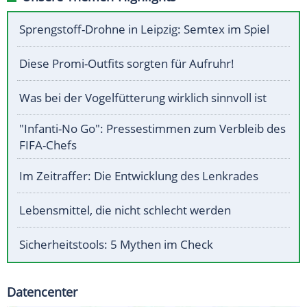
Sprengstoff-Drohne in Leipzig: Semtex im Spiel
Diese Promi-Outfits sorgten für Aufruhr!
Was bei der Vogelfütterung wirklich sinnvoll ist
"Infanti-No Go": Pressestimmen zum Verbleib des
FIFA-Chefs
Im Zeitraffer: Die Entwicklung des Lenkrades
Lebensmittel, die nicht schlecht werden
Sicherheitstools: 5 Mythen im Check
Datencenter