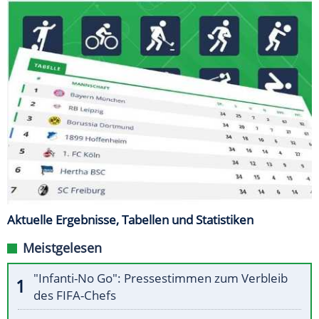
Aktuelle Ergebnisse, Tabellen und Statistiken
Meistgelesen
"Infanti-No Go": Pressestimmen zum Verbleib
des FIFA-Chefs