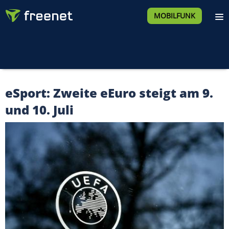
MOBILFUNK
eSport: Zweite eEuro steigt am 9.
und 10. Juli