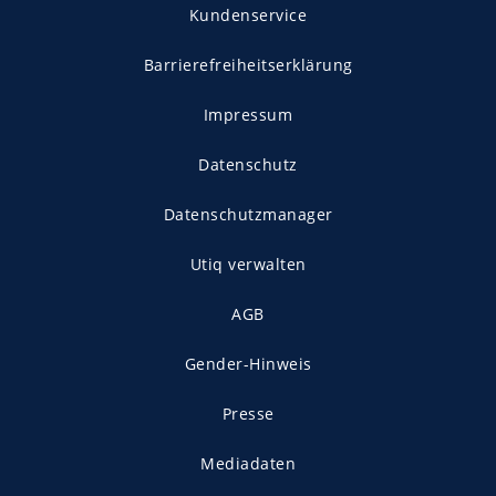
Kundenservice
Barrierefreiheitserklärung
Impressum
Datenschutz
Datenschutzmanager
Utiq verwalten
AGB
Gender-Hinweis
Presse
Mediadaten