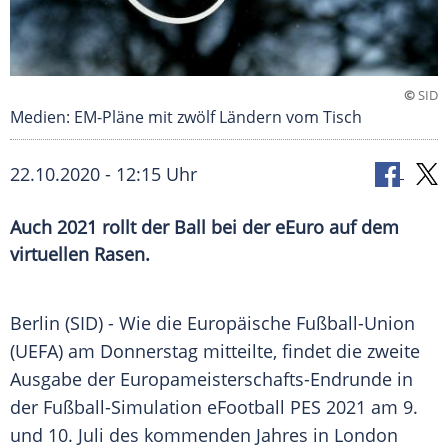
©
SID
Medien: EM-Pläne mit zwölf Ländern vom Tisch
22.10.2020 - 12:15 Uhr
Auch 2021 rollt der Ball bei der eEuro auf dem
virtuellen Rasen.
Berlin
(SID) - Wie die
Europäische Fußball-Union
(
UEFA
) am Donnerstag mitteilte, findet die zweite
Ausgabe der Europameisterschafts-Endrunde in
der Fußball-Simulation eFootball PES 2021 am 9.
und 10. Juli des kommenden Jahres in
London