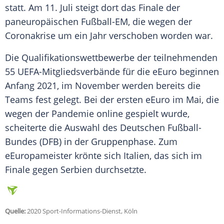
statt. Am 11. Juli steigt dort das Finale der
paneuropäischen
Fußball-EM
, die wegen der
Coronakrise um ein Jahr verschoben worden war.
Die Qualifikationswettbewerbe der teilnehmenden
55 UEFA-Mitgliedsverbände für die eEuro beginnen
Anfang 2021, im November werden bereits die
Teams fest gelegt. Bei der ersten eEuro im Mai, die
wegen der Pandemie online gespielt wurde,
scheiterte die Auswahl des Deutschen Fußball-
Bundes (DFB) in der Gruppenphase. Zum
eEuropameister krönte sich Italien, das sich im
Finale gegen Serbien durchsetzte.
Quelle:
2020 Sport-Informations-Dienst, Köln