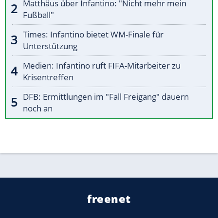
Matthäus über Infantino: "Nicht mehr mein
Fußball"
Times: Infantino bietet WM-Finale für
Unterstützung
Medien: Infantino ruft FIFA-Mitarbeiter zu
Krisentreffen
DFB: Ermittlungen im "Fall Freigang" dauern
noch an
freenet