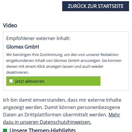
ZURÜCK ZUR STARTSEITE
Video
Empfohlener externer Inhalt:
Glomex GmbH
Wir benötigen Ihre Zustimmung, um den von unserer Redaktion
eingebundenen Inhalt von Glomex GmbH anzuzeigen. Sie können
diesen mit einem Klick anzeigen lassen und auch wieder
deaktivieren.
jetzt aktivieren
Ich bin damit einverstanden, dass mir externe Inhalte
angezeigt werden. Damit können personenbezogene
Daten an Drittplattformen übermittelt werden.
Mehr
dazu in unseren Datenschutzhinweisen.
Unsere Themen-Highlights