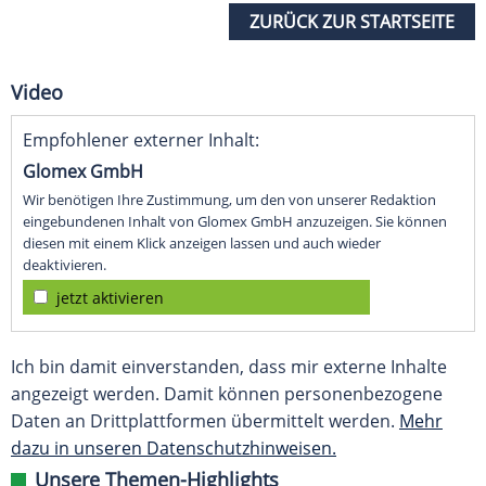
ZURÜCK ZUR STARTSEITE
Video
Empfohlener externer Inhalt:
Glomex GmbH
Wir benötigen Ihre Zustimmung, um den von unserer Redaktion
eingebundenen Inhalt von Glomex GmbH anzuzeigen. Sie können
diesen mit einem Klick anzeigen lassen und auch wieder
deaktivieren.
jetzt aktivieren
Ich bin damit einverstanden, dass mir externe Inhalte
angezeigt werden. Damit können personenbezogene
Daten an Drittplattformen übermittelt werden.
Mehr
dazu in unseren Datenschutzhinweisen.
Unsere Themen-Highlights