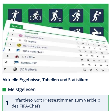
Aktuelle Ergebnisse, Tabellen und Statistiken
Meistgelesen
"Infanti-No Go": Pressestimmen zum Verbleib
des FIFA-Chefs