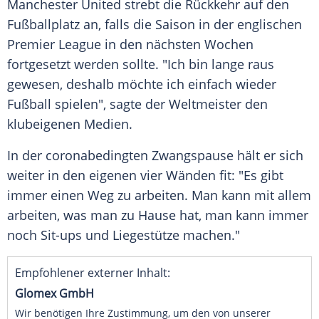
Manchester United
strebt die Rückkehr auf den
Fußballplatz an, falls die Saison in der englischen
Premier League
in den nächsten Wochen
fortgesetzt werden sollte. "Ich bin lange raus
gewesen, deshalb möchte ich einfach wieder
Fußball spielen", sagte der Weltmeister den
klubeigenen Medien.
In der coronabedingten Zwangspause hält er sich
weiter in den eigenen vier Wänden fit: "Es gibt
immer einen Weg zu arbeiten. Man kann mit allem
arbeiten, was man zu Hause hat, man kann immer
noch Sit-ups und Liegestütze machen."
Empfohlener externer Inhalt:
Glomex GmbH
Wir benötigen Ihre Zustimmung, um den von unserer