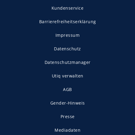
Kundenservice
Barrierefreiheitserklärung
Impressum
Datenschutz
Datenschutzmanager
Utiq verwalten
AGB
Gender-Hinweis
Presse
Mediadaten