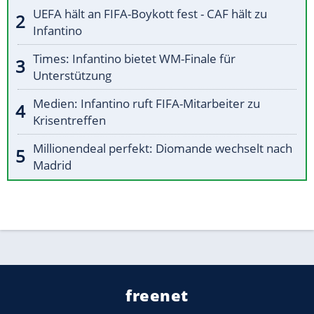
UEFA hält an FIFA-Boykott fest - CAF hält zu
Infantino
Times: Infantino bietet WM-Finale für
Unterstützung
Medien: Infantino ruft FIFA-Mitarbeiter zu
Krisentreffen
Millionendeal perfekt: Diomande wechselt nach
Madrid
freenet