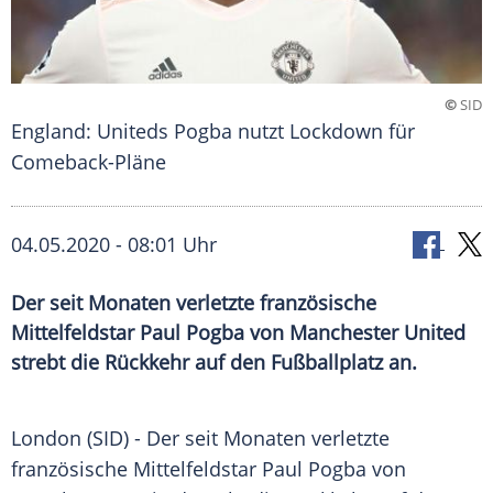
©
SID
England: Uniteds Pogba nutzt Lockdown für
Comeback-Pläne
04.05.2020 - 08:01 Uhr
Der seit Monaten verletzte französische
Mittelfeldstar Paul Pogba von Manchester United
strebt die Rückkehr auf den Fußballplatz an.
London
(SID) - Der seit Monaten verletzte
französische Mittelfeldstar
Paul Pogba
von