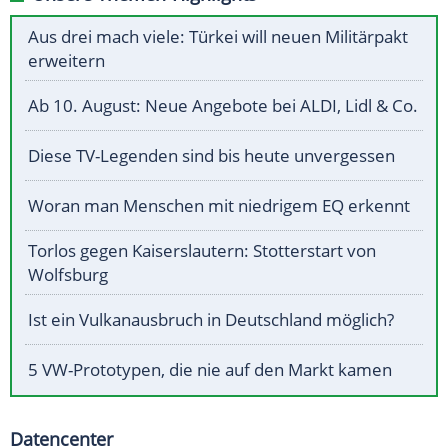
Aus drei mach viele: Türkei will neuen Militärpakt
erweitern
Ab 10. August: Neue Angebote bei ALDI, Lidl & Co.
Diese TV-Legenden sind bis heute unvergessen
Woran man Menschen mit niedrigem EQ erkennt
Torlos gegen Kaiserslautern: Stotterstart von
Wolfsburg
Ist ein Vulkanausbruch in Deutschland möglich?
5 VW-Prototypen, die nie auf den Markt kamen
Datencenter