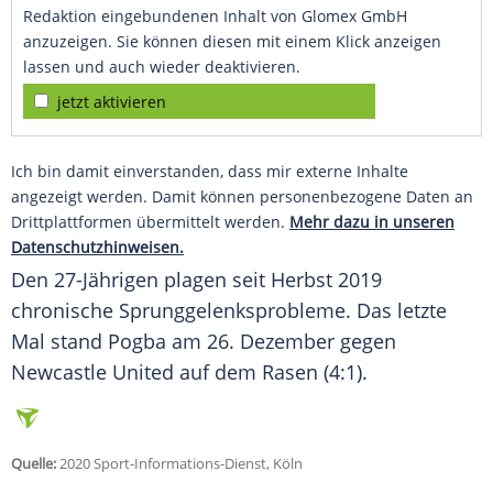
Redaktion eingebundenen Inhalt von Glomex GmbH
anzuzeigen. Sie können diesen mit einem Klick anzeigen
lassen und auch wieder deaktivieren.
jetzt aktivieren
Ich bin damit einverstanden, dass mir externe Inhalte
angezeigt werden. Damit können personenbezogene Daten an
Drittplattformen übermittelt werden.
Mehr dazu in unseren
Datenschutzhinweisen.
Den 27-Jährigen plagen seit Herbst 2019
chronische Sprunggelenksprobleme. Das letzte
Mal stand
Pogba
am 26. Dezember gegen
Newcastle United auf dem Rasen (4:1).
Quelle:
2020 Sport-Informations-Dienst, Köln