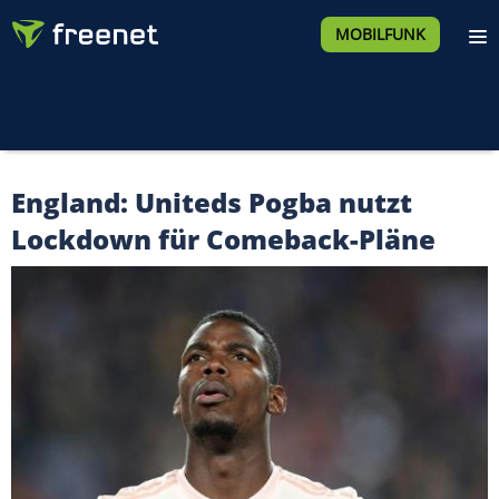
MOBILFUNK
England: Uniteds Pogba nutzt
Lockdown für Comeback-Pläne