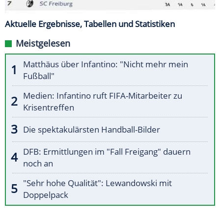
Aktuelle Ergebnisse, Tabellen und Statistiken
Meistgelesen
Matthäus über Infantino: "Nicht mehr mein
Fußball"
Medien: Infantino ruft FIFA-Mitarbeiter zu
Krisentreffen
Die spektakulärsten Handball-Bilder
DFB: Ermittlungen im "Fall Freigang" dauern
noch an
"Sehr hohe Qualität": Lewandowski mit
Doppelpack