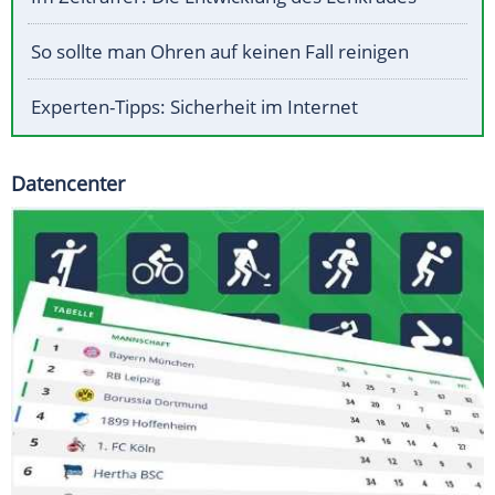
So sollte man Ohren auf keinen Fall reinigen
Experten-Tipps: Sicherheit im Internet
Datencenter