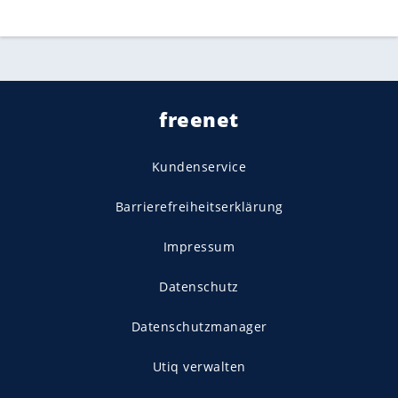
freenet
Kundenservice
Barrierefreiheitserklärung
Impressum
Datenschutz
Datenschutzmanager
Utiq verwalten