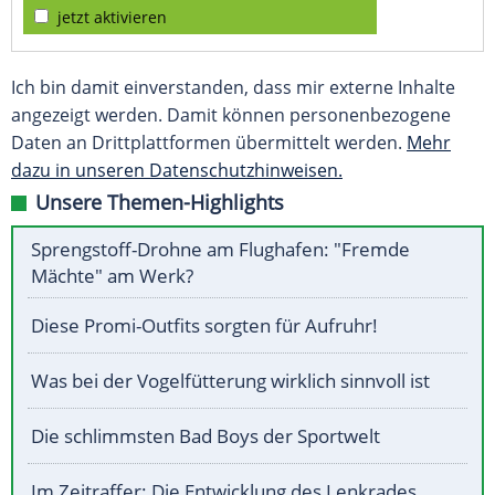
jetzt aktivieren
Ich bin damit einverstanden, dass mir externe Inhalte
angezeigt werden. Damit können personenbezogene
Daten an Drittplattformen übermittelt werden.
Mehr
dazu in unseren Datenschutzhinweisen.
Unsere Themen-Highlights
Sprengstoff-Drohne am Flughafen: "Fremde
Mächte" am Werk?
Diese Promi-Outfits sorgten für Aufruhr!
Was bei der Vogelfütterung wirklich sinnvoll ist
Die schlimmsten Bad Boys der Sportwelt
Im Zeitraffer: Die Entwicklung des Lenkrades