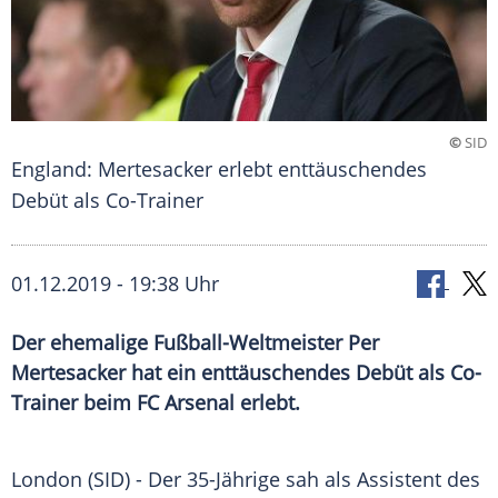
©
SID
England: Mertesacker erlebt enttäuschendes
Debüt als Co-Trainer
01.12.2019 - 19:38 Uhr
Der ehemalige Fußball-Weltmeister Per
Mertesacker hat ein enttäuschendes Debüt als Co-
Trainer beim FC Arsenal erlebt.
London
(SID) - Der 35-Jährige sah als Assistent des