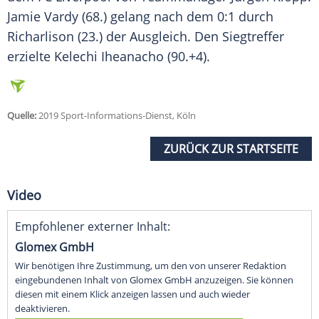
Jamie Vardy (68.) gelang nach dem 0:1 durch
Richarlison (23.) der Ausgleich. Den Siegtreffer
erzielte Kelechi Iheanacho (90.+4).
Quelle:
2019 Sport-Informations-Dienst, Köln
ZURÜCK ZUR STARTSEITE
Video
Empfohlener externer Inhalt:
Glomex GmbH
Wir benötigen Ihre Zustimmung, um den von unserer Redaktion
eingebundenen Inhalt von Glomex GmbH anzuzeigen. Sie können
diesen mit einem Klick anzeigen lassen und auch wieder
deaktivieren.