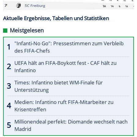
Aktuelle Ergebnisse, Tabellen und Statistiken
Meistgelesen
"Infanti-No Go": Pressestimmen zum Verbleib
des FIFA-Chefs
UEFA hält an FIFA-Boykott fest - CAF hält zu
Infantino
Times: Infantino bietet WM-Finale für
Unterstützung
Medien: Infantino ruft FIFA-Mitarbeiter zu
Krisentreffen
Millionendeal perfekt: Diomande wechselt nach
Madrid