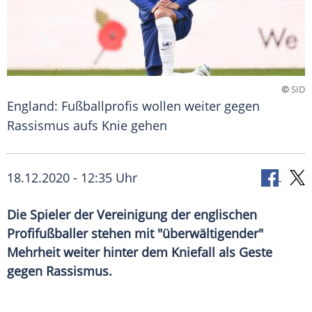
©
SID
England: Fußballprofis wollen weiter gegen
Rassismus aufs Knie gehen
18.12.2020 - 12:35 Uhr
Die Spieler der Vereinigung der englischen
Profifußballer stehen mit "überwältigender"
Mehrheit weiter hinter dem Kniefall als Geste
gegen Rassismus.