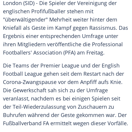
London
(SID) - Die Spieler der Vereinigung der
englischen Profifußballer stehen mit
"überwältigender" Mehrheit weiter hinter dem
Kniefall
als Geste im Kampf gegen
Rassismus
. Das
Ergebnis einer entsprechenden Umfrage unter
ihren Mitgliedern veröffentliche die Professional
Footballers' Association (PFA) am Freitag.
Die Teams der
Premier League
und der English
Football League gehen seit dem Restart nach der
Corona-Zwangspause vor dem Anpfiff aufs Knie.
Die Gewerkschaft sah sich zu der Umfrage
veranlasst, nachdem es bei einigen Spielen seit
der Teil-Wiederzulassung von Zuschauern zu
Buhrufen während der Geste gekommen war. Der
Fußballverband FA ermittelt wegen dieser Vorfälle.