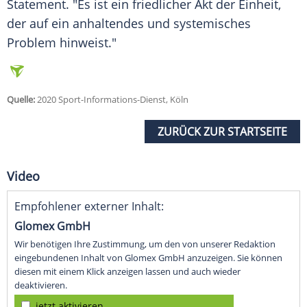
Statement. "Es ist ein friedlicher Akt der Einheit,
der auf ein anhaltendes und systemisches
Problem hinweist."
Quelle:
2020 Sport-Informations-Dienst, Köln
ZURÜCK ZUR STARTSEITE
Video
Empfohlener externer Inhalt:
Glomex GmbH
Wir benötigen Ihre Zustimmung, um den von unserer Redaktion
eingebundenen Inhalt von Glomex GmbH anzuzeigen. Sie können
diesen mit einem Klick anzeigen lassen und auch wieder
deaktivieren.
jetzt aktivieren