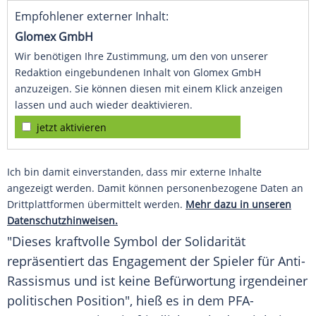
Empfohlener externer Inhalt:
Glomex GmbH
Wir benötigen Ihre Zustimmung, um den von unserer
Redaktion eingebundenen Inhalt von Glomex GmbH
anzuzeigen. Sie können diesen mit einem Klick anzeigen
lassen und auch wieder deaktivieren.
jetzt aktivieren
Ich bin damit einverstanden, dass mir externe Inhalte
angezeigt werden. Damit können personenbezogene Daten an
Drittplattformen übermittelt werden.
Mehr dazu in unseren
Datenschutzhinweisen.
"Dieses kraftvolle Symbol der Solidarität
repräsentiert das Engagement der Spieler für Anti-
Rassismus und ist keine Befürwortung irgendeiner
politischen Position", hieß es in dem PFA-