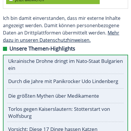
Ich bin damit einverstanden, dass mir externe Inhalte
angezeigt werden. Damit können personenbezogene
Daten an Drittplattformen übermittelt werden.
Mehr
dazu in unseren Datenschutzhinweisen.
Unsere Themen-Highlights
Ukrainische Drohne dringt im Nato-Staat Bulgarien
ein
Durch die Jahre mit Panikrocker Udo Lindenberg
Die größten Mythen über Medikamente
Torlos gegen Kaiserslautern: Stotterstart von
Wolfsburg
Vorsicht: Diese 17 Dinge hassen Katzen