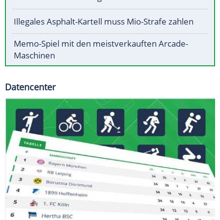
Illegales Asphalt-Kartell muss Mio-Strafe zahlen
Memo-Spiel mit den meistverkauften Arcade-
Maschinen
Datencenter