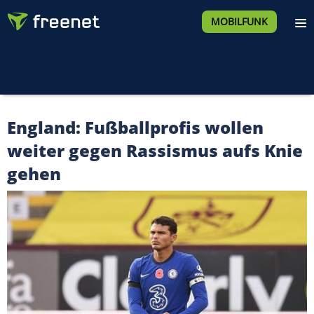
MOBILFUNK
England: Fußballprofis wollen
weiter gegen Rassismus aufs Knie
gehen