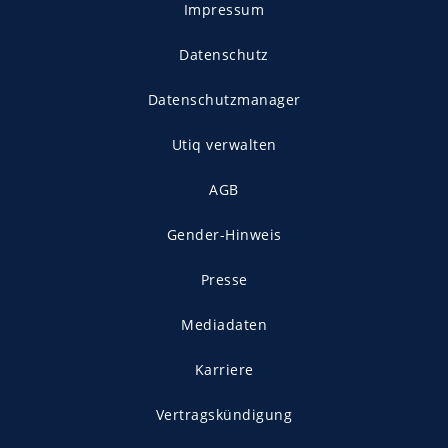
Impressum
Datenschutz
Datenschutzmanager
Utiq verwalten
AGB
Gender-Hinweis
Presse
Mediadaten
Karriere
Vertragskündigung