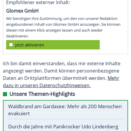
Empfohlener externer Inhalt:
Glomex GmbH
Wir benötigen Ihre Zustimmung, um den von unserer Redaktion
eingebundenen Inhalt von Glomex GmbH anzuzeigen. Sie können
diesen mit einem Klick anzeigen lassen und auch wieder
deaktivieren.
jetzt aktivieren
Ich bin damit einverstanden, dass mir externe Inhalte
angezeigt werden. Damit können personenbezogene
Daten an Drittplattformen übermittelt werden.
Mehr
dazu in unseren Datenschutzhinweisen.
Unsere Themen-Highlights
Waldbrand am Gardasee: Mehr als 200 Menschen
evakuiert
Durch die Jahre mit Panikrocker Udo Lindenberg