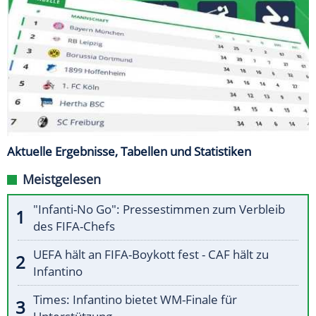
Aktuelle Ergebnisse, Tabellen und Statistiken
Meistgelesen
"Infanti-No Go": Pressestimmen zum Verbleib
des FIFA-Chefs
UEFA hält an FIFA-Boykott fest - CAF hält zu
Infantino
Times: Infantino bietet WM-Finale für