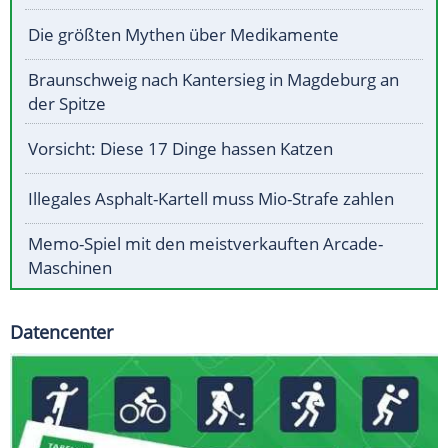
Die größten Mythen über Medikamente
Braunschweig nach Kantersieg in Magdeburg an
der Spitze
Vorsicht: Diese 17 Dinge hassen Katzen
Illegales Asphalt-Kartell muss Mio-Strafe zahlen
Memo-Spiel mit den meistverkauften Arcade-
Maschinen
Datencenter