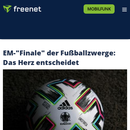
MOBILFUNK
EM-"Finale" der Fußballzwerge:
Das Herz entscheidet