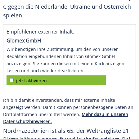
C gegen die Niederlande, Ukraine und Österreich
spielen.
Empfohlener externer Inhalt:
Glomex GmbH
Wir benötigen Ihre Zustimmung, um den von unserer
Redaktion eingebundenen Inhalt von Glomex GmbH
anzuzeigen. Sie können diesen mit einem Klick anzeigen
lassen und auch wieder deaktivieren.
jetzt aktivieren
Ich bin damit einverstanden, dass mir externe Inhalte
angezeigt werden. Damit können personenbezogene Daten an
Drittplattformen übermittelt werden.
Mehr dazu in unseren
Datenschutzhinweisen.
Nordmazedonien
ist als 65. der Weltrangliste 21