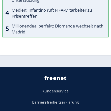
Unterstützung
Medien: Infantino ruft FIFA-Mitarbeiter zu
Krisentreffen
Millionendeal perfekt: Diomande wechselt nach
Madrid
freenet
Kundenservice
Barrierefreiheitserklärung