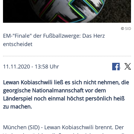
©
SID
EM-"Finale" der Fußballzwerge: Das Herz
entscheidet
11.11.2020 - 13:58 Uhr
Lewan Kobiaschwili ließ es sich nicht nehmen, die
georgische Nationalmannschaft vor dem
Länderspiel noch einmal höchst persönlich heiß
zu machen.
München
(SID) -
Lewan Kobiaschwili
brennt. Der