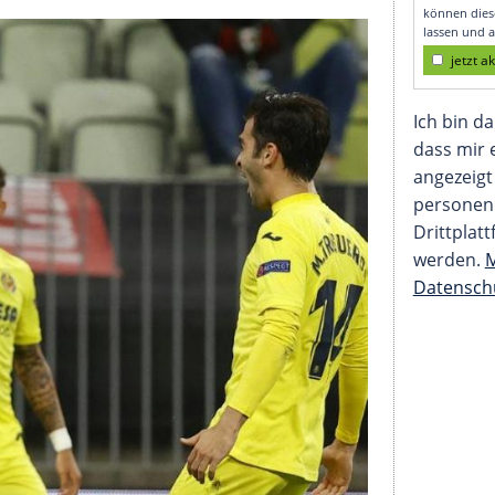
n Titel der