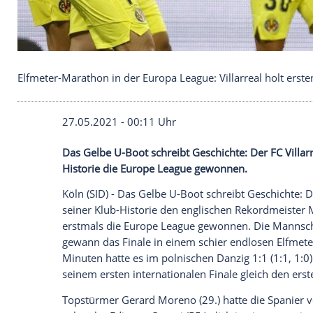
Elfmeter-Marathon in der Europa League: Villarreal
27.05.2021 - 00:11 Uhr
Das Gelbe U-Boot schreibt Geschichte: 