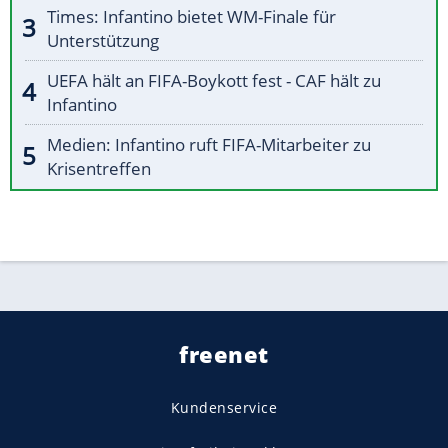
Times: Infantino bietet WM-Finale für
Unterstützung
UEFA hält an FIFA-Boykott fest - CAF hält zu
Infantino
Medien: Infantino ruft FIFA-Mitarbeiter zu
Krisentreffen
freenet
Kundenservice