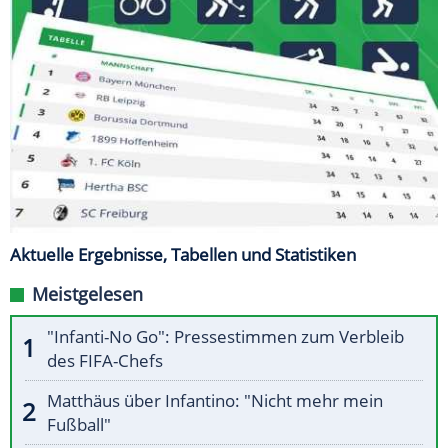
Aktuelle Ergebnisse, Tabellen und Statistiken
Meistgelesen
"Infanti-No Go": Pressestimmen zum Verbleib
des FIFA-Chefs
Matthäus über Infantino: "Nicht mehr mein
Fußball"