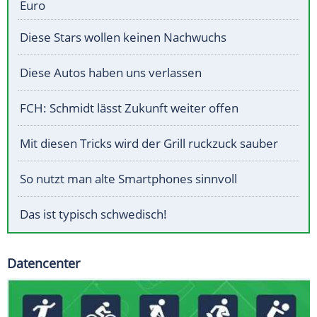
Euro
Diese Stars wollen keinen Nachwuchs
Diese Autos haben uns verlassen
FCH: Schmidt lässt Zukunft weiter offen
Mit diesen Tricks wird der Grill ruckzuck sauber
So nutzt man alte Smartphones sinnvoll
Das ist typisch schwedisch!
Datencenter