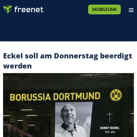
MOBILFUNK
Eckel soll am Donnerstag beerdigt
werden