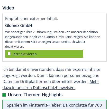
Video
Empfohlener externer Inhalt:
Glomex GmbH
Wir benötigen Ihre Zustimmung, um den von unserer Redaktion
eingebundenen Inhalt von Glomex GmbH anzuzeigen. Sie können
diesen mit einem Klick anzeigen lassen und auch wieder
deaktivieren.
jetzt aktivieren
Ich bin damit einverstanden, dass mir externe Inhalte
angezeigt werden. Damit können personenbezogene
Daten an Drittplattformen übermittelt werden.
Mehr
dazu in unseren Datenschutzhinweisen.
Unsere Themen-Highlights
Spanien im Finsternis-Fieber: Balkonplätze für 700