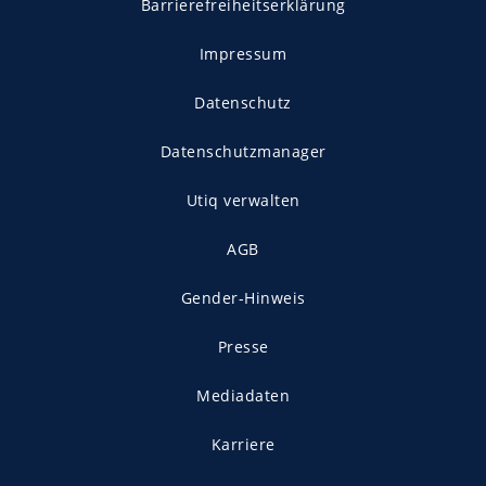
Barrierefreiheitserklärung
Impressum
Datenschutz
Datenschutzmanager
Utiq verwalten
AGB
Gender-Hinweis
Presse
Mediadaten
Karriere