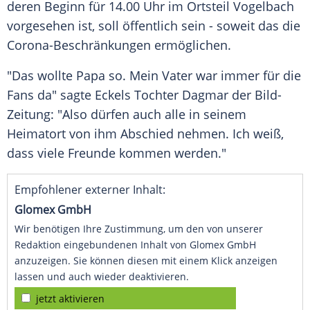
deren Beginn für 14.00 Uhr im Ortsteil
Vogelbach
vorgesehen ist, soll öffentlich sein - soweit das die
Corona-Beschränkungen ermöglichen.
"Das wollte Papa so. Mein Vater war immer für die
Fans da" sagte Eckels Tochter Dagmar der
Bild-
Zeitung
: "Also dürfen auch alle in seinem
Heimatort von ihm Abschied nehmen. Ich weiß,
dass viele Freunde kommen werden."
Empfohlener externer Inhalt:
Glomex GmbH
Wir benötigen Ihre Zustimmung, um den von unserer
Redaktion eingebundenen Inhalt von Glomex GmbH
anzuzeigen. Sie können diesen mit einem Klick anzeigen
lassen und auch wieder deaktivieren.
jetzt aktivieren