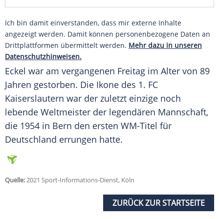
Ich bin damit einverstanden, dass mir externe Inhalte
angezeigt werden. Damit können personenbezogene Daten an
Drittplattformen übermittelt werden.
Mehr dazu in unseren
Datenschutzhinweisen.
Eckel
war am vergangenen Freitag im Alter von 89
Jahren gestorben. Die Ikone des 1. FC
Kaiserslautern
war der zuletzt einzige noch
lebende Weltmeister der legendären Mannschaft,
die 1954 in Bern den ersten WM-Titel für
Deutschland errungen hatte.
Quelle:
2021 Sport-Informations-Dienst, Köln
ZURÜCK ZUR STARTSEITE