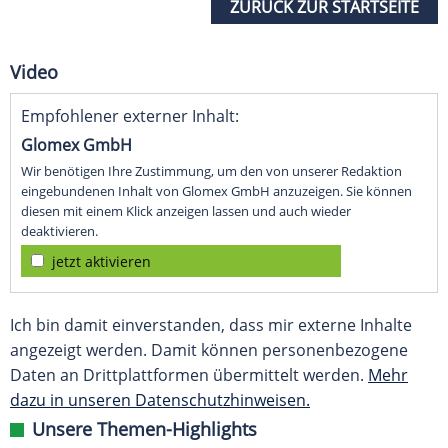
ZURÜCK ZUR STARTSEITE
Video
Empfohlener externer Inhalt:
Glomex GmbH
Wir benötigen Ihre Zustimmung, um den von unserer Redaktion
eingebundenen Inhalt von Glomex GmbH anzuzeigen. Sie können
diesen mit einem Klick anzeigen lassen und auch wieder
deaktivieren.
jetzt aktivieren
Ich bin damit einverstanden, dass mir externe Inhalte
angezeigt werden. Damit können personenbezogene
Daten an Drittplattformen übermittelt werden.
Mehr
dazu in unseren Datenschutzhinweisen.
Unsere Themen-Highlights