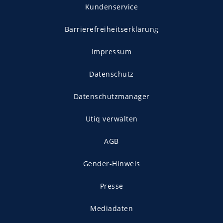
Kundenservice
Barrierefreiheitserklärung
Impressum
Datenschutz
Datenschutzmanager
Utiq verwalten
AGB
Gender-Hinweis
Presse
Mediadaten