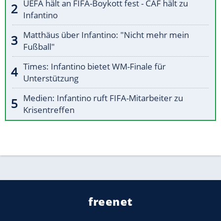
UEFA hält an FIFA-Boykott fest - CAF hält zu
Infantino
Matthäus über Infantino: "Nicht mehr mein
Fußball"
Times: Infantino bietet WM-Finale für
Unterstützung
Medien: Infantino ruft FIFA-Mitarbeiter zu
Krisentreffen
freenet