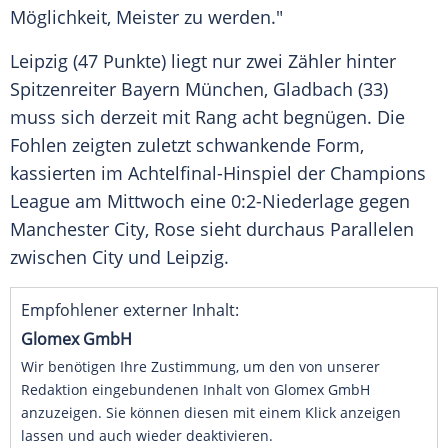
Möglichkeit, Meister zu werden."
Leipzig (47 Punkte) liegt nur zwei Zähler hinter
Spitzenreiter
Bayern München
,
Gladbach
(33)
muss sich derzeit mit Rang acht begnügen. Die
Fohlen zeigten zuletzt schwankende Form,
kassierten im Achtelfinal-Hinspiel der
Champions
League
am Mittwoch eine 0:2-Niederlage gegen
Manchester City
, Rose sieht durchaus Parallelen
zwischen City und
Leipzig
.
Empfohlener externer Inhalt:
Glomex GmbH
Wir benötigen Ihre Zustimmung, um den von unserer
Redaktion eingebundenen Inhalt von Glomex GmbH
anzuzeigen. Sie können diesen mit einem Klick anzeigen
lassen und auch wieder deaktivieren.