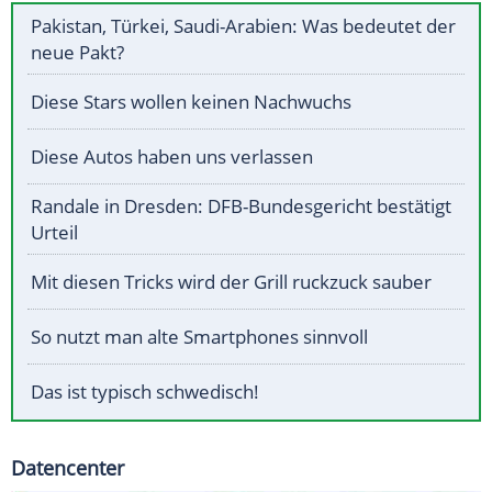
Pakistan, Türkei, Saudi-Arabien: Was bedeutet der
neue Pakt?
Diese Stars wollen keinen Nachwuchs
Diese Autos haben uns verlassen
Randale in Dresden: DFB-Bundesgericht bestätigt
Urteil
Mit diesen Tricks wird der Grill ruckzuck sauber
So nutzt man alte Smartphones sinnvoll
Das ist typisch schwedisch!
Datencenter