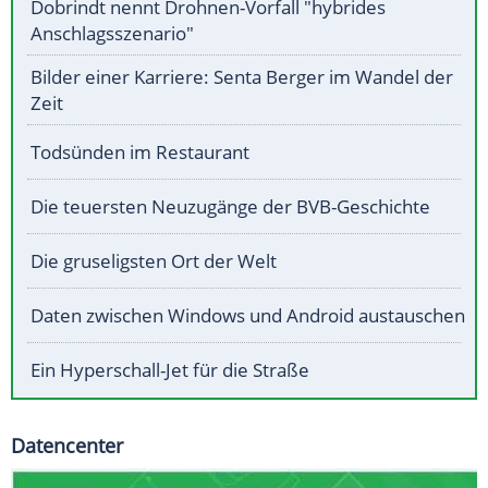
Dobrindt nennt Drohnen-Vorfall "hybrides
Anschlagsszenario"
Bilder einer Karriere: Senta Berger im Wandel der
Zeit
Todsünden im Restaurant
Die teuersten Neuzugänge der BVB-Geschichte
Die gruseligsten Ort der Welt
Daten zwischen Windows und Android austauschen
Ein Hyperschall-Jet für die Straße
Datencenter