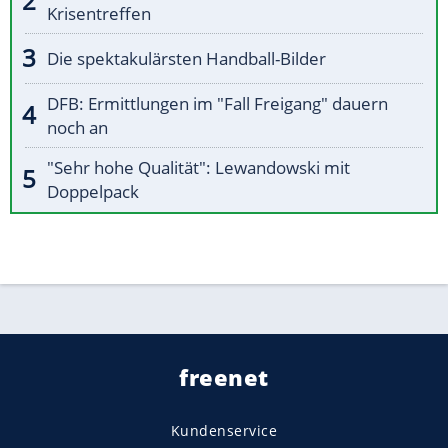
Krisentreffen
Die spektakulärsten Handball-Bilder
DFB: Ermittlungen im "Fall Freigang" dauern
noch an
"Sehr hohe Qualität": Lewandowski mit
Doppelpack
freenet
Kundenservice