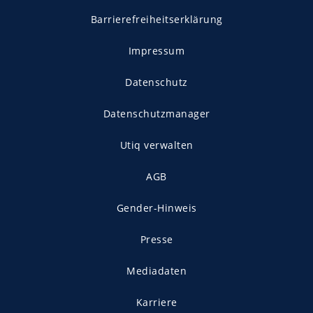
Barrierefreiheitserklärung
Impressum
Datenschutz
Datenschutzmanager
Utiq verwalten
AGB
Gender-Hinweis
Presse
Mediadaten
Karriere