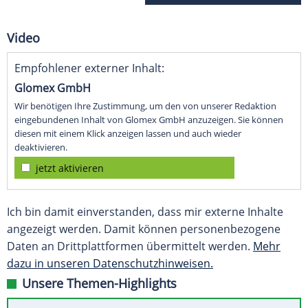
Video
Empfohlener externer Inhalt:
Glomex GmbH
Wir benötigen Ihre Zustimmung, um den von unserer Redaktion
eingebundenen Inhalt von Glomex GmbH anzuzeigen. Sie können
diesen mit einem Klick anzeigen lassen und auch wieder
deaktivieren.
jetzt aktivieren
Ich bin damit einverstanden, dass mir externe Inhalte
angezeigt werden. Damit können personenbezogene
Daten an Drittplattformen übermittelt werden.
Mehr
dazu in unseren Datenschutzhinweisen.
Unsere Themen-Highlights