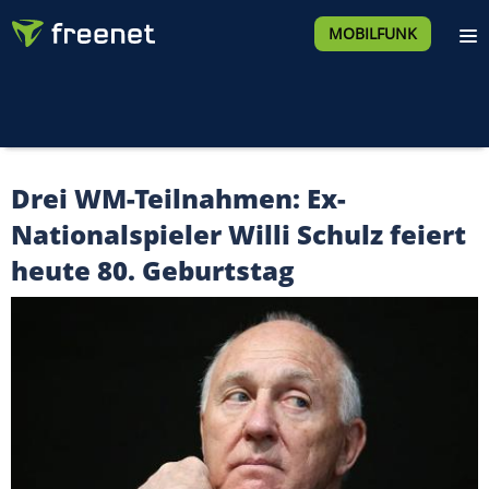
MOBILFUNK
Drei WM-Teilnahmen: Ex-
Nationalspieler Willi Schulz feiert
heute 80. Geburtstag