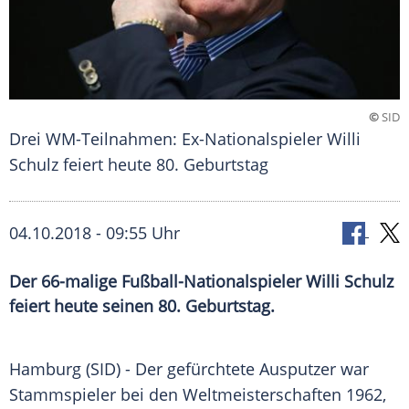
©
SID
Drei WM-Teilnahmen: Ex-Nationalspieler Willi
Schulz feiert heute 80. Geburtstag
04.10.2018 - 09:55 Uhr
Der 66-malige Fußball-Nationalspieler Willi Schulz
feiert heute seinen 80. Geburtstag.
Hamburg
(SID) - Der gefürchtete Ausputzer war
Stammspieler bei den Weltmeisterschaften 1962,