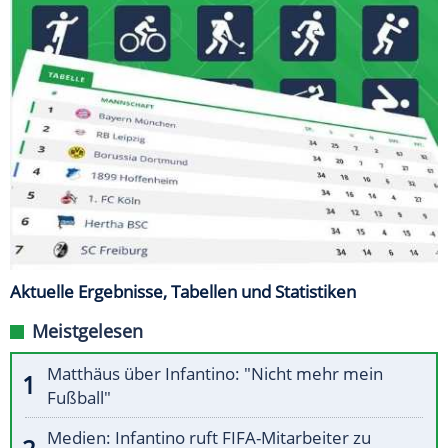
Aktuelle Ergebnisse, Tabellen und Statistiken
Meistgelesen
Matthäus über Infantino: "Nicht mehr mein
Fußball"
Medien: Infantino ruft FIFA-Mitarbeiter zu