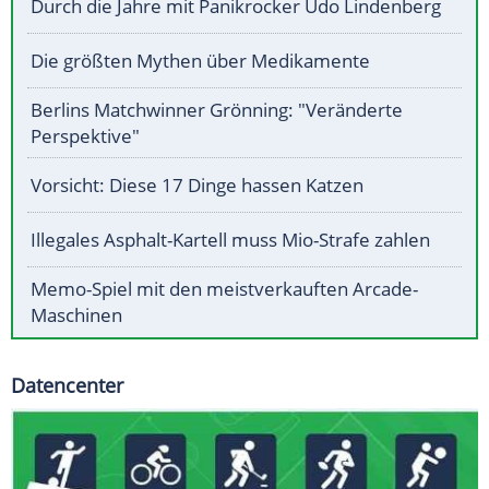
Durch die Jahre mit Panikrocker Udo Lindenberg
Die größten Mythen über Medikamente
Berlins Matchwinner Grönning: "Veränderte
Perspektive"
Vorsicht: Diese 17 Dinge hassen Katzen
Illegales Asphalt-Kartell muss Mio-Strafe zahlen
Memo-Spiel mit den meistverkauften Arcade-
Maschinen
Datencenter