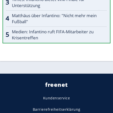
Unterstützung
Matthäus über Infantino: "Nicht mehr mein
Fußball"
Medien: Infantino ruft FIFA-Mitarbeiter zu
Krisentreffen
freenet
Kundenservice
Barrierefreiheitserklärung