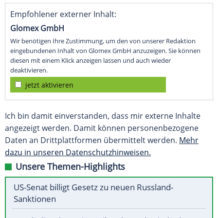
Empfohlener externer Inhalt:
Glomex GmbH
Wir benötigen Ihre Zustimmung, um den von unserer Redaktion
eingebundenen Inhalt von Glomex GmbH anzuzeigen. Sie können
diesen mit einem Klick anzeigen lassen und auch wieder
deaktivieren.
jetzt aktivieren
Ich bin damit einverstanden, dass mir externe Inhalte
angezeigt werden. Damit können personenbezogene
Daten an Drittplattformen übermittelt werden.
Mehr
dazu in unseren Datenschutzhinweisen.
Unsere Themen-Highlights
US-Senat billigt Gesetz zu neuen Russland-
Sanktionen