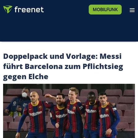
MOBILFUNK
Doppelpack und Vorlage: Messi
führt Barcelona zum Pflichtsieg
gegen Elche