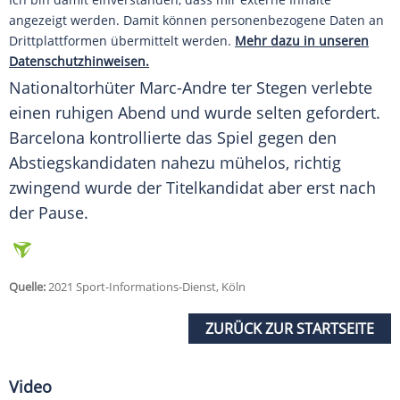
angezeigt werden. Damit können personenbezogene Daten an
Drittplattformen übermittelt werden.
Mehr dazu in unseren
Datenschutzhinweisen.
Nationaltorhüter Marc-Andre
ter Stegen
verlebte
einen ruhigen Abend und wurde selten gefordert.
Barcelona
kontrollierte das Spiel gegen den
Abstiegskandidaten nahezu mühelos, richtig
zwingend wurde der Titelkandidat aber erst nach
der Pause.
Quelle:
2021 Sport-Informations-Dienst, Köln
ZURÜCK ZUR STARTSEITE
Video