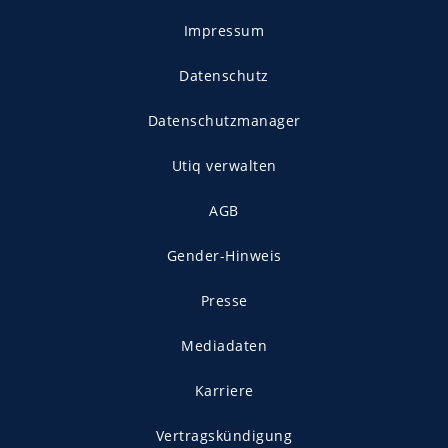
Impressum
Datenschutz
Datenschutzmanager
Utiq verwalten
AGB
Gender-Hinweis
Presse
Mediadaten
Karriere
Vertragskündigung