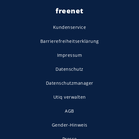
freenet
Kundenservice
Barrierefreiheitserklärung
Impressum
Datenschutz
Datenschutzmanager
Utiq verwalten
AGB
Gender-Hinweis
Presse