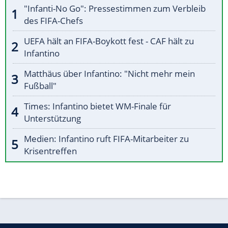
"Infanti-No Go": Pressestimmen zum Verbleib
des FIFA-Chefs
UEFA hält an FIFA-Boykott fest - CAF hält zu
Infantino
Matthäus über Infantino: "Nicht mehr mein
Fußball"
Times: Infantino bietet WM-Finale für
Unterstützung
Medien: Infantino ruft FIFA-Mitarbeiter zu
Krisentreffen