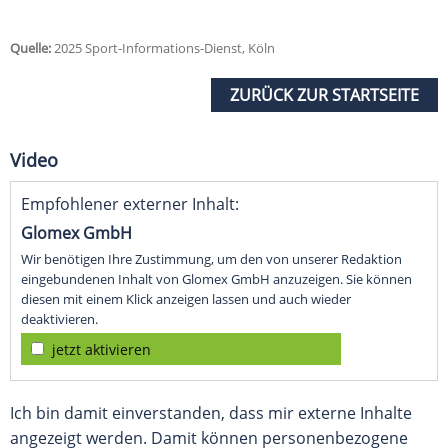
Quelle:
2025 Sport-Informations-Dienst, Köln
ZURÜCK ZUR STARTSEITE
Video
Empfohlener externer Inhalt:
Glomex GmbH
Wir benötigen Ihre Zustimmung, um den von unserer Redaktion
eingebundenen Inhalt von Glomex GmbH anzuzeigen. Sie können
diesen mit einem Klick anzeigen lassen und auch wieder
deaktivieren.
jetzt aktivieren
Ich bin damit einverstanden, dass mir externe Inhalte
angezeigt werden. Damit können personenbezogene