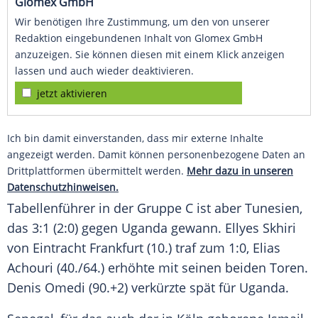
Glomex GmbH
Wir benötigen Ihre Zustimmung, um den von unserer
Redaktion eingebundenen Inhalt von Glomex GmbH
anzuzeigen. Sie können diesen mit einem Klick anzeigen
lassen und auch wieder deaktivieren.
jetzt aktivieren
Ich bin damit einverstanden, dass mir externe Inhalte
angezeigt werden. Damit können personenbezogene Daten an
Drittplattformen übermittelt werden.
Mehr dazu in unseren
Datenschutzhinweisen.
Tabellenführer in der Gruppe C ist aber Tunesien,
das 3:1 (2:0) gegen Uganda gewann. Ellyes Skhiri
von Eintracht Frankfurt (10.) traf zum 1:0, Elias
Achouri (40./64.) erhöhte mit seinen beiden Toren.
Denis Omedi (90.+2) verkürzte spät für Uganda.