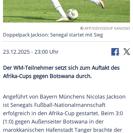
©
AFP/SID/ISSOUF SANOGO
Doppelpack Jackson: Senegal startet mit Sieg
23.12.2025 - 23:00 Uhr
Der WM-Teilnehmer setzt sich zum Auftakt des
Afrika-Cups gegen Botswana durch.
Angeführt von Bayern Münchens Nicolas Jackson
ist Senegals Fußball-Nationalmannschaft
erfolgreich in den Afrika-Cup gestartet. Beim 3:0
(1:0) gegen Außenseiter Botswana in der
marokkanischen Hafenstadt Tanger brachte der