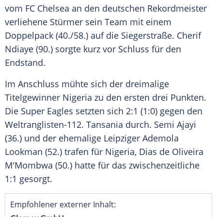
vom FC Chelsea an den deutschen Rekordmeister
verliehene Stürmer sein Team mit einem
Doppelpack (40./58.) auf die Siegerstraße. Cherif
Ndiaye (90.) sorgte kurz vor Schluss für den
Endstand.
Im Anschluss mühte sich der dreimalige
Titelgewinner Nigeria zu den ersten drei Punkten.
Die Super Eagles setzten sich 2:1 (1:0) gegen den
Weltranglisten-112. Tansania durch. Semi Ajayi
(36.) und der ehemalige Leipziger Ademola
Lookman (52.) trafen für Nigeria, Dias de Oliveira
M'Mombwa (50.) hatte für das zwischenzeitliche
1:1 gesorgt.
Empfohlener externer Inhalt: