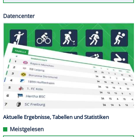
Datencenter
Aktuelle Ergebnisse, Tabellen und Statistiken
Meistgelesen