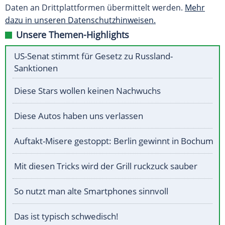
Daten an Drittplattformen übermittelt werden.
Mehr
dazu in unseren Datenschutzhinweisen.
Unsere Themen-Highlights
US-Senat stimmt für Gesetz zu Russland-
Sanktionen
Diese Stars wollen keinen Nachwuchs
Diese Autos haben uns verlassen
Auftakt-Misere gestoppt: Berlin gewinnt in Bochum
Mit diesen Tricks wird der Grill ruckzuck sauber
So nutzt man alte Smartphones sinnvoll
Das ist typisch schwedisch!