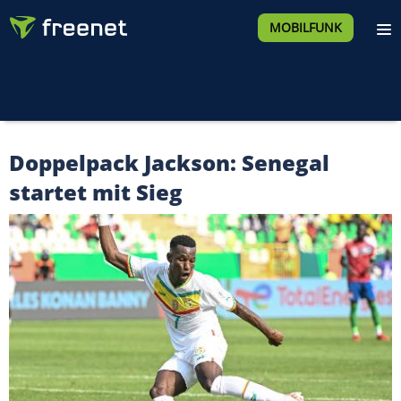
MOBILFUNK
Doppelpack Jackson: Senegal
startet mit Sieg