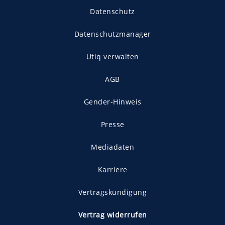
Datenschutz
Datenschutzmanager
Utiq verwalten
AGB
Gender-Hinweis
Presse
Mediadaten
Karriere
Vertragskündigung
Vertrag widerrufen