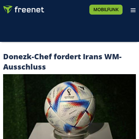
MOBILFUNK
Donezk-Chef fordert Irans WM-
Ausschluss