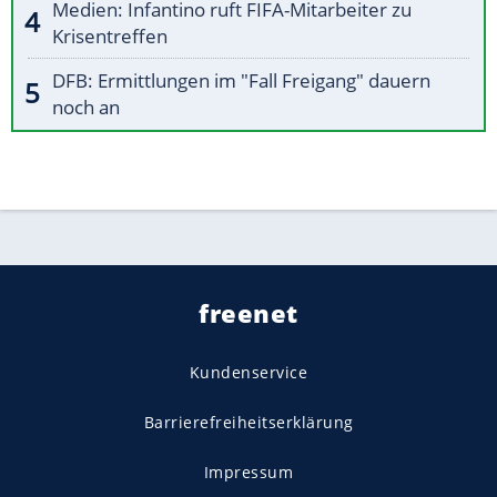
Medien: Infantino ruft FIFA-Mitarbeiter zu
Krisentreffen
DFB: Ermittlungen im "Fall Freigang" dauern
noch an
freenet
Kundenservice
Barrierefreiheitserklärung
Impressum