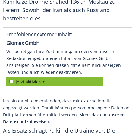
Kamikaze-Drohne Shahed 136 an Moskau zu
liefern. Sowohl der Iran als auch Russland
bestreiten dies.
Empfohlener externer Inhalt:
Glomex GmbH
Wir benötigen Ihre Zustimmung, um den von unserer
Redaktion eingebundenen Inhalt von Glomex GmbH
anzuzeigen. Sie können diesen mit einem Klick anzeigen
lassen und auch wieder deaktivieren.
jetzt aktivieren
Ich bin damit einverstanden, dass mir externe Inhalte
angezeigt werden. Damit können personenbezogene Daten an
Drittplattformen übermittelt werden.
Mehr dazu in unseren
Datenschutzhinweisen.
Als Ersatz schlägt Palkin die Ukraine vor. Die