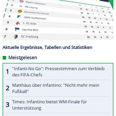
Aktuelle Ergebnisse, Tabellen und Statistiken
Meistgelesen
"Infanti-No Go": Pressestimmen zum Verbleib
des FIFA-Chefs
Matthäus über Infantino: "Nicht mehr mein
Fußball"
Times: Infantino bietet WM-Finale für
Unterstützung