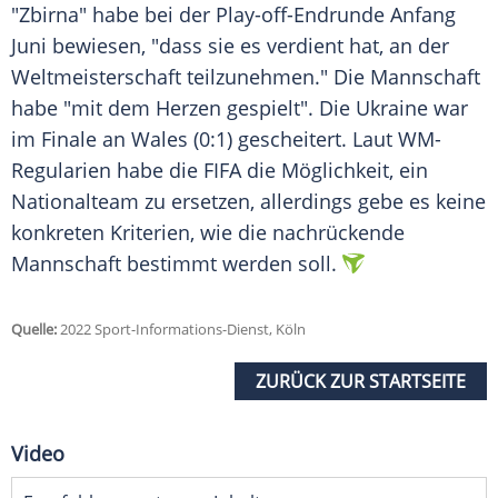
"Zbirna" habe bei der Play-off-Endrunde Anfang
Juni bewiesen, "dass sie es verdient hat, an der
Weltmeisterschaft teilzunehmen." Die Mannschaft
habe "mit dem Herzen gespielt". Die Ukraine war
im Finale an Wales (0:1) gescheitert. Laut WM-
Regularien habe die FIFA die Möglichkeit, ein
Nationalteam zu ersetzen, allerdings gebe es keine
konkreten Kriterien, wie die nachrückende
Mannschaft bestimmt werden soll.
Quelle:
2022 Sport-Informations-Dienst, Köln
ZURÜCK ZUR STARTSEITE
Video