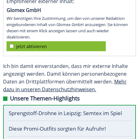
Empfohlener externer Inhalt:
Glomex GmbH
Wir benötigen Ihre Zustimmung, um den von unserer Redaktion
eingebundenen Inhalt von Glomex GmbH anzuzeigen. Sie können
diesen mit einem Klick anzeigen lassen und auch wieder
deaktivieren.
jetzt aktivieren
Ich bin damit einverstanden, dass mir externe Inhalte
angezeigt werden. Damit können personenbezogene
Daten an Drittplattformen übermittelt werden.
Mehr
dazu in unseren Datenschutzhinweisen.
Unsere Themen-Highlights
Sprengstoff-Drohne in Leipzig: Semtex im Spiel
Diese Promi-Outfits sorgten für Aufruhr!