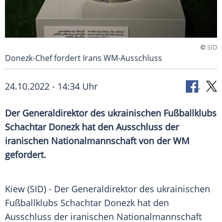
©
SID
Donezk-Chef fordert Irans WM-Ausschluss
24.10.2022 - 14:34 Uhr
Der Generaldirektor des ukrainischen Fußballklubs
Schachtar Donezk hat den Ausschluss der
iranischen Nationalmannschaft von der WM
gefordert.
Kiew (SID) - Der Generaldirektor des ukrainischen
Fußballklubs Schachtar Donezk hat den
Ausschluss der iranischen Nationalmannschaft