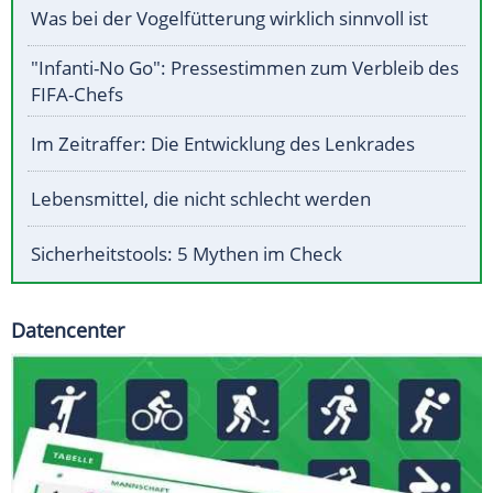
Was bei der Vogelfütterung wirklich sinnvoll ist
"Infanti-No Go": Pressestimmen zum Verbleib des
FIFA-Chefs
Im Zeitraffer: Die Entwicklung des Lenkrades
Lebensmittel, die nicht schlecht werden
Sicherheitstools: 5 Mythen im Check
Datencenter