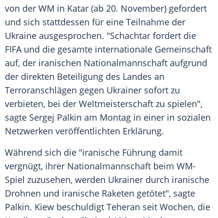
von der WM in Katar (ab 20. November) gefordert
und sich stattdessen für eine Teilnahme der
Ukraine ausgesprochen. "Schachtar fordert die
FIFA und die gesamte internationale Gemeinschaft
auf, der iranischen Nationalmannschaft aufgrund
der direkten Beteiligung des Landes an
Terroranschlägen gegen Ukrainer sofort zu
verbieten, bei der Weltmeisterschaft zu spielen",
sagte Sergej Palkin am Montag in einer in sozialen
Netzwerken veröffentlichten Erklärung.
Während sich die "iranische Führung damit
vergnügt, ihrer Nationalmannschaft beim WM-
Spiel zuzusehen, werden Ukrainer durch iranische
Drohnen und iranische Raketen getötet", sagte
Palkin. Kiew beschuldigt Teheran seit Wochen, die