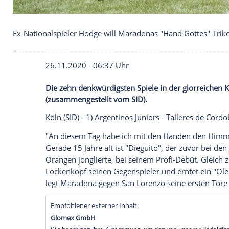
Ex-Nationalspieler Hodge will Maradonas "Hand Go
26.11.2020 - 06:37 Uhr
Die zehn denkwürdigsten Spiele in der g
(zusammengestellt vom SID).