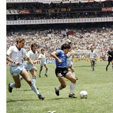
Maradona (zusammen