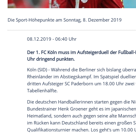
Die Sport-Höhepunkte am Sonntag, 8. Dezember 
08.12.2019 - 06:40 Uhr
Der 1. FC Köln muss im Aufsteigerduell 
Uhr dringend punkten.