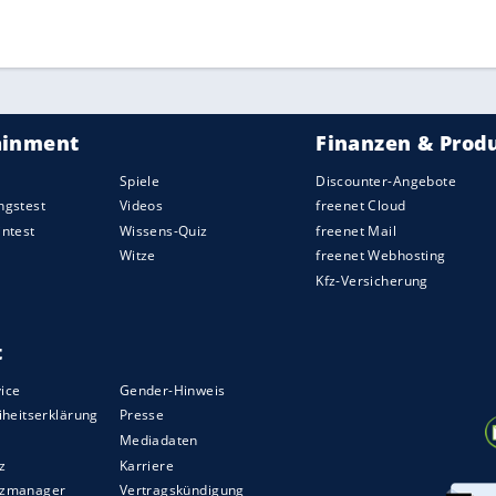
ZURÜCK ZUR STARTS