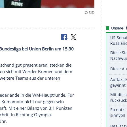
2019
der Fußball-Bundesliga bei Union Berlin um 15.30