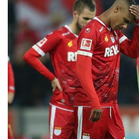
Dezember 2019