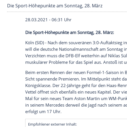
Die Sport-Höhepunkte am Sonntag, 28. März
28.03.2021 - 06:31 Uhr
Die Sport-Höhepunkte am Sonntag, 28. 
Köln
(SID) - Nach dem souveränen 3:0-Auf
will die deutsche Nationalmannschaft a
Verzichten muss die
DFB-Elf
weiterhin a
muskulärer Probleme für das Spiel aus. 