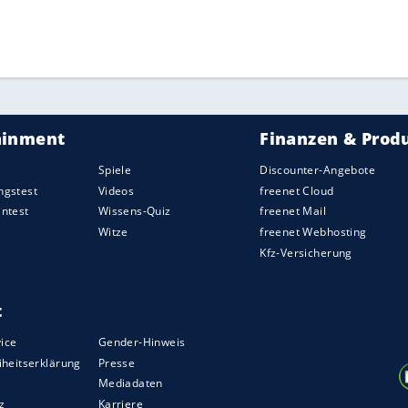
ZURÜCK ZUR STARTS