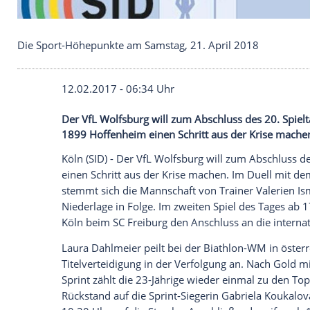
Die Sport-Höhepunkte am Samstag, 21. April 201
12.02.2017 - 06:34 Uhr
Der VfL Wolfsburg will zum Abschluss de
1899 Hoffenheim einen Schritt aus der K