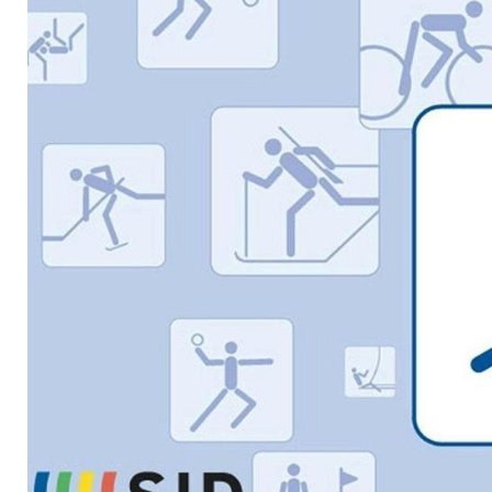
Februar 2017