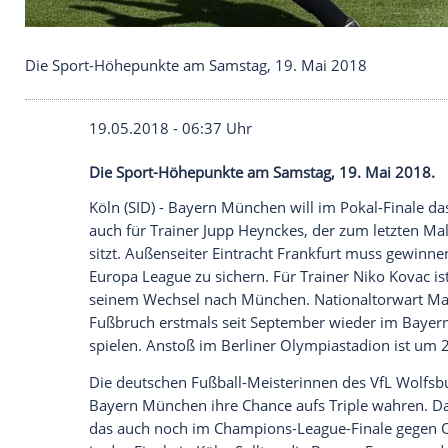
Die Sport-Höhepunkte am Samstag, 19. Mai 2018
19.05.2018 - 06:37 Uhr
Die Sport-Höhepunkte am Samstag, 19. 
Köln
(SID) -
Bayern München
will im Poka