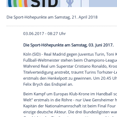
Die Sport-Höhepunkte am Samstag, 21. April 201
03.06.2017 - 08:27 Uhr
Die Sport-Höhepunkte am Samstag, 03. J
Köln
(SID) -
Real Madrid
gegen
Juventus T