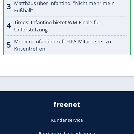
Matthäus über Infantino: "Nicht mehr mein
Fußball"
Times: Infantino bietet WM-Finale für
Unterstützung
Medien: Infantino ruft FIFA-Mitarbeiter zu
Krisentreffen
freenet
Kundenservice
Barrierefreiheitserklärung