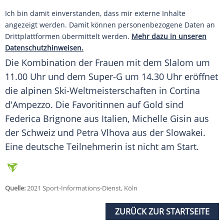
Ich bin damit einverstanden, dass mir externe Inhalte
angezeigt werden. Damit können personenbezogene Daten an
Drittplattformen übermittelt werden.
Mehr dazu in unseren
Datenschutzhinweisen.
Die Kombination der Frauen mit dem Slalom um
11.00 Uhr und dem Super-G um 14.30 Uhr eröffnet
die alpinen Ski-Weltmeisterschaften in Cortina
d'Ampezzo. Die Favoritinnen auf Gold sind
Federica Brignone aus Italien, Michelle Gisin aus
der Schweiz und Petra Vlhova aus der Slowakei.
Eine deutsche Teilnehmerin ist nicht am Start.
Quelle:
2021 Sport-Informations-Dienst, Köln
ZURÜCK ZUR STARTSEITE