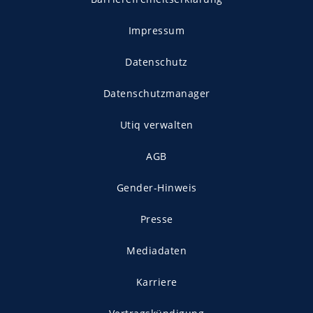
Impressum
Datenschutz
Datenschutzmanager
Utiq verwalten
AGB
Gender-Hinweis
Presse
Mediadaten
Karriere