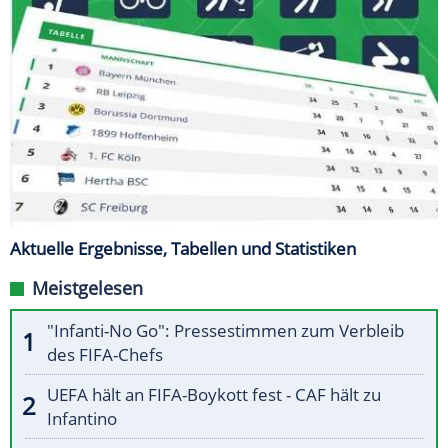
Aktuelle Ergebnisse, Tabellen und Statistiken
Meistgelesen
"Infanti-No Go": Pressestimmen zum Verbleib
des FIFA-Chefs
UEFA hält an FIFA-Boykott fest - CAF hält zu
Infantino