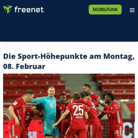
MOBILFUNK
Die Sport-Höhepunkte am Montag,
08. Februar