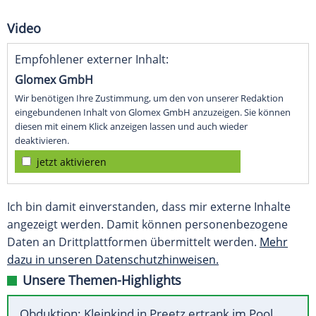
Video
Empfohlener externer Inhalt:
Glomex GmbH
Wir benötigen Ihre Zustimmung, um den von unserer Redaktion
eingebundenen Inhalt von Glomex GmbH anzuzeigen. Sie können
diesen mit einem Klick anzeigen lassen und auch wieder
deaktivieren.
jetzt aktivieren
Ich bin damit einverstanden, dass mir externe Inhalte
angezeigt werden. Damit können personenbezogene
Daten an Drittplattformen übermittelt werden.
Mehr
dazu in unseren Datenschutzhinweisen.
Unsere Themen-Highlights
Obduktion: Kleinkind in Preetz ertrank im Pool