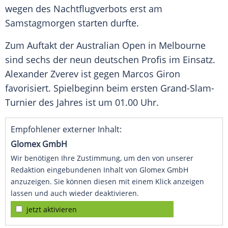
wegen des
Nachtflugverbots
erst am
Samstagmorgen starten durfte.
Zum Auftakt der
Australian Open
in Melbourne
sind sechs der neun deutschen Profis im Einsatz.
Alexander Zverev
ist gegen
Marcos Giron
favorisiert. Spielbeginn beim ersten
Grand-Slam-
Turnier
des Jahres ist um 01.00 Uhr.
Empfohlener externer Inhalt:
Glomex GmbH
Wir benötigen Ihre Zustimmung, um den von unserer
Redaktion eingebundenen Inhalt von Glomex GmbH
anzuzeigen. Sie können diesen mit einem Klick anzeigen
lassen und auch wieder deaktivieren.
jetzt aktivieren