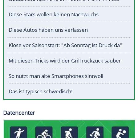
Diese Stars wollen keinen Nachwuchs
Diese Autos haben uns verlassen
Klose vor Saisonstart: "Ab Sonntag ist Druck da"
Mit diesen Tricks wird der Grill ruckzuck sauber
So nutzt man alte Smartphones sinnvoll
Das ist typisch schwedisch!
Datencenter