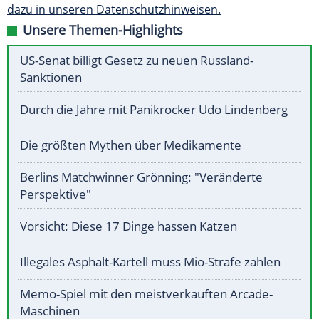
dazu in unseren Datenschutzhinweisen.
Unsere Themen-Highlights
US-Senat billigt Gesetz zu neuen Russland-
Sanktionen
Durch die Jahre mit Panikrocker Udo Lindenberg
Die größten Mythen über Medikamente
Berlins Matchwinner Grönning: "Veränderte
Perspektive"
Vorsicht: Diese 17 Dinge hassen Katzen
Illegales Asphalt-Kartell muss Mio-Strafe zahlen
Memo-Spiel mit den meistverkauften Arcade-
Maschinen