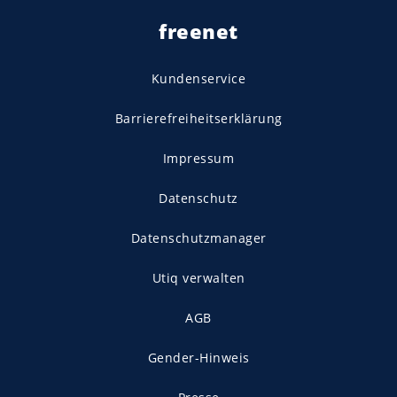
freenet
Kundenservice
Barrierefreiheitserklärung
Impressum
Datenschutz
Datenschutzmanager
Utiq verwalten
AGB
Gender-Hinweis