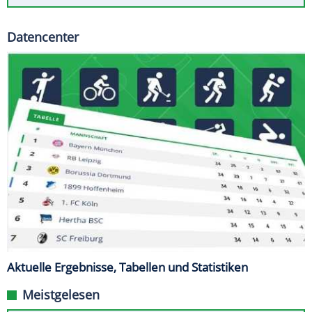
Datencenter
Aktuelle Ergebnisse, Tabellen und Statistiken
Meistgelesen