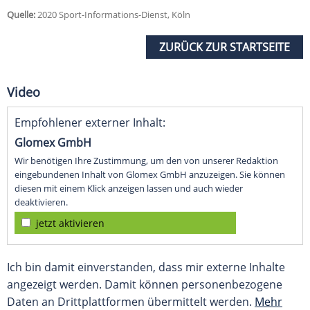
Quelle:
2020 Sport-Informations-Dienst, Köln
ZURÜCK ZUR STARTSEITE
Video
Empfohlener externer Inhalt:
Glomex GmbH
Wir benötigen Ihre Zustimmung, um den von unserer Redaktion
eingebundenen Inhalt von Glomex GmbH anzuzeigen. Sie können
diesen mit einem Klick anzeigen lassen und auch wieder
deaktivieren.
jetzt aktivieren
Ich bin damit einverstanden, dass mir externe Inhalte
angezeigt werden. Damit können personenbezogene
Daten an Drittplattformen übermittelt werden.
Mehr