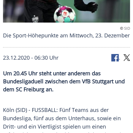
©
SID
Die Sport-Höhepunkte am Mittwoch, 23. Dezember
23.12.2020 - 06:30 Uhr
Um 20.45 Uhr steht unter anderem das
Bundesligaduell zwischen dem VfB Stuttgart und
dem SC Freiburg an.
Köln
(SID) - FUSSBALL: Fünf Teams aus der
Bundesliga, fünf aus dem Unterhaus, sowie ein
Dritt- und ein Viertligist spielen um einen