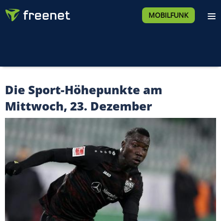
MOBILFUNK
Die Sport-Höhepunkte am
Mittwoch, 23. Dezember