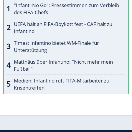
"Infanti-No Go": Pressestimmen zum Verbleib
des FIFA-Chefs
UEFA hält an FIFA-Boykott fest - CAF hält zu
Infantino
Times: Infantino bietet WM-Finale für
Unterstützung
Matthäus über Infantino: "Nicht mehr mein
Fußball"
Medien: Infantino ruft FIFA-Mitarbeiter zu
Krisentreffen