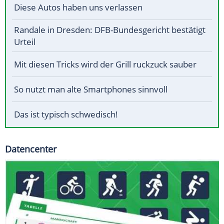
Diese Autos haben uns verlassen
Randale in Dresden: DFB-Bundesgericht bestätigt
Urteil
Mit diesen Tricks wird der Grill ruckzuck sauber
So nutzt man alte Smartphones sinnvoll
Das ist typisch schwedisch!
Datencenter