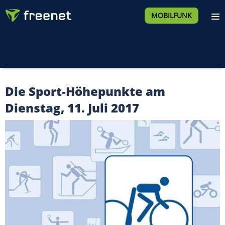
MOBILFUNK
Die Sport-Höhepunkte am
Dienstag, 11. Juli 2017