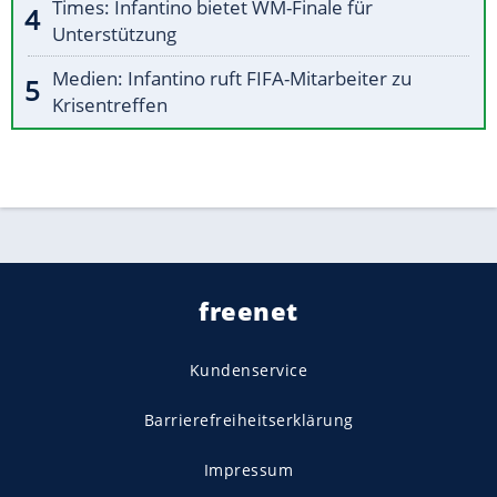
Times: Infantino bietet WM-Finale für
Unterstützung
Medien: Infantino ruft FIFA-Mitarbeiter zu
Krisentreffen
freenet
Kundenservice
Barrierefreiheitserklärung
Impressum