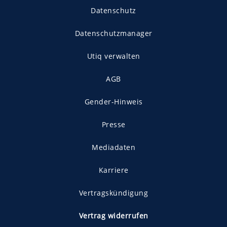
Datenschutz
Datenschutzmanager
Utiq verwalten
AGB
Gender-Hinweis
Presse
Mediadaten
Karriere
Vertragskündigung
Vertrag widerrufen