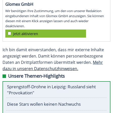
Glomex GmbH
Wir benötigen Ihre Zustimmung, um den von unserer Redaktion
eingebundenen Inhalt von Glomex GmbH anzuzeigen. Sie können
diesen mit einem Klick anzeigen lassen und auch wieder
deaktivieren.
jetzt aktivieren
Ich bin damit einverstanden, dass mir externe Inhalte
angezeigt werden. Damit können personenbezogene
Daten an Drittplattformen übermittelt werden.
Mehr
dazu in unseren Datenschutzhinweisen.
Unsere Themen-Highlights
Sprengstoff-Drohne in Leipzig: Russland sieht
"Provokation"
Diese Stars wollen keinen Nachwuchs