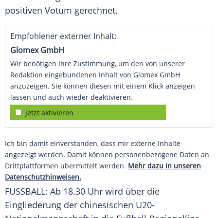
positiven Votum gerechnet.
Empfohlener externer Inhalt:
Glomex GmbH
Wir benötigen Ihre Zustimmung, um den von unserer
Redaktion eingebundenen Inhalt von Glomex GmbH
anzuzeigen. Sie können diesen mit einem Klick anzeigen
lassen und auch wieder deaktivieren.
jetzt aktivieren
Ich bin damit einverstanden, dass mir externe Inhalte
angezeigt werden. Damit können personenbezogene Daten an
Drittplattformen übermittelt werden.
Mehr dazu in unseren
Datenschutzhinweisen.
FUSSBALL: Ab 18.30 Uhr wird über die
Eingliederung der chinesischen U20-