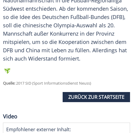
Nationalmannschaft in die Fußball-Regionalliga
Südwest entschieden. Ab der kommenden Saison,
so die Idee des Deutschen Fußball-Bundes (
DFB
),
soll die chinesische Olympia-Auswahl als 20.
Mannschaft außer Konkurrenz in der Provinz
mitspielen, um so die Kooperation zwischen dem
DFB
und China mit Leben zu füllen. Allerdings hat
sich auch Widerstand formiert.
Quelle:
2017 SID (Sport Informationsdienst Neuss)
ZURÜCK ZUR STARTSEITE
Video
Empfohlener externer Inhalt: