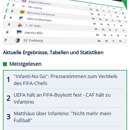
Aktuelle Ergebnisse, Tabellen und Statistiken
Meistgelesen
"Infanti-No Go": Pressestimmen zum Verbleib
des FIFA-Chefs
UEFA hält an FIFA-Boykott fest - CAF hält zu
Infantino
Matthäus über Infantino: "Nicht mehr mein
Fußball"