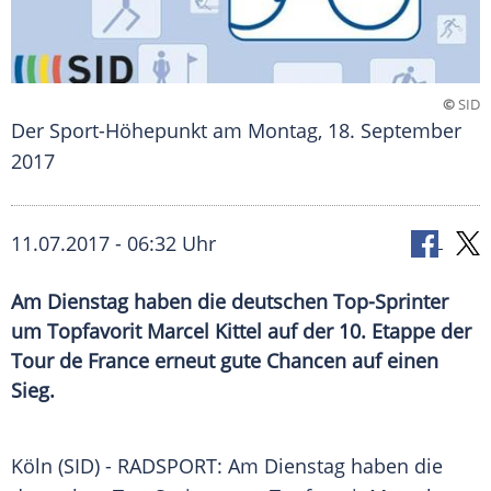
©
SID
Der Sport-Höhepunkt am Montag, 18. September
2017
11.07.2017 - 06:32 Uhr
Am Dienstag haben die deutschen Top-Sprinter
um Topfavorit Marcel Kittel auf der 10. Etappe der
Tour de France erneut gute Chancen auf einen
Sieg.
Köln
(SID) - RADSPORT: Am Dienstag haben die