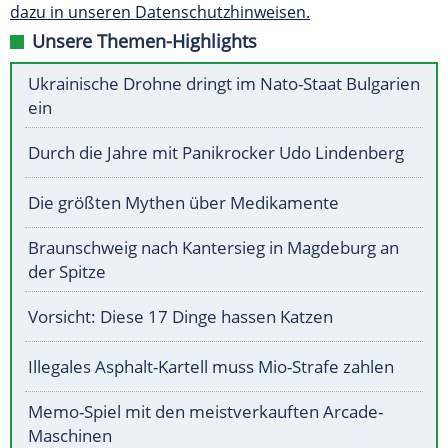
dazu in unseren Datenschutzhinweisen.
Unsere Themen-Highlights
Ukrainische Drohne dringt im Nato-Staat Bulgarien
ein
Durch die Jahre mit Panikrocker Udo Lindenberg
Die größten Mythen über Medikamente
Braunschweig nach Kantersieg in Magdeburg an
der Spitze
Vorsicht: Diese 17 Dinge hassen Katzen
Illegales Asphalt-Kartell muss Mio-Strafe zahlen
Memo-Spiel mit den meistverkauften Arcade-
Maschinen