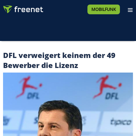
MOBILFUNK
DFL verweigert keinem der 49
Bewerber die Lizenz