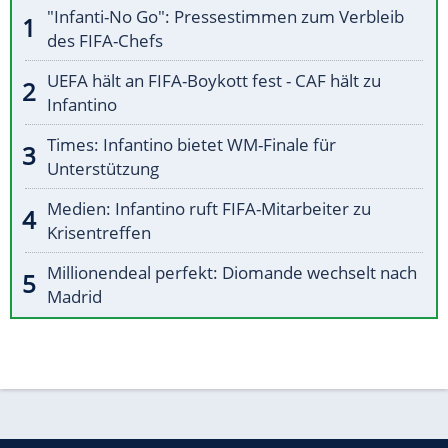
"Infanti-No Go": Pressestimmen zum Verbleib
des FIFA-Chefs
UEFA hält an FIFA-Boykott fest - CAF hält zu
Infantino
Times: Infantino bietet WM-Finale für
Unterstützung
Medien: Infantino ruft FIFA-Mitarbeiter zu
Krisentreffen
Millionendeal perfekt: Diomande wechselt nach
Madrid