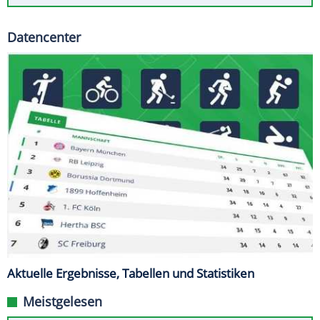
Datencenter
Aktuelle Ergebnisse, Tabellen und Statistiken
Meistgelesen