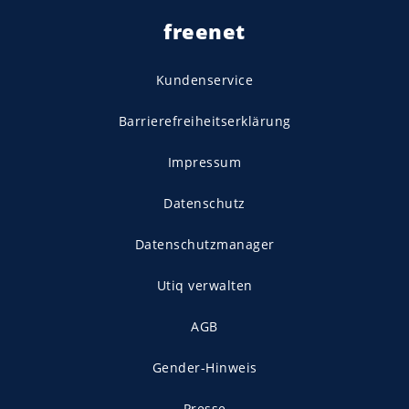
freenet
Kundenservice
Barrierefreiheitserklärung
Impressum
Datenschutz
Datenschutzmanager
Utiq verwalten
AGB
Gender-Hinweis
Presse