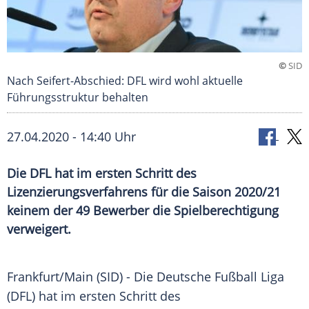
©
SID
Nach Seifert-Abschied: DFL wird wohl aktuelle
Führungsstruktur behalten
27.04.2020 - 14:40 Uhr
Die DFL hat im ersten Schritt des
Lizenzierungsverfahrens für die Saison 2020/21
keinem der 49 Bewerber die Spielberechtigung
verweigert.
Frankfurt/Main
(SID) - Die
Deutsche Fußball Liga
(
DFL
) hat im ersten Schritt des