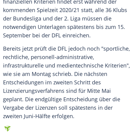
finanziellen Kriterien findet erst während der
kommenden Spielzeit 2020/21 statt, alle 36 Klubs
der Bundesliga und der 2. Liga müssen die
notwendigen Unterlagen spätestens bis zum 15.
September bei der
DFL
einreichen.
Bereits jetzt prüft die
DFL
jedoch noch "sportliche,
rechtliche, personell-administrative,
infrastrukturelle und medientechnische Kriterien",
wie sie am Montag schrieb. Die nächsten
Entscheidungen im zweiten Schritt des
Lizenzierungsverfahrens
sind für Mitte Mai
geplant. Die endgültige Entscheidung über die
Vergabe der Lizenzen soll spätestens in der
zweiten Juni-Hälfte erfolgen.