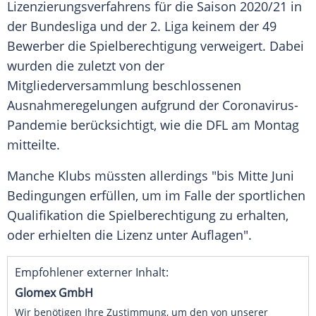
Lizenzierungsverfahrens
für die Saison 2020/21 in
der Bundesliga und der 2. Liga keinem der 49
Bewerber die
Spielberechtigung
verweigert. Dabei
wurden die zuletzt von der
Mitgliederversammlung beschlossenen
Ausnahmeregelungen aufgrund der Coronavirus-
Pandemie berücksichtigt, wie die
DFL
am Montag
mitteilte.
Manche Klubs müssten allerdings "bis Mitte Juni
Bedingungen erfüllen, um im Falle der sportlichen
Qualifikation die
Spielberechtigung
zu erhalten,
oder erhielten die Lizenz unter Auflagen".
Empfohlener externer Inhalt:
Glomex GmbH
Wir benötigen Ihre Zustimmung, um den von unserer