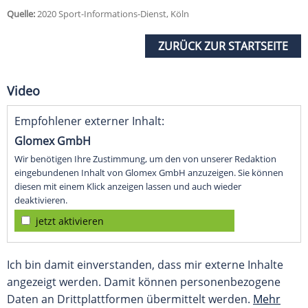
Quelle:
2020 Sport-Informations-Dienst, Köln
ZURÜCK ZUR STARTSEITE
Video
Empfohlener externer Inhalt:
Glomex GmbH
Wir benötigen Ihre Zustimmung, um den von unserer Redaktion
eingebundenen Inhalt von Glomex GmbH anzuzeigen. Sie können
diesen mit einem Klick anzeigen lassen und auch wieder
deaktivieren.
jetzt aktivieren
Ich bin damit einverstanden, dass mir externe Inhalte
angezeigt werden. Damit können personenbezogene
Daten an Drittplattformen übermittelt werden.
Mehr