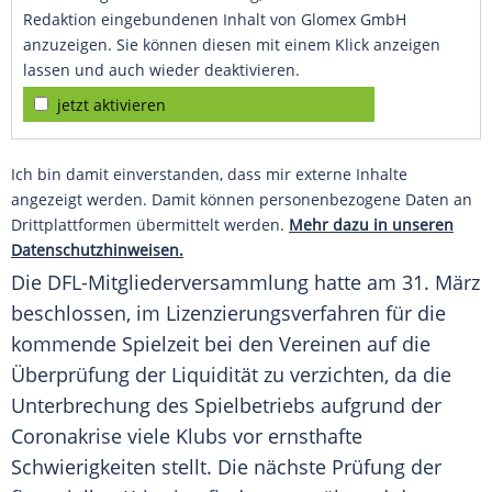
Redaktion eingebundenen Inhalt von Glomex GmbH
anzuzeigen. Sie können diesen mit einem Klick anzeigen
lassen und auch wieder deaktivieren.
jetzt aktivieren
Ich bin damit einverstanden, dass mir externe Inhalte
angezeigt werden. Damit können personenbezogene Daten an
Drittplattformen übermittelt werden.
Mehr dazu in unseren
Datenschutzhinweisen.
Die DFL-Mitgliederversammlung hatte am 31. März
beschlossen, im
Lizenzierungsverfahren
für die
kommende Spielzeit bei den Vereinen auf die
Überprüfung der Liquidität zu verzichten, da die
Unterbrechung des Spielbetriebs aufgrund der
Coronakrise viele Klubs vor ernsthafte
Schwierigkeiten stellt. Die nächste Prüfung der