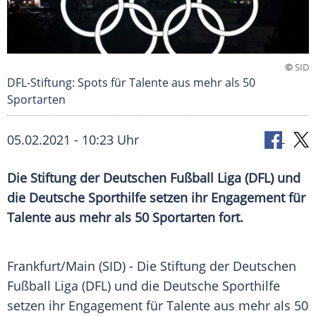
©
SID
DFL-Stiftung: Spots für Talente aus mehr als 50
Sportarten
05.02.2021 - 10:23 Uhr
Die Stiftung der
Deutschen Fußball Liga
(
DFL
) und
die
Deutsche Sporthilfe
setzen ihr Engagement für
Talente aus mehr als 50
Sportarten
fort.
Frankfurt/Main
(SID) - Die
Stiftung
der
Deutschen
Fußball
Liga
(DFL) und die
Deutsche Sporthilfe
setzen ihr Engagement für Talente aus mehr als 50