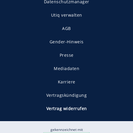
Datenschutzmanager
Utiq verwalten
AGB
Gender-Hinweis
Presse
Mediadaten
Karriere
Vertragskündigung
Vertrag widerrufen
gekennzeichnet mit