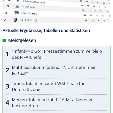
Aktuelle Ergebnisse, Tabellen und Statistiken
Meistgelesen
"Infanti-No Go": Pressestimmen zum Verbleib
des FIFA-Chefs
Matthäus über Infantino: "Nicht mehr mein
Fußball"
Times: Infantino bietet WM-Finale für
Unterstützung
Medien: Infantino ruft FIFA-Mitarbeiter zu
Krisentreffen