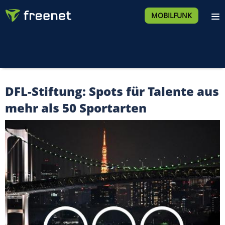
MOBILFUNK
DFL-Stiftung: Spots für Talente aus
mehr als 50 Sportarten