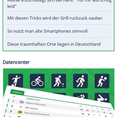
leid"
Mit diesen Tricks wird der Grill ruckzuck sauber
So nutzt man alte Smartphones sinnvoll
Diese traumhaften Orte liegen in Deutschland
Datencenter