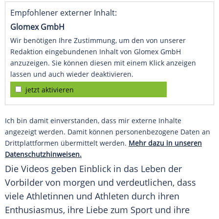
Empfohlener externer Inhalt:
Glomex GmbH
Wir benötigen Ihre Zustimmung, um den von unserer
Redaktion eingebundenen Inhalt von Glomex GmbH
anzuzeigen. Sie können diesen mit einem Klick anzeigen
lassen und auch wieder deaktivieren.
jetzt aktivieren
Ich bin damit einverstanden, dass mir externe Inhalte
angezeigt werden. Damit können personenbezogene Daten an
Drittplattformen übermittelt werden.
Mehr dazu in unseren
Datenschutzhinweisen.
Die Videos geben
Einblick
in das
Leben
der
Vorbilder von morgen und verdeutlichen, dass
viele Athletinnen und Athleten durch ihren
Enthusiasmus
, ihre
Liebe
zum
Sport
und ihre