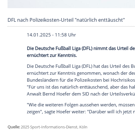
DFL nach Polizeikosten-Urteil "natürlich enttä
14.01.2025 - 11:58 Uhr
Die Deutsche Fußball Liga (DFL) nimmt d
ernüchtert zur Kenntnis.
Die
Deutsche Fußball Liga
(
DFL
) hat das 