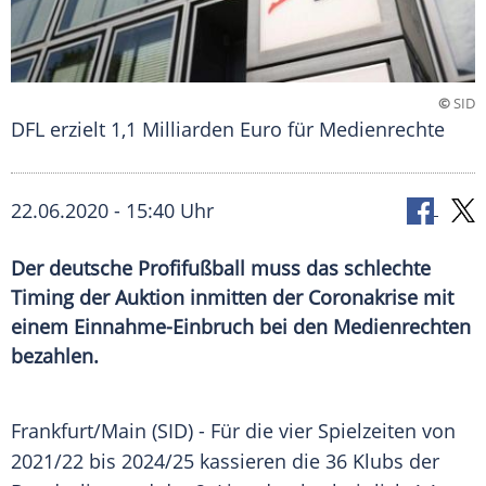
©
SID
DFL erzielt 1,1 Milliarden Euro für Medienrechte
22.06.2020 - 15:40 Uhr
Der deutsche Profifußball muss das schlechte
Timing der Auktion inmitten der Coronakrise mit
einem Einnahme-Einbruch bei den Medienrechten
bezahlen.
Frankfurt/Main
(SID) - Für die vier Spielzeiten von
2021/22 bis 2024/25 kassieren die 36 Klubs der