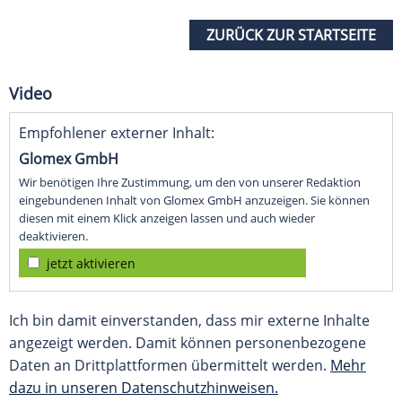
ZURÜCK ZUR STARTSEITE
Video
Empfohlener externer Inhalt:
Glomex GmbH
Wir benötigen Ihre Zustimmung, um den von unserer Redaktion
eingebundenen Inhalt von Glomex GmbH anzuzeigen. Sie können
diesen mit einem Klick anzeigen lassen und auch wieder
deaktivieren.
jetzt aktivieren
Ich bin damit einverstanden, dass mir externe Inhalte
angezeigt werden. Damit können personenbezogene
Daten an Drittplattformen übermittelt werden.
Mehr
dazu in unseren Datenschutzhinweisen.