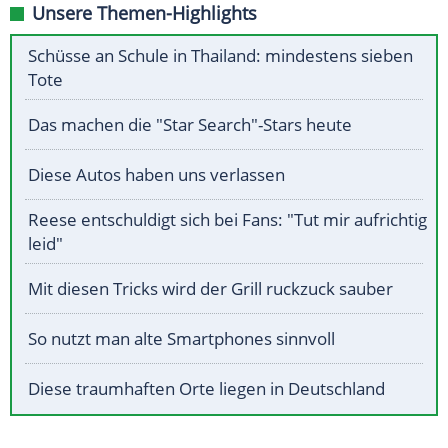
Unsere Themen-Highlights
Schüsse an Schule in Thailand: mindestens sieben
Tote
Das machen die "Star Search"-Stars heute
Diese Autos haben uns verlassen
Reese entschuldigt sich bei Fans: "Tut mir aufrichtig
leid"
Mit diesen Tricks wird der Grill ruckzuck sauber
So nutzt man alte Smartphones sinnvoll
Diese traumhaften Orte liegen in Deutschland