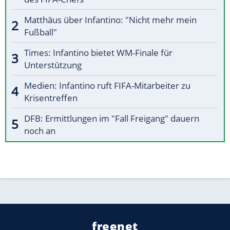
Matthäus über Infantino: "Nicht mehr mein
Fußball"
Times: Infantino bietet WM-Finale für
Unterstützung
Medien: Infantino ruft FIFA-Mitarbeiter zu
Krisentreffen
DFB: Ermittlungen im "Fall Freigang" dauern
noch an
freenet