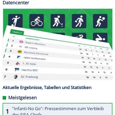
Datencenter
Aktuelle Ergebnisse, Tabellen und Statistiken
Meistgelesen
"Infanti-No Go": Pressestimmen zum Verbleib
des FIFA-Chefs