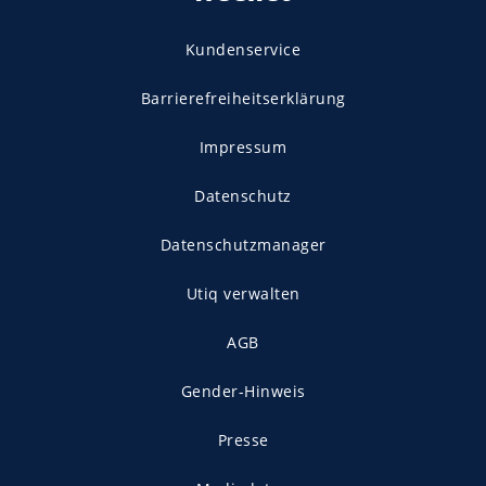
Kundenservice
Barrierefreiheitserklärung
Impressum
Datenschutz
Datenschutzmanager
Utiq verwalten
AGB
Gender-Hinweis
Presse