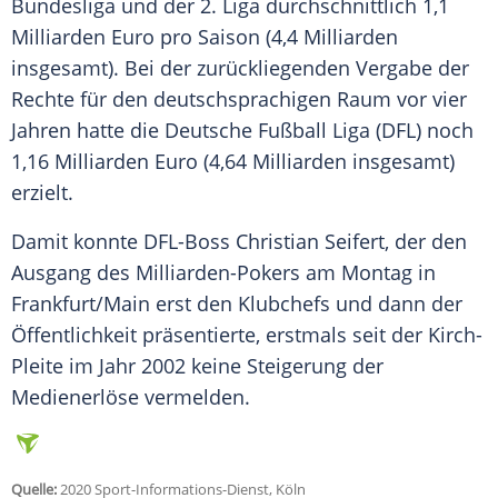
Bundesliga und der 2. Liga durchschnittlich 1,1
Milliarden Euro pro Saison (4,4 Milliarden
insgesamt). Bei der zurückliegenden Vergabe der
Rechte für den deutschsprachigen Raum vor vier
Jahren hatte die
Deutsche Fußball Liga
(
DFL
) noch
1,16 Milliarden Euro (4,64 Milliarden insgesamt)
erzielt.
Damit konnte DFL-Boss
Christian Seifert
, der den
Ausgang des Milliarden-Pokers am Montag in
Frankfurt/Main
erst den Klubchefs und dann der
Öffentlichkeit präsentierte, erstmals seit der Kirch-
Pleite im Jahr 2002 keine Steigerung der
Medienerlöse vermelden.
Quelle:
2020 Sport-Informations-Dienst, Köln