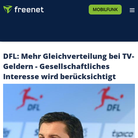
MOBILFUNK
DFL: Mehr Gleichverteilung bei TV-
Geldern - Gesellschaftliches
Interesse wird berücksichtigt