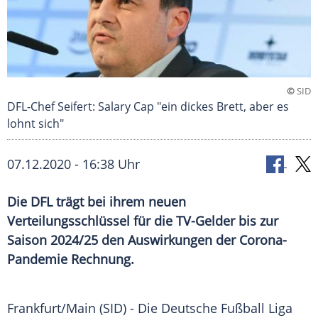
©
SID
DFL-Chef Seifert: Salary Cap "ein dickes Brett, aber es
lohnt sich"
07.12.2020 - 16:38 Uhr
Die DFL trägt bei ihrem neuen
Verteilungsschlüssel für die TV-Gelder bis zur
Saison 2024/25 den Auswirkungen der Corona-
Pandemie Rechnung.
Frankfurt/Main
(SID) - Die
Deutsche Fußball Liga