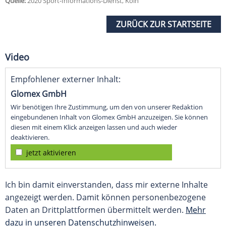
Quelle:
2020 Sport-Informations-Dienst, Köln
ZURÜCK ZUR STARTSEITE
Video
Empfohlener externer Inhalt:
Glomex GmbH
Wir benötigen Ihre Zustimmung, um den von unserer Redaktion
eingebundenen Inhalt von Glomex GmbH anzuzeigen. Sie können
diesen mit einem Klick anzeigen lassen und auch wieder
deaktivieren.
jetzt aktivieren
Ich bin damit einverstanden, dass mir externe Inhalte
angezeigt werden. Damit können personenbezogene
Daten an Drittplattformen übermittelt werden.
Mehr
dazu in unseren Datenschutzhinweisen.