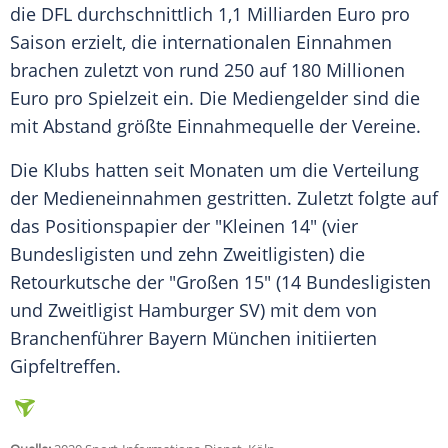
die
DFL
durchschnittlich 1,1 Milliarden Euro pro
Saison erzielt, die internationalen Einnahmen
brachen zuletzt von rund 250 auf 180 Millionen
Euro pro Spielzeit ein. Die Mediengelder sind die
mit Abstand größte Einnahmequelle der Vereine.
Die Klubs hatten seit Monaten um die Verteilung
der Medieneinnahmen gestritten. Zuletzt folgte auf
das Positionspapier der "Kleinen 14" (vier
Bundesligisten und zehn Zweitligisten) die
Retourkutsche der "Großen 15" (14 Bundesligisten
und Zweitligist Hamburger SV) mit dem von
Branchenführer Bayern München initiierten
Gipfeltreffen.