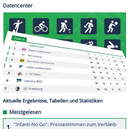
Datencenter
Aktuelle Ergebnisse, Tabellen und Statistiken
Meistgelesen
"Infanti-No Go": Pressestimmen zum Verbleib