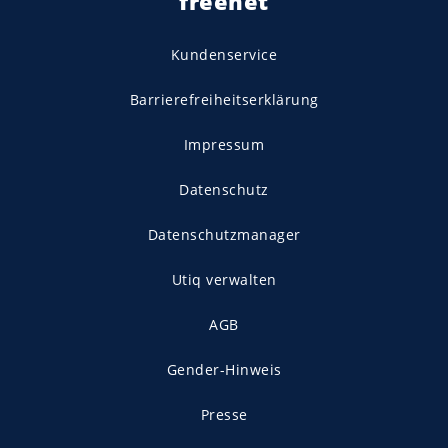
freenet
Kundenservice
Barrierefreiheitserklärung
Impressum
Datenschutz
Datenschutzmanager
Utiq verwalten
AGB
Gender-Hinweis
Presse