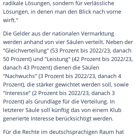
radikale Lösungen, sondern für verlässliche
Lösungen, in denen man den Blick nach vorne
wirft."
Die Gelder aus der nationalen Vermarktung
werden anhand von vier Säulen verteilt. Neben der
"
Gleichverteilung
" (53 Prozent bis 2022/23, danach
50 Prozent) und "Leistung" (42 Prozent bis 2022/23,
danach 43 Prozent) dienen die Säulen
"Nachwuchs" (3 Prozent bis 2022/23, danach 4
Prozent), die stärker gewichtet werden soll, sowie
"Interesse" (2 Prozent bis 2022/23, danach 3
Prozent) als Grundlage für die Verteilung. In
letzterer Säule soll künftig das von einem Klub
generierte Interesse berücksichtigt werden.
Für die Rechte im deutschsprachigen Raum hat