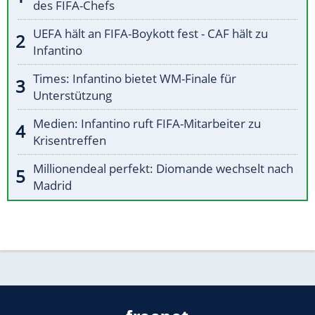
des FIFA-Chefs
UEFA hält an FIFA-Boykott fest - CAF hält zu
Infantino
Times: Infantino bietet WM-Finale für
Unterstützung
Medien: Infantino ruft FIFA-Mitarbeiter zu
Krisentreffen
Millionendeal perfekt: Diomande wechselt nach
Madrid