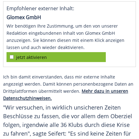
Empfohlener externer Inhalt:
Glomex GmbH
Wir benötigen Ihre Zustimmung, um den von unserer
Redaktion eingebundenen Inhalt von Glomex GmbH
anzuzeigen. Sie können diesen mit einem Klick anzeigen
lassen und auch wieder deaktivieren.
jetzt aktivieren
Ich bin damit einverstanden, dass mir externe Inhalte
angezeigt werden. Damit können personenbezogene Daten an
Drittplattformen übermittelt werden.
Mehr dazu in unseren
Datenschutzhinweisen.
"Wir versuchen, in wirklich unsicheren Zeiten
Beschlüsse zu fassen, die vor allem dem Oberziel
folgen, irgendwie alle 36 Klubs durch diese Krise
zu fahren", sagte
Seifert
: "Es sind keine Zeiten für