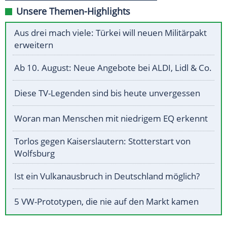
Unsere Themen-Highlights
Aus drei mach viele: Türkei will neuen Militärpakt
erweitern
Ab 10. August: Neue Angebote bei ALDI, Lidl & Co.
Diese TV-Legenden sind bis heute unvergessen
Woran man Menschen mit niedrigem EQ erkennt
Torlos gegen Kaiserslautern: Stotterstart von
Wolfsburg
Ist ein Vulkanausbruch in Deutschland möglich?
5 VW-Prototypen, die nie auf den Markt kamen