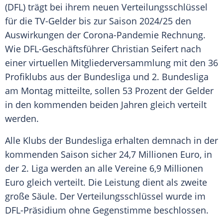
(
DFL
) trägt bei ihrem neuen
Verteilungsschlüssel
für die TV-Gelder bis zur Saison 2024/25 den
Auswirkungen der Corona-Pandemie Rechnung.
Wie DFL-Geschäftsführer
Christian Seifert
nach
einer virtuellen Mitgliederversammlung mit den 36
Profiklubs aus der Bundesliga und 2. Bundesliga
am Montag mitteilte, sollen 53 Prozent der Gelder
in den kommenden beiden Jahren gleich verteilt
werden.
Alle Klubs der Bundesliga erhalten demnach in der
kommenden Saison sicher 24,7 Millionen Euro, in
der 2. Liga werden an alle Vereine 6,9 Millionen
Euro gleich verteilt. Die Leistung dient als zweite
große Säule. Der
Verteilungsschlüssel
wurde im
DFL-Präsidium ohne Gegenstimme beschlossen.