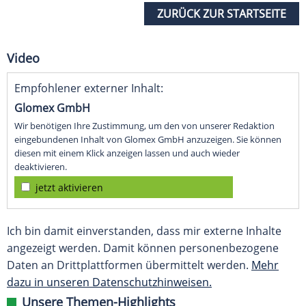
ZURÜCK ZUR STARTSEITE
Video
Empfohlener externer Inhalt:
Glomex GmbH
Wir benötigen Ihre Zustimmung, um den von unserer Redaktion
eingebundenen Inhalt von Glomex GmbH anzuzeigen. Sie können
diesen mit einem Klick anzeigen lassen und auch wieder
deaktivieren.
jetzt aktivieren
Ich bin damit einverstanden, dass mir externe Inhalte
angezeigt werden. Damit können personenbezogene
Daten an Drittplattformen übermittelt werden.
Mehr
dazu in unseren Datenschutzhinweisen.
Unsere Themen-Highlights