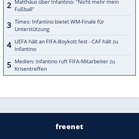
Matthäus über Infantino: "Nicht mehr mein
Fußball"
Times: Infantino bietet WM-Finale für
Unterstützung
UEFA hält an FIFA-Boykott fest - CAF hält zu
Infantino
Medien: Infantino ruft FIFA-Mitarbeiter zu
Krisentreffen
freenet