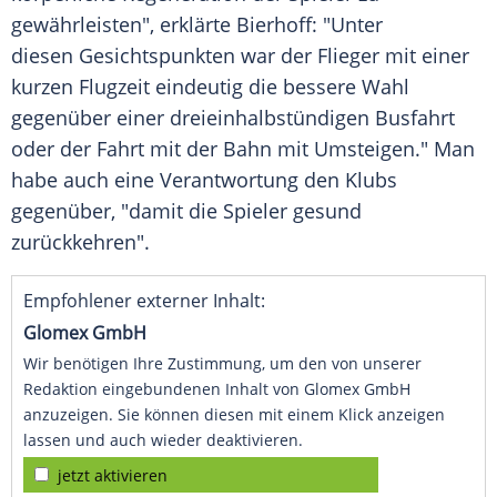
gewährleisten", erklärte
Bierhoff
: "Unter
diesen Gesichtspunkten war der Flieger mit einer
kurzen Flugzeit eindeutig die bessere Wahl
gegenüber einer dreieinhalbstündigen Busfahrt
oder der Fahrt mit der Bahn mit Umsteigen." Man
habe auch eine Verantwortung den Klubs
gegenüber, "damit die Spieler gesund
zurückkehren".
Empfohlener externer Inhalt:
Glomex GmbH
Wir benötigen Ihre Zustimmung, um den von unserer
Redaktion eingebundenen Inhalt von Glomex GmbH
anzuzeigen. Sie können diesen mit einem Klick anzeigen
lassen und auch wieder deaktivieren.
jetzt aktivieren