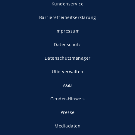
Kundenservice
Barrierefreiheitserklärung
Impressum
Datenschutz
Datenschutzmanager
Utiq verwalten
AGB
Gender-Hinweis
Presse
Mediadaten