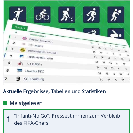
Aktuelle Ergebnisse, Tabellen und Statistiken
Meistgelesen
"Infanti-No Go": Pressestimmen zum Verbleib
des FIFA-Chefs