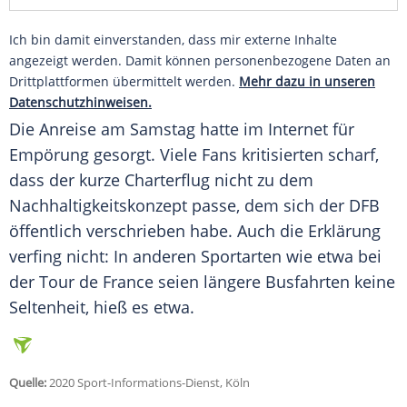
Ich bin damit einverstanden, dass mir externe Inhalte
angezeigt werden. Damit können personenbezogene Daten an
Drittplattformen übermittelt werden.
Mehr dazu in unseren
Datenschutzhinweisen.
Die Anreise am Samstag hatte im Internet für
Empörung gesorgt. Viele Fans kritisierten scharf,
dass der kurze Charterflug nicht zu dem
Nachhaltigkeitskonzept passe, dem sich der
DFB
öffentlich verschrieben habe. Auch die Erklärung
verfing nicht: In anderen Sportarten wie etwa bei
der Tour de France seien längere Busfahrten keine
Seltenheit, hieß es etwa.
Quelle:
2020 Sport-Informations-Dienst, Köln