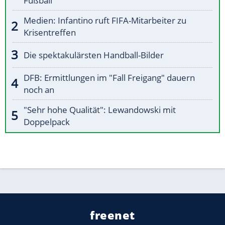
Fußball"
Medien: Infantino ruft FIFA-Mitarbeiter zu
Krisentreffen
Die spektakulärsten Handball-Bilder
DFB: Ermittlungen im "Fall Freigang" dauern
noch an
"Sehr hohe Qualität": Lewandowski mit
Doppelpack
freenet