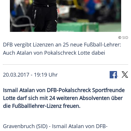
©
SID
DFB vergibt Lizenzen an 25 neue Fußball-Lehrer:
Auch Atalan von Pokalschreck Lotte dabei
20.03.2017 - 19:19 Uhr
Ismail Atalan von DFB-Pokalschreck Sportfreunde
Lotte darf sich mit 24 weiteren Absolventen über
die Fußballlehrer-Lizenz freuen.
Gravenbruch
(SID) - Ismail Atalan von DFB-