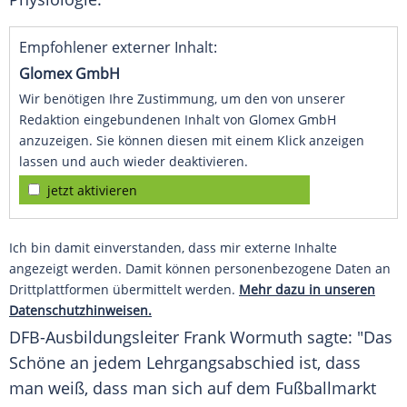
Empfohlener externer Inhalt:
Glomex GmbH
Wir benötigen Ihre Zustimmung, um den von unserer
Redaktion eingebundenen Inhalt von Glomex GmbH
anzuzeigen. Sie können diesen mit einem Klick anzeigen
lassen und auch wieder deaktivieren.
jetzt aktivieren
Ich bin damit einverstanden, dass mir externe Inhalte
angezeigt werden. Damit können personenbezogene Daten an
Drittplattformen übermittelt werden.
Mehr dazu in unseren
Datenschutzhinweisen.
DFB-Ausbildungsleiter
Frank Wormuth
sagte: "Das
Schöne an jedem Lehrgangsabschied ist, dass
man weiß, dass man sich auf dem Fußballmarkt