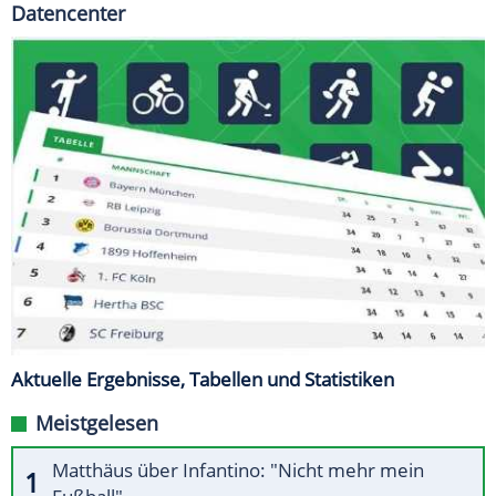
Datencenter
Aktuelle Ergebnisse, Tabellen und Statistiken
Meistgelesen
Matthäus über Infantino: "Nicht mehr mein