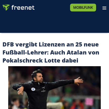
MOBILFUNK
DFB vergibt Lizenzen an 25 neue
Fußball-Lehrer: Auch Atalan von
Pokalschreck Lotte dabei