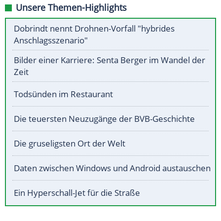
Unsere Themen-Highlights
Dobrindt nennt Drohnen-Vorfall "hybrides
Anschlagsszenario"
Bilder einer Karriere: Senta Berger im Wandel der
Zeit
Todsünden im Restaurant
Die teuersten Neuzugänge der BVB-Geschichte
Die gruseligsten Ort der Welt
Daten zwischen Windows und Android austauschen
Ein Hyperschall-Jet für die Straße