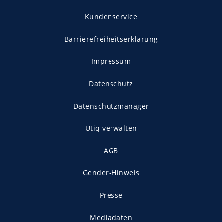
Kundenservice
Barrierefreiheitserklärung
Impressum
Datenschutz
Datenschutzmanager
Utiq verwalten
AGB
Gender-Hinweis
Presse
Mediadaten