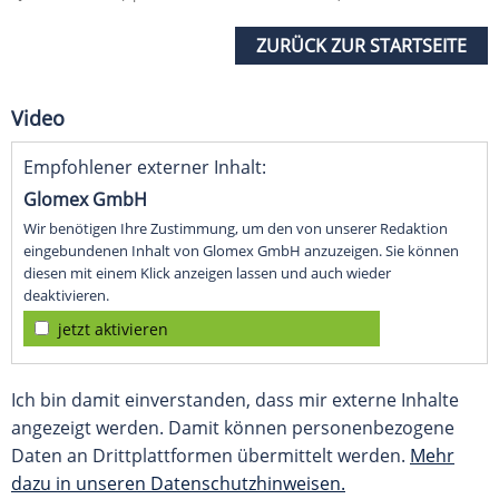
ZURÜCK ZUR STARTSEITE
Video
Empfohlener externer Inhalt:
Glomex GmbH
Wir benötigen Ihre Zustimmung, um den von unserer Redaktion
eingebundenen Inhalt von Glomex GmbH anzuzeigen. Sie können
diesen mit einem Klick anzeigen lassen und auch wieder
deaktivieren.
jetzt aktivieren
Ich bin damit einverstanden, dass mir externe Inhalte
angezeigt werden. Damit können personenbezogene
Daten an Drittplattformen übermittelt werden.
Mehr
dazu in unseren Datenschutzhinweisen.