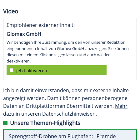
Video
Empfohlener externer Inhalt:
Glomex GmbH
Wir benötigen Ihre Zustimmung, um den von unserer Redaktion
eingebundenen Inhalt von Glomex GmbH anzuzeigen. Sie können
diesen mit einem Klick anzeigen lassen und auch wieder
deaktivieren.
jetzt aktivieren
Ich bin damit einverstanden, dass mir externe Inhalte
angezeigt werden. Damit können personenbezogene
Daten an Drittplattformen übermittelt werden.
Mehr
dazu in unseren Datenschutzhinweisen.
Unsere Themen-Highlights
Sprengstoff-Drohne am Flughafen: "Fremde