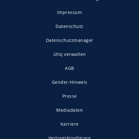
Impressum
Datenschutz
Datenschutzmanager
Utiq verwalten
AGB
Gender-Hinweis
Presse
Mediadaten
Karriere
Vertragskündigung