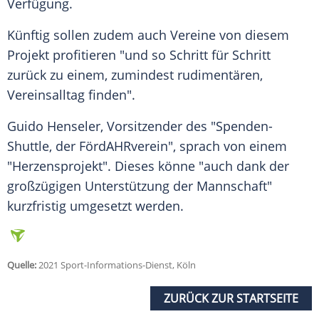
Verfügung.
Künftig sollen zudem auch Vereine von diesem
Projekt profitieren "und so Schritt für Schritt
zurück zu einem, zumindest rudimentären,
Vereinsalltag finden".
Guido Henseler, Vorsitzender des "Spenden-
Shuttle, der FördAHRverein", sprach von einem
"Herzensprojekt". Dieses könne "auch dank der
großzügigen Unterstützung der Mannschaft"
kurzfristig umgesetzt werden.
Quelle:
2021 Sport-Informations-Dienst, Köln
ZURÜCK ZUR STARTSEITE