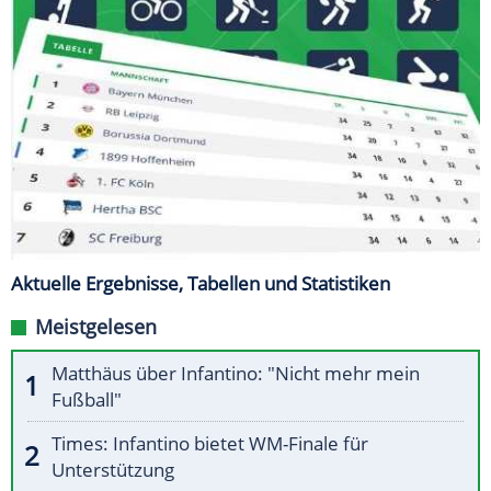
Aktuelle Ergebnisse, Tabellen und Statistiken
Meistgelesen
Matthäus über Infantino: "Nicht mehr mein
Fußball"
Times: Infantino bietet WM-Finale für
Unterstützung