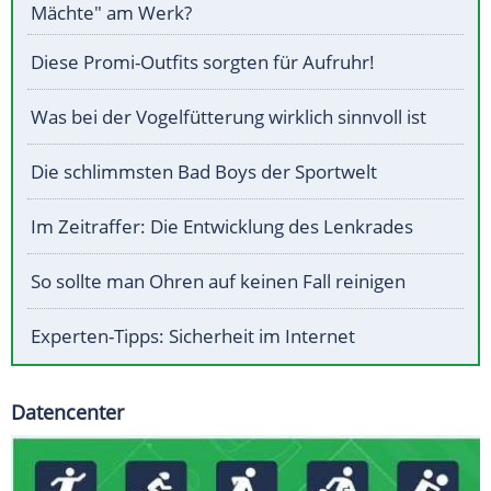
Mächte" am Werk?
Diese Promi-Outfits sorgten für Aufruhr!
Was bei der Vogelfütterung wirklich sinnvoll ist
Die schlimmsten Bad Boys der Sportwelt
Im Zeitraffer: Die Entwicklung des Lenkrades
So sollte man Ohren auf keinen Fall reinigen
Experten-Tipps: Sicherheit im Internet
Datencenter