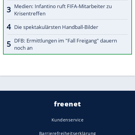
Medien: Infantino ruft FIFA-Mitarbeiter zu
Krisentreffen
Die spektakulärsten Handball-Bilder
DFB: Ermittlungen im "Fall Freigang" dauern
noch an
freenet
Kundenservice
Barrierefreiheitserklärung