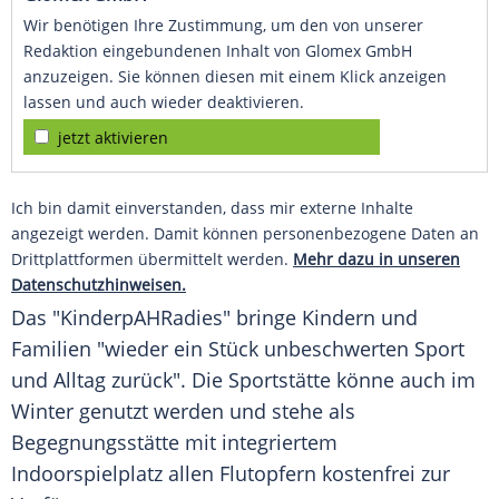
Wir benötigen Ihre Zustimmung, um den von unserer
Redaktion eingebundenen Inhalt von Glomex GmbH
anzuzeigen. Sie können diesen mit einem Klick anzeigen
lassen und auch wieder deaktivieren.
jetzt aktivieren
Ich bin damit einverstanden, dass mir externe Inhalte
angezeigt werden. Damit können personenbezogene Daten an
Drittplattformen übermittelt werden.
Mehr dazu in unseren
Datenschutzhinweisen.
Das "
KinderpAHRadies
" bringe Kindern und
Familien "wieder ein Stück unbeschwerten Sport
und Alltag zurück". Die Sportstätte könne auch im
Winter genutzt werden und stehe als
Begegnungsstätte mit integriertem
Indoorspielplatz allen Flutopfern kostenfrei zur