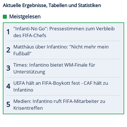
Aktuelle Ergebnisse, Tabellen und Statistiken
Meistgelesen
"Infanti-No Go": Pressestimmen zum Verbleib
des FIFA-Chefs
Matthäus über Infantino: "Nicht mehr mein
Fußball"
Times: Infantino bietet WM-Finale für
Unterstützung
UEFA hält an FIFA-Boykott fest - CAF hält zu
Infantino
Medien: Infantino ruft FIFA-Mitarbeiter zu
Krisentreffen