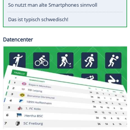
So nutzt man alte Smartphones sinnvoll
Das ist typisch schwedisch!
Datencenter