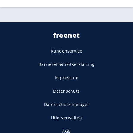
freenet
Kundenservice
Barrierefreiheitserklärung
Impressum
Datenschutz
Datenschutzmanager
Utiq verwalten
AGB