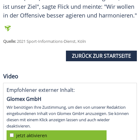
ist unser Ziel", sagte
Flick
und meinte: "Wir wollen
in der
Offensive
besser agieren und harmonieren."
Quelle:
2021 Sport-Informations-Dienst, Köln
ZURÜCK ZUR STARTSEITE
Video
Empfohlener externer Inhalt:
Glomex GmbH
Wir benötigen Ihre Zustimmung, um den von unserer Redaktion
eingebundenen Inhalt von Glomex GmbH anzuzeigen. Sie können
diesen mit einem Klick anzeigen lassen und auch wieder
deaktivieren.
jetzt aktivieren