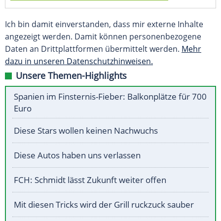
Ich bin damit einverstanden, dass mir externe Inhalte
angezeigt werden. Damit können personenbezogene
Daten an Drittplattformen übermittelt werden.
Mehr
dazu in unseren Datenschutzhinweisen.
Unsere Themen-Highlights
Spanien im Finsternis-Fieber: Balkonplätze für 700
Euro
Diese Stars wollen keinen Nachwuchs
Diese Autos haben uns verlassen
FCH: Schmidt lässt Zukunft weiter offen
Mit diesen Tricks wird der Grill ruckzuck sauber