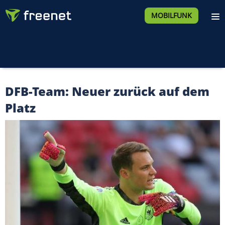
MOBILFUNK
DFB-Team: Neuer zurück auf dem
Platz