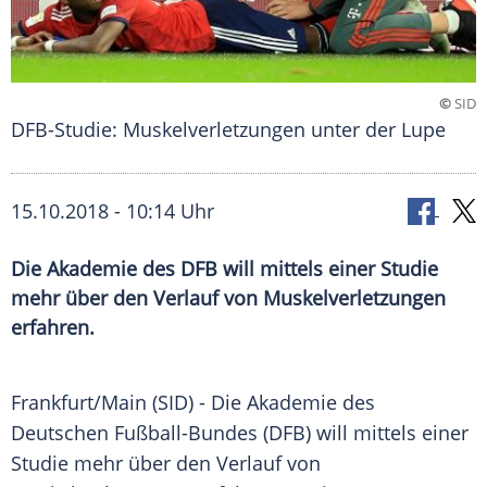
©
SID
DFB-Studie: Muskelverletzungen unter der Lupe
15.10.2018 - 10:14 Uhr
Die Akademie des DFB will mittels einer Studie
mehr über den Verlauf von Muskelverletzungen
erfahren.
Frankfurt/Main
(SID) - Die Akademie des
Deutschen Fußball-Bundes (
DFB
) will mittels einer
Studie mehr über den
Verlauf
von