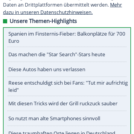
Daten an Drittplattformen übermittelt werden.
Mehr
dazu in unseren Datenschutzhinweisen.
Unsere Themen-Highlights
Spanien im Finsternis-Fieber: Balkonplätze für 700
Euro
Das machen die "Star Search"-Stars heute
Diese Autos haben uns verlassen
Reese entschuldigt sich bei Fans: "Tut mir aufrichtig
leid"
Mit diesen Tricks wird der Grill ruckzuck sauber
So nutzt man alte Smartphones sinnvoll
Diese traumhaften Orte liegen in Deutschland