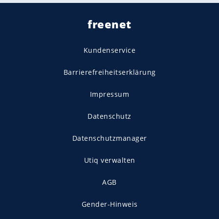
freenet
Kundenservice
Barrierefreiheitserklärung
Impressum
Datenschutz
Datenschutzmanager
Utiq verwalten
AGB
Gender-Hinweis