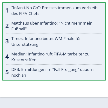
"Infanti-No Go": Pressestimmen zum Verbleib
des FIFA-Chefs
Matthäus über Infantino: "Nicht mehr mein
Fußball"
Times: Infantino bietet WM-Finale für
Unterstützung
Medien: Infantino ruft FIFA-Mitarbeiter zu
Krisentreffen
DFB: Ermittlungen im "Fall Freigang" dauern
noch an