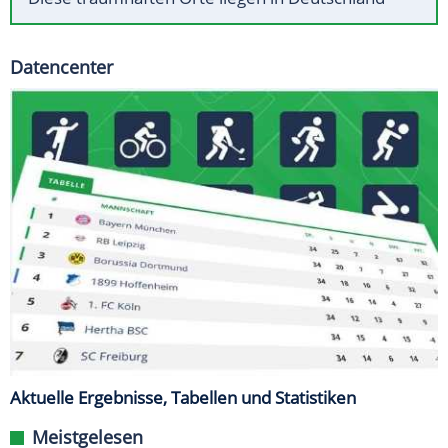
Datencenter
Aktuelle Ergebnisse, Tabellen und Statistiken
Meistgelesen