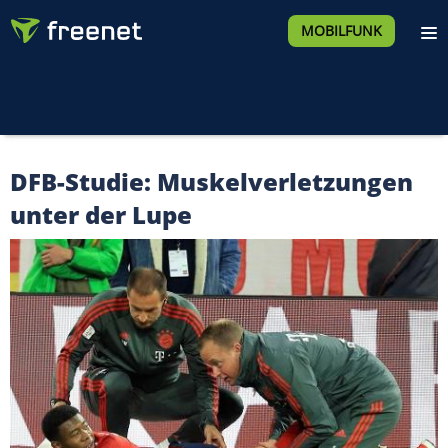
MOBILFUNK
DFB-Studie: Muskelverletzungen
unter der Lupe