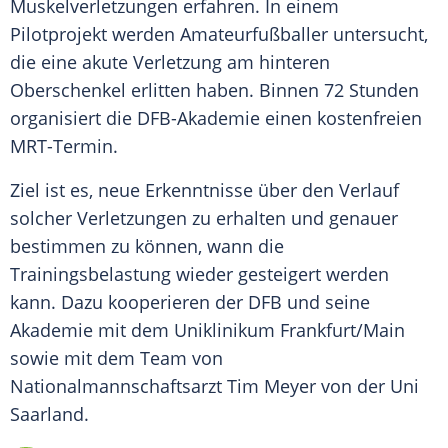
Muskelverletzungen
erfahren. In einem
Pilotprojekt werden Amateurfußballer untersucht,
die eine akute Verletzung am hinteren
Oberschenkel erlitten haben. Binnen 72 Stunden
organisiert die DFB-Akademie einen kostenfreien
MRT-Termin.
Ziel ist es, neue Erkenntnisse über den
Verlauf
solcher Verletzungen zu erhalten und genauer
bestimmen zu können, wann die
Trainingsbelastung wieder gesteigert werden
kann. Dazu kooperieren der
DFB
und seine
Akademie mit dem Uniklinikum
Frankfurt/Main
sowie mit dem Team von
Nationalmannschaftsarzt Tim Meyer von der Uni
Saarland.