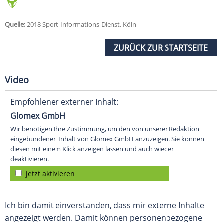
Quelle:
2018 Sport-Informations-Dienst, Köln
ZURÜCK ZUR STARTSEITE
Video
Empfohlener externer Inhalt:
Glomex GmbH
Wir benötigen Ihre Zustimmung, um den von unserer Redaktion
eingebundenen Inhalt von Glomex GmbH anzuzeigen. Sie können
diesen mit einem Klick anzeigen lassen und auch wieder
deaktivieren.
jetzt aktivieren
Ich bin damit einverstanden, dass mir externe Inhalte
angezeigt werden. Damit können personenbezogene