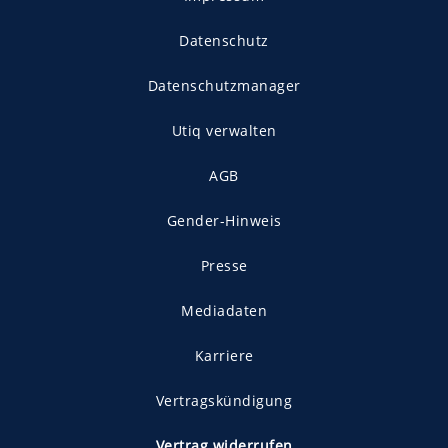
Datenschutz
Datenschutzmanager
Utiq verwalten
AGB
Gender-Hinweis
Presse
Mediadaten
Karriere
Vertragskündigung
Vertrag widerrufen