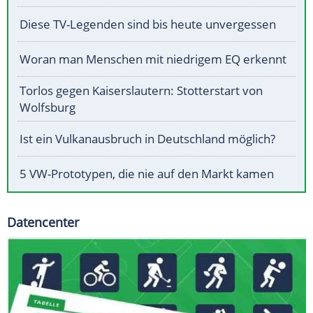
Diese TV-Legenden sind bis heute unvergessen
Woran man Menschen mit niedrigem EQ erkennt
Torlos gegen Kaiserslautern: Stotterstart von
Wolfsburg
Ist ein Vulkanausbruch in Deutschland möglich?
5 VW-Prototypen, die nie auf den Markt kamen
Datencenter