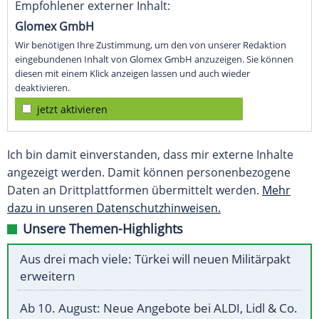
Empfohlener externer Inhalt:
Glomex GmbH
Wir benötigen Ihre Zustimmung, um den von unserer Redaktion
eingebundenen Inhalt von Glomex GmbH anzuzeigen. Sie können
diesen mit einem Klick anzeigen lassen und auch wieder
deaktivieren.
jetzt aktivieren
Ich bin damit einverstanden, dass mir externe Inhalte
angezeigt werden. Damit können personenbezogene
Daten an Drittplattformen übermittelt werden.
Mehr
dazu in unseren Datenschutzhinweisen.
Unsere Themen-Highlights
Aus drei mach viele: Türkei will neuen Militärpakt
erweitern
Ab 10. August: Neue Angebote bei ALDI, Lidl & Co.