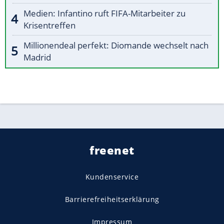
Medien: Infantino ruft FIFA-Mitarbeiter zu
Krisentreffen
Millionendeal perfekt: Diomande wechselt nach
Madrid
freenet
Kundenservice
Barrierefreiheitserklärung
Impressum