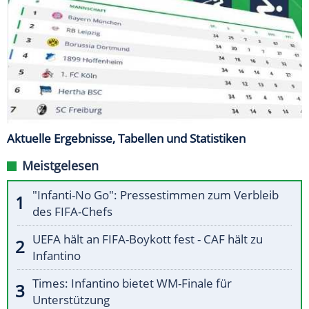
Aktuelle Ergebnisse, Tabellen und Statistiken
Meistgelesen
"Infanti-No Go": Pressestimmen zum Verbleib
des FIFA-Chefs
UEFA hält an FIFA-Boykott fest - CAF hält zu
Infantino
Times: Infantino bietet WM-Finale für
Unterstützung