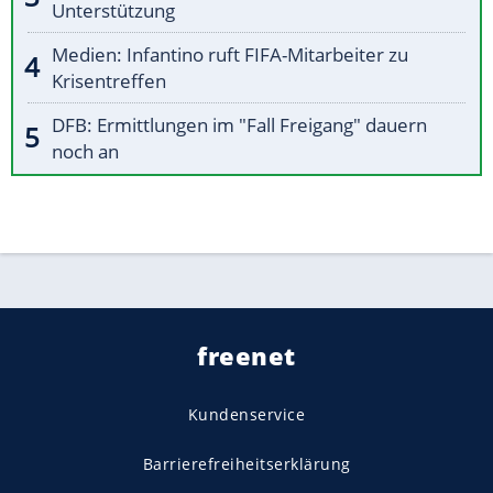
Unterstützung
Medien: Infantino ruft FIFA-Mitarbeiter zu
Krisentreffen
DFB: Ermittlungen im "Fall Freigang" dauern
noch an
freenet
Kundenservice
Barrierefreiheitserklärung