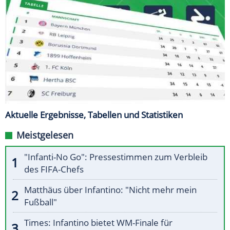
Aktuelle Ergebnisse, Tabellen und Statistiken
Meistgelesen
"Infanti-No Go": Pressestimmen zum Verbleib
des FIFA-Chefs
Matthäus über Infantino: "Nicht mehr mein
Fußball"
Times: Infantino bietet WM-Finale für