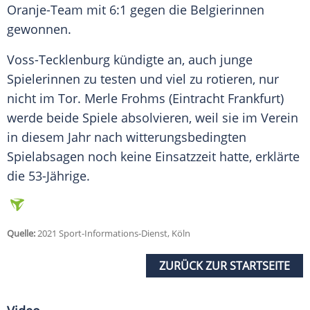
Oranje-Team mit 6:1 gegen die Belgierinnen
gewonnen.
Voss-Tecklenburg kündigte an, auch junge
Spielerinnen zu testen und viel zu rotieren, nur
nicht im Tor. Merle Frohms (Eintracht Frankfurt)
werde beide
Spiele
absolvieren, weil sie im Verein
in diesem Jahr nach witterungsbedingten
Spielabsagen noch keine
Einsatzzeit
hatte, erklärte
die 53-Jährige.
Quelle:
2021 Sport-Informations-Dienst, Köln
ZURÜCK ZUR STARTSEITE