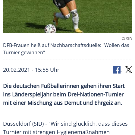
©
SID
DFB-Frauen heiß auf Nachbarschaftsduelle: "Wollen das
Turnier gewinnen"
20.02.2021 - 15:55 Uhr
Die deutschen Fußballerinnen gehen ihren Start
ins
Länderspieljahr
beim Drei-Nationen-Turnier
mit einer Mischung aus Demut und Ehrgeiz an.
Düsseldorf (SID) - "Wir sind glücklich, dass dieses
Turnier
mit strengen
Hygienemaßnahmen