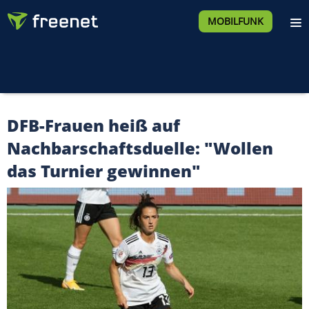
MOBILFUNK
DFB-Frauen heiß auf
Nachbarschaftsduelle: "Wollen
das Turnier gewinnen"