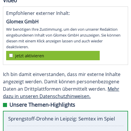
Video
Empfohlener externer Inhalt:
Glomex GmbH
Wir benötigen Ihre Zustimmung, um den von unserer Redaktion
eingebundenen Inhalt von Glomex GmbH anzuzeigen. Sie können
diesen mit einem Klick anzeigen lassen und auch wieder
deaktivieren.
jetzt aktivieren
Ich bin damit einverstanden, dass mir externe Inhalte
angezeigt werden. Damit können personenbezogene
Daten an Drittplattformen übermittelt werden.
Mehr
dazu in unseren Datenschutzhinweisen.
Unsere Themen-Highlights
Sprengstoff-Drohne in Leipzig: Semtex im Spiel