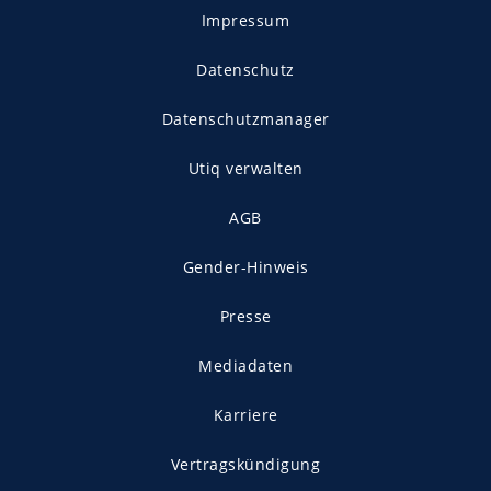
Impressum
Datenschutz
Datenschutzmanager
Utiq verwalten
AGB
Gender-Hinweis
Presse
Mediadaten
Karriere
Vertragskündigung