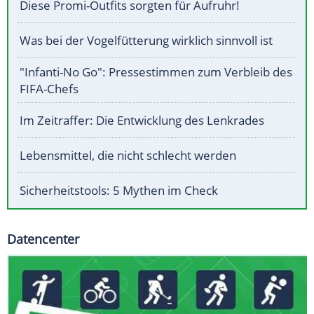
Diese Promi-Outfits sorgten für Aufruhr!
Was bei der Vogelfütterung wirklich sinnvoll ist
"Infanti-No Go": Pressestimmen zum Verbleib des
FIFA-Chefs
Im Zeitraffer: Die Entwicklung des Lenkrades
Lebensmittel, die nicht schlecht werden
Sicherheitstools: 5 Mythen im Check
Datencenter