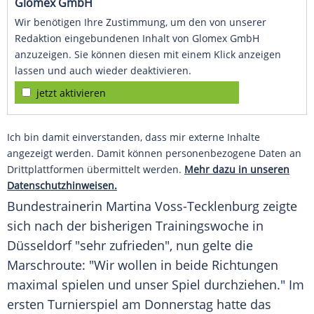
Glomex GmbH
Wir benötigen Ihre Zustimmung, um den von unserer
Redaktion eingebundenen Inhalt von Glomex GmbH
anzuzeigen. Sie können diesen mit einem Klick anzeigen
lassen und auch wieder deaktivieren.
jetzt aktivieren
Ich bin damit einverstanden, dass mir externe Inhalte
angezeigt werden. Damit können personenbezogene Daten an
Drittplattformen übermittelt werden.
Mehr dazu in unseren
Datenschutzhinweisen.
Bundestrainerin Martina Voss-Tecklenburg zeigte
sich nach der bisherigen
Trainingswoche
in
Düsseldorf
"sehr zufrieden", nun gelte die
Marschroute: "Wir wollen in beide Richtungen
maximal spielen und unser
Spiel
durchziehen." Im
ersten
Turnierspiel
am Donnerstag hatte das