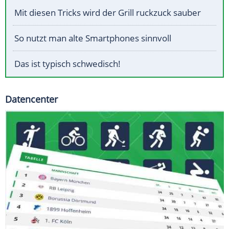
Mit diesen Tricks wird der Grill ruckzuck sauber
So nutzt man alte Smartphones sinnvoll
Das ist typisch schwedisch!
Datencenter