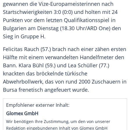
gewannen die Vize-Europameisterinnen nach
Startschwierigkeiten 3:0 (0:0) und holten mit 24
Punkten vor dem letzten Qualifikationsspiel in
Bulgarien am Dienstag (18.30 Uhr/ARD One) den
Sieg in Gruppe H.
Felicitas Rauch (57.) brach nach einer zähen ersten
Hälfte mit einem verwandelten Handelfmeter den
Bann. Klara Bühl (59.) und Lea Schüller (77.)
knackten das bröckelnde türkische
Abwehrbollwerk, das von rund 2000 Zuschauern in
Bursa frenetisch angefeuert wurde.
Empfohlener externer Inhalt:
Glomex GmbH
Wir benötigen Ihre Zustimmung, um den von unserer
Redaktion eingebundenen Inhalt von Glomex GmbH