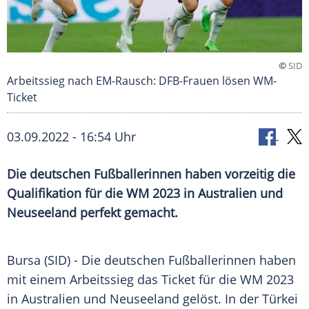
©
SID
Arbeitssieg nach EM-Rausch: DFB-Frauen lösen WM-
Ticket
03.09.2022 - 16:54 Uhr
Die deutschen Fußballerinnen haben vorzeitig die
Qualifikation für die WM 2023 in Australien und
Neuseeland perfekt gemacht.
Bursa (SID) - Die deutschen Fußballerinnen haben
mit einem Arbeitssieg das Ticket für die WM 2023
in Australien und Neuseeland gelöst. In der Türkei