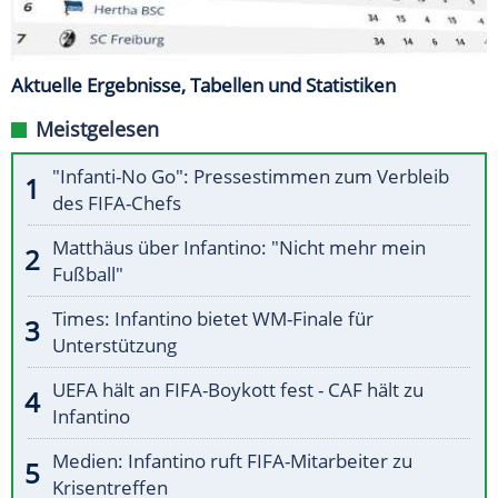
Aktuelle Ergebnisse, Tabellen und Statistiken
Meistgelesen
"Infanti-No Go": Pressestimmen zum Verbleib
des FIFA-Chefs
Matthäus über Infantino: "Nicht mehr mein
Fußball"
Times: Infantino bietet WM-Finale für
Unterstützung
UEFA hält an FIFA-Boykott fest - CAF hält zu
Infantino
Medien: Infantino ruft FIFA-Mitarbeiter zu
Krisentreffen