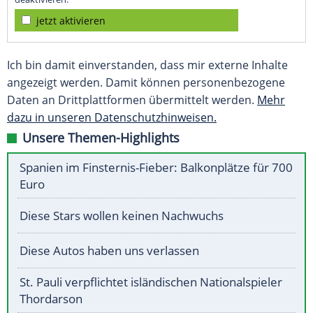
jetzt aktivieren
Ich bin damit einverstanden, dass mir externe Inhalte
angezeigt werden. Damit können personenbezogene
Daten an Drittplattformen übermittelt werden.
Mehr
dazu in unseren Datenschutzhinweisen.
Unsere Themen-Highlights
Spanien im Finsternis-Fieber: Balkonplätze für 700
Euro
Diese Stars wollen keinen Nachwuchs
Diese Autos haben uns verlassen
St. Pauli verpflichtet isländischen Nationalspieler
Thordarson