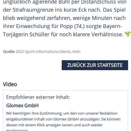
unglücklich agierende Bühl per Distanzschuss von
der Strafraumgrenze ins kurze Eck nach. Das Spiel
blieb weitgehend zerfahren, wenige Minuten nach
ihrer Einwechslung für Popp (74.) sorgte Bayern-
Torjägerin Schüller für noch klarere Verhältnisse.
Quelle:
2022 Sport-Informations-Dienst, Köln
ZURÜCK ZUR STARTSEITE
Video
Empfohlener externer Inhalt:
Glomex GmbH
Wir benötigen Ihre Zustimmung, um den von unserer Redaktion
eingebundenen Inhalt von Glomex GmbH anzuzeigen. Sie können
diesen mit einem Klick anzeigen lassen und auch wieder
deaktivieren.