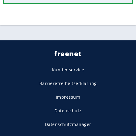
freenet
Kundenservice
Barrierefreiheitserklärung
Impressum
Datenschutz
Datenschutzmanager