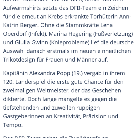
Aufwärmshirts setzte das DFB-Team ein Zeichen
für die erneut an Krebs erkrankte Torhüterin Ann-
Katrin Berger. Ohne die Stammkräfte Lena
Oberdorf (Infekt), Marina Hegering (Fußverletzung)
und Giulia Gwinn (Knieprobleme) lief die deutsche
Auswahl danach erstmals im neuen einheitlichen
Trikotdesign für Frauen und Männer auf.
Kapitänin Alexandra Popp (19.) vergab in ihrem
120. Länderspiel die erste gute Chance für den
zweimaligen Weltmeister, der das Geschehen
diktierte. Doch lange mangelte es gegen die
tiefstehenden und zuweilen ruppigen
Gastgeberinnen an Kreativität, Präzision und
Tempo.