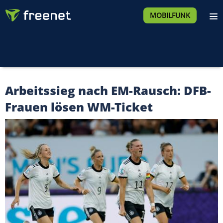
MOBILFUNK
Arbeitssieg nach EM-Rausch: DFB-
Frauen lösen WM-Ticket