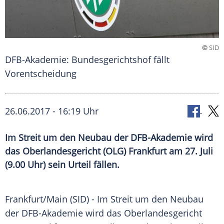
©
SID
DFB-Akademie: Bundesgerichtshof fällt
Vorentscheidung
26.06.2017 - 16:19 Uhr
Im Streit um den Neubau der DFB-Akademie wird
das Oberlandesgericht (OLG) Frankfurt am 27. Juli
(9.00 Uhr) sein Urteil fällen.
Frankfurt
/Main (SID) - Im
Streit
um den
Neubau
der DFB-Akademie wird das
Oberlandesgericht