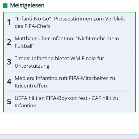
Meistgelesen
"Infanti-No Go": Pressestimmen zum Verbleib
des FIFA-Chefs
Matthäus über Infantino: "Nicht mehr mein
Fußball"
Times: Infantino bietet WM-Finale für
Unterstützung
Medien: Infantino ruft FIFA-Mitarbeiter zu
Krisentreffen
UEFA hält an FIFA-Boykott fest - CAF hält zu
Infantino