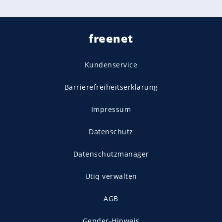
freenet
Kundenservice
Barrierefreiheitserklärung
Impressum
Datenschutz
Datenschutzmanager
Utiq verwalten
AGB
Gender-Hinweis