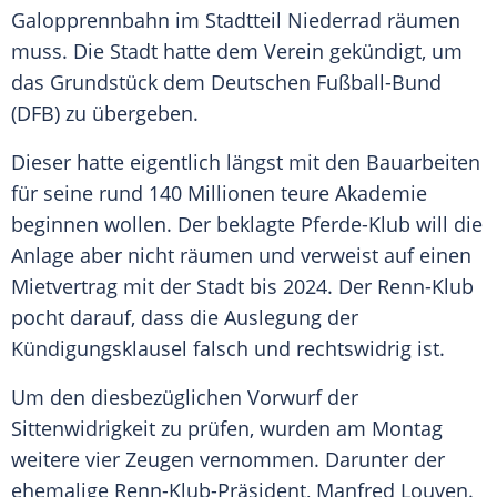
Galopprennbahn im Stadtteil Niederrad räumen
muss. Die Stadt hatte dem Verein gekündigt, um
das Grundstück dem Deutschen Fußball-Bund
(
DFB
) zu übergeben.
Dieser hatte eigentlich längst mit den Bauarbeiten
für seine rund 140 Millionen teure Akademie
beginnen wollen. Der beklagte Pferde-Klub will die
Anlage aber nicht räumen und verweist auf einen
Mietvertrag mit der Stadt bis 2024. Der Renn-Klub
pocht darauf, dass die Auslegung der
Kündigungsklausel falsch und rechtswidrig ist.
Um den diesbezüglichen Vorwurf der
Sittenwidrigkeit zu prüfen, wurden am Montag
weitere vier Zeugen vernommen. Darunter der
ehemalige Renn-Klub-Präsident, Manfred Louven.