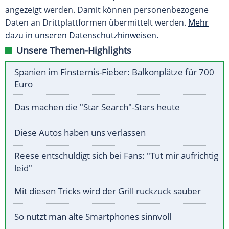
angezeigt werden. Damit können personenbezogene
Daten an Drittplattformen übermittelt werden.
Mehr
dazu in unseren Datenschutzhinweisen.
Unsere Themen-Highlights
Spanien im Finsternis-Fieber: Balkonplätze für 700
Euro
Das machen die "Star Search"-Stars heute
Diese Autos haben uns verlassen
Reese entschuldigt sich bei Fans: "Tut mir aufrichtig
leid"
Mit diesen Tricks wird der Grill ruckzuck sauber
So nutzt man alte Smartphones sinnvoll