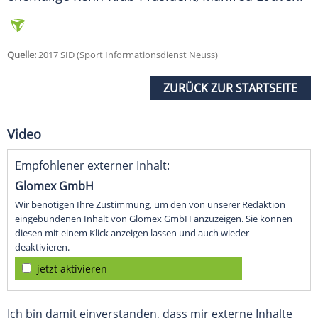
Quelle:
2017 SID (Sport Informationsdienst Neuss)
ZURÜCK ZUR STARTSEITE
Video
Empfohlener externer Inhalt:
Glomex GmbH
Wir benötigen Ihre Zustimmung, um den von unserer Redaktion
eingebundenen Inhalt von Glomex GmbH anzuzeigen. Sie können
diesen mit einem Klick anzeigen lassen und auch wieder
deaktivieren.
jetzt aktivieren
Ich bin damit einverstanden, dass mir externe Inhalte