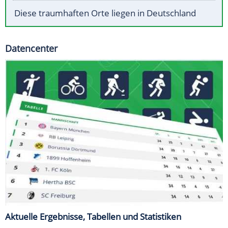
Diese traumhaften Orte liegen in Deutschland
Datencenter
Aktuelle Ergebnisse, Tabellen und Statistiken