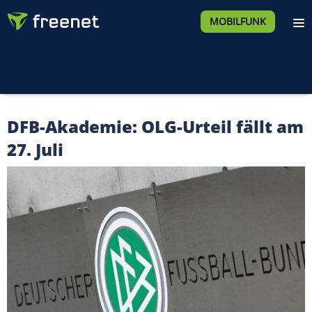
MOBILFUNK
DFB-Akademie: OLG-Urteil fällt am
27. Juli