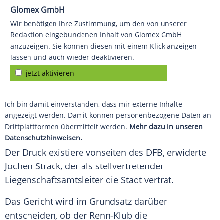
Glomex GmbH
Wir benötigen Ihre Zustimmung, um den von unserer
Redaktion eingebundenen Inhalt von Glomex GmbH
anzuzeigen. Sie können diesen mit einem Klick anzeigen
lassen und auch wieder deaktivieren.
jetzt aktivieren
Ich bin damit einverstanden, dass mir externe Inhalte
angezeigt werden. Damit können personenbezogene Daten an
Drittplattformen übermittelt werden.
Mehr dazu in unseren
Datenschutzhinweisen.
Der Druck existiere vonseiten des
DFB
, erwiderte
Jochen Strack
, der als stellvertretender
Liegenschaftsamtsleiter die Stadt vertrat.
Das Gericht wird im Grundsatz darüber
entscheiden, ob der Renn-Klub die