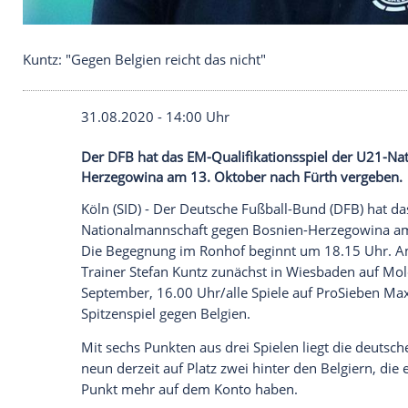
Kuntz: "Gegen Belgien reicht das nicht"
31.08.2020 - 14:00 Uhr
Der DFB hat das EM-Qualifikationsspiel
Herzegowina am 13. Oktober nach Fürth