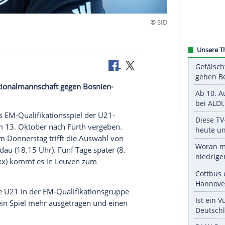
 der U21-Nationalmannschaft gegen Bosnien-
 vergeben.