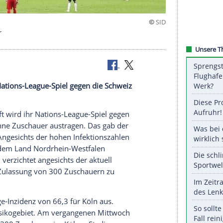
e Zuschauer
 wird ihr Nations-League-Spiel gegen die Schweiz
tragen.