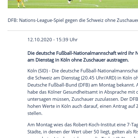
DFB: Nations-League-Spiel gegen die Schweiz ohn
12.10.2020 - 15:39 Uhr
Die deutsche Fußball-Nationalmannschaft
am Dienstag in Köln ohne Zuschauer aus