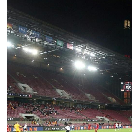
Schweiz ohne Zusch