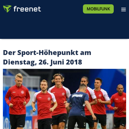
MOBILFUNK
Der Sport-Höhepunkt am
Dienstag, 26. Juni 2018