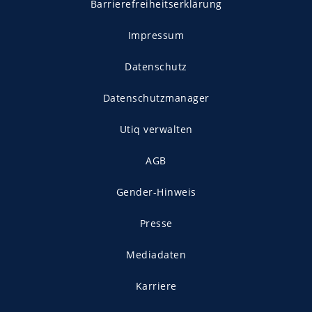
Barrierefreiheitserklärung
Impressum
Datenschutz
Datenschutzmanager
Utiq verwalten
AGB
Gender-Hinweis
Presse
Mediadaten
Karriere