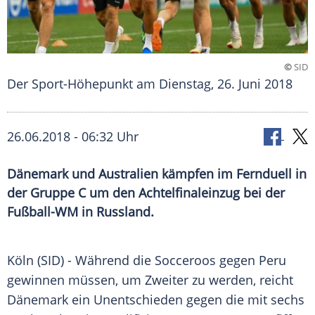
©
SID
Der Sport-Höhepunkt am Dienstag, 26. Juni 2018
26.06.2018 - 06:32 Uhr
Dänemark und Australien kämpfen im Fernduell in
der Gruppe C um den Achtelfinaleinzug bei der
Fußball-WM in Russland.
Köln
(SID) - Während die
Socceroos
gegen Peru
gewinnen müssen, um Zweiter zu werden, reicht
Dänemark
ein Unentschieden gegen die mit sechs