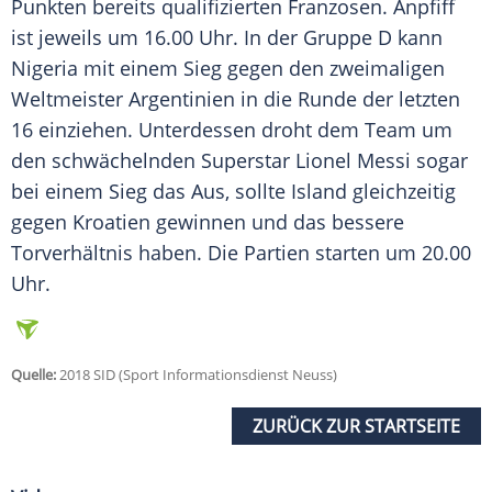
Punkten bereits qualifizierten Franzosen. Anpfiff
ist jeweils um 16.00 Uhr. In der Gruppe D kann
Nigeria mit einem Sieg gegen den zweimaligen
Weltmeister Argentinien in die Runde der letzten
16 einziehen. Unterdessen droht dem Team um
den schwächelnden Superstar Lionel Messi sogar
bei einem Sieg das Aus, sollte Island gleichzeitig
gegen Kroatien gewinnen und das bessere
Torverhältnis haben. Die Partien starten um 20.00
Uhr.
Quelle:
2018 SID (Sport Informationsdienst Neuss)
ZURÜCK ZUR STARTSEITE