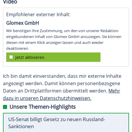
Video
Empfohlener externer Inhalt:
Glomex GmbH
Wir benötigen Ihre Zustimmung, um den von unserer Redaktion
eingebundenen Inhalt von Glomex GmbH anzuzeigen. Sie können
diesen mit einem Klick anzeigen lassen und auch wieder
deaktivieren.
jetzt aktivieren
Ich bin damit einverstanden, dass mir externe Inhalte
angezeigt werden. Damit können personenbezogene
Daten an Drittplattformen übermittelt werden.
Mehr
dazu in unseren Datenschutzhinweisen.
Unsere Themen-Highlights
US-Senat billigt Gesetz zu neuen Russland-
Sanktionen