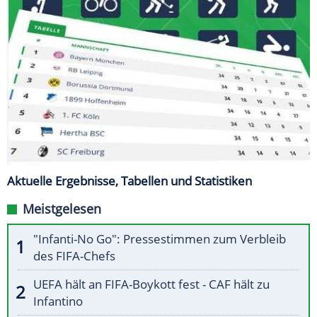
Aktuelle Ergebnisse, Tabellen und Statistiken
Meistgelesen
"Infanti-No Go": Pressestimmen zum Verbleib
des FIFA-Chefs
UEFA hält an FIFA-Boykott fest - CAF hält zu
Infantino