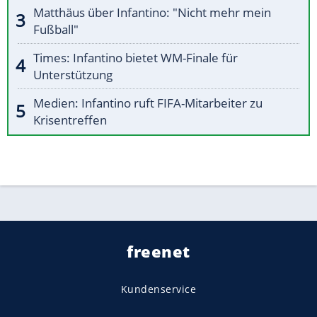
Matthäus über Infantino: "Nicht mehr mein
Fußball"
Times: Infantino bietet WM-Finale für
Unterstützung
Medien: Infantino ruft FIFA-Mitarbeiter zu
Krisentreffen
freenet
Kundenservice