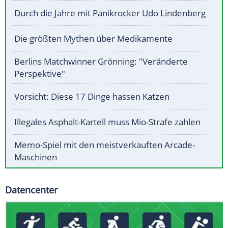
Durch die Jahre mit Panikrocker Udo Lindenberg
Die größten Mythen über Medikamente
Berlins Matchwinner Grönning: "Veränderte
Perspektive"
Vorsicht: Diese 17 Dinge hassen Katzen
Illegales Asphalt-Kartell muss Mio-Strafe zahlen
Memo-Spiel mit den meistverkauften Arcade-
Maschinen
Datencenter