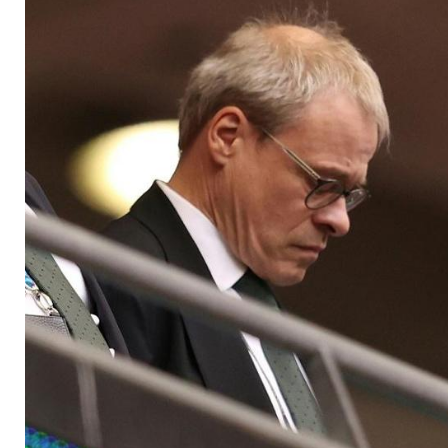
Landesverbände