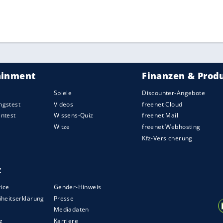
ZURÜCK ZUR STARTS