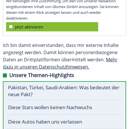
Wir benötigen Ihre Zustimmung, um den von unserer Redaktion
eingebundenen Inhalt von Glomex GmbH anzuzeigen. Sie können
diesen mit einem Klick anzeigen lassen und auch wieder
deaktivieren.
jetzt aktivieren
Ich bin damit einverstanden, dass mir externe Inhalte
angezeigt werden. Damit können personenbezogene
Daten an Drittplattformen übermittelt werden.
Mehr
dazu in unseren Datenschutzhinweisen.
Unsere Themen-Highlights
Pakistan, Türkei, Saudi-Arabien: Was bedeutet der
neue Pakt?
Diese Stars wollen keinen Nachwuchs
Diese Autos haben uns verlassen