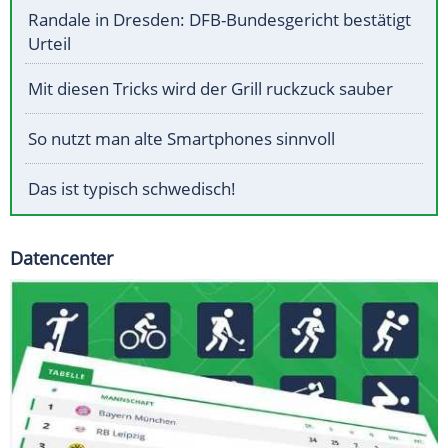
Randale in Dresden: DFB-Bundesgericht bestätigt
Urteil
Mit diesen Tricks wird der Grill ruckzuck sauber
So nutzt man alte Smartphones sinnvoll
Das ist typisch schwedisch!
Datencenter