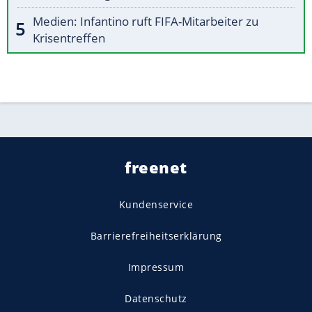
Medien: Infantino ruft FIFA-Mitarbeiter zu
Krisentreffen
freenet
Kundenservice
Barrierefreiheitserklärung
Impressum
Datenschutz