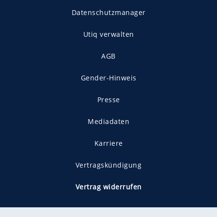
Datenschutzmanager
Utiq verwalten
AGB
Gender-Hinweis
Presse
Mediadaten
Karriere
Vertragskündigung
Vertrag widerrufen