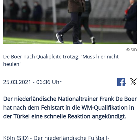
©
SID
De Boer nach Qualipleite trotzig: "Muss hier nicht
heulen"
25.03.2021 - 06:36 Uhr
Der niederländische Nationaltrainer Frank De Boer
hat nach dem
Fehlstart
in die
WM-Qualifikation
in
der
Türkei
eine schnelle Reaktion angekündigt.
Köln (SID) - Der niederländische Fußball-