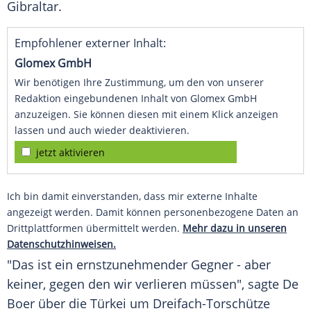
Gibraltar
.
Empfohlener externer Inhalt:
Glomex GmbH
Wir benötigen Ihre Zustimmung, um den von unserer
Redaktion eingebundenen Inhalt von Glomex GmbH
anzuzeigen. Sie können diesen mit einem Klick anzeigen
lassen und auch wieder deaktivieren.
jetzt aktivieren
Ich bin damit einverstanden, dass mir externe Inhalte
angezeigt werden. Damit können personenbezogene Daten an
Drittplattformen übermittelt werden.
Mehr dazu in unseren
Datenschutzhinweisen.
"Das ist ein ernstzunehmender Gegner - aber
keiner, gegen den wir verlieren müssen", sagte De
Boer über die
Türkei
um Dreifach-Torschütze