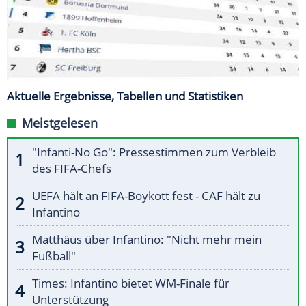
Aktuelle Ergebnisse, Tabellen und Statistiken
Meistgelesen
"Infanti-No Go": Pressestimmen zum Verbleib
des FIFA-Chefs
UEFA hält an FIFA-Boykott fest - CAF hält zu
Infantino
Matthäus über Infantino: "Nicht mehr mein
Fußball"
Times: Infantino bietet WM-Finale für
Unterstützung