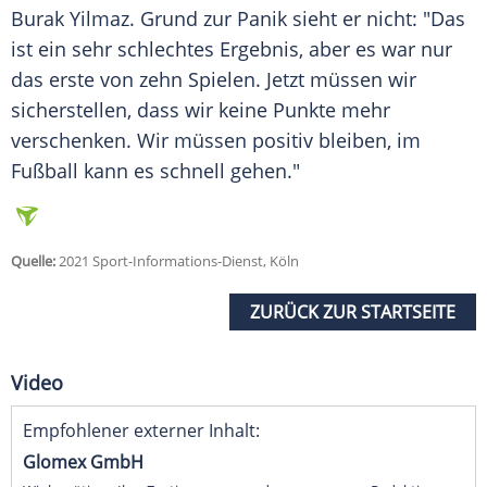
Burak Yilmaz
. Grund zur
Panik
sieht er nicht: "Das
ist ein sehr schlechtes
Ergebnis
, aber es war nur
das erste von zehn Spielen. Jetzt müssen wir
sicherstellen, dass wir keine Punkte mehr
verschenken. Wir müssen positiv bleiben, im
Fußball
kann es schnell gehen."
Quelle:
2021 Sport-Informations-Dienst, Köln
ZURÜCK ZUR STARTSEITE
Video
Empfohlener externer Inhalt:
Glomex GmbH