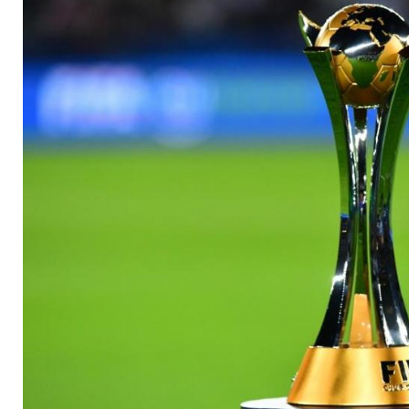
elf Tagen