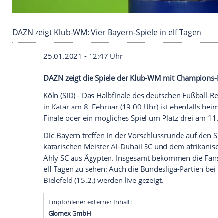
DAZN zeigt Klub-WM: Vier Bayern-Spiele in elf
25.01.2021 - 12:47 Uhr
DAZN zeigt die Spiele der Klub-WM mit
Köln
(SID) - Das
Halbfinale
des deutschen 
in
Katar
am 8. Februar (19.00 Uhr) ist eb