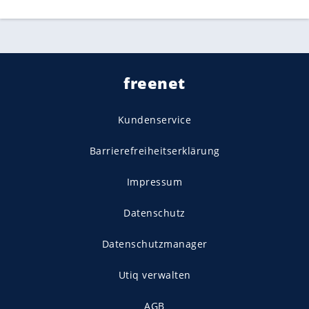
freenet
Kundenservice
Barrierefreiheitserklärung
Impressum
Datenschutz
Datenschutzmanager
Utiq verwalten
AGB