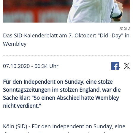
©
SID
Das SID-Kalenderblatt am 7. Oktober: "Didi-Day" in
Wembley
07.10.2020 - 06:34 Uhr
Für den Independent on Sunday, eine stolze
Sonntagszeitungen im stolzen England, war die
Sache klar: "So einen Abschied hatte Wembley
nicht verdient."
Köln
(SID) - Für den Independent on Sunday, eine