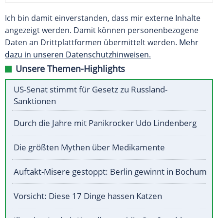
Ich bin damit einverstanden, dass mir externe Inhalte
angezeigt werden. Damit können personenbezogene
Daten an Drittplattformen übermittelt werden.
Mehr
dazu in unseren Datenschutzhinweisen.
Unsere Themen-Highlights
US-Senat stimmt für Gesetz zu Russland-
Sanktionen
Durch die Jahre mit Panikrocker Udo Lindenberg
Die größten Mythen über Medikamente
Auftakt-Misere gestoppt: Berlin gewinnt in Bochum
Vorsicht: Diese 17 Dinge hassen Katzen