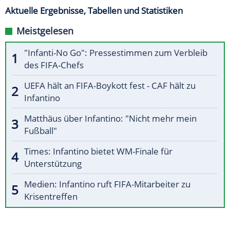
Aktuelle Ergebnisse, Tabellen und Statistiken
Meistgelesen
"Infanti-No Go": Pressestimmen zum Verbleib
des FIFA-Chefs
UEFA hält an FIFA-Boykott fest - CAF hält zu
Infantino
Matthäus über Infantino: "Nicht mehr mein
Fußball"
Times: Infantino bietet WM-Finale für
Unterstützung
Medien: Infantino ruft FIFA-Mitarbeiter zu
Krisentreffen