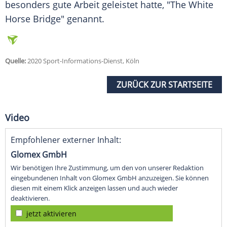
besonders gute Arbeit geleistet hatte, "The White
Horse Bridge" genannt.
Quelle:
2020 Sport-Informations-Dienst, Köln
ZURÜCK ZUR STARTSEITE
Video
Empfohlener externer Inhalt:
Glomex GmbH
Wir benötigen Ihre Zustimmung, um den von unserer Redaktion
eingebundenen Inhalt von Glomex GmbH anzuzeigen. Sie können
diesen mit einem Klick anzeigen lassen und auch wieder
deaktivieren.
jetzt aktivieren