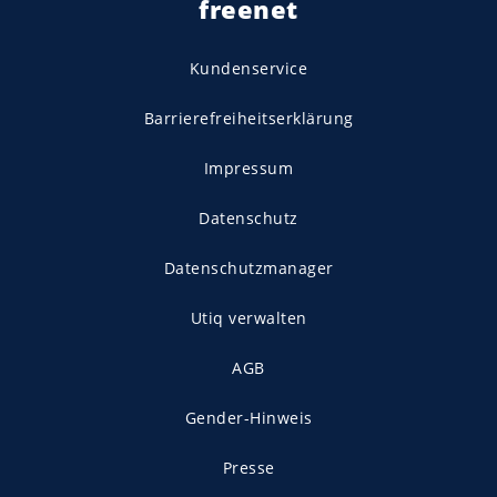
freenet
Kundenservice
Barrierefreiheitserklärung
Impressum
Datenschutz
Datenschutzmanager
Utiq verwalten
AGB
Gender-Hinweis
Presse