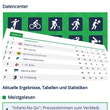
Datencenter
Aktuelle Ergebnisse, Tabellen und Statistiken
Meistgelesen
"Infanti-No Go": Pressestimmen zum Verbleib