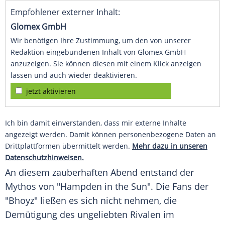
Empfohlener externer Inhalt:
Glomex GmbH
Wir benötigen Ihre Zustimmung, um den von unserer
Redaktion eingebundenen Inhalt von Glomex GmbH
anzuzeigen. Sie können diesen mit einem Klick anzeigen
lassen und auch wieder deaktivieren.
jetzt aktivieren
Ich bin damit einverstanden, dass mir externe Inhalte
angezeigt werden. Damit können personenbezogene Daten an
Drittplattformen übermittelt werden.
Mehr dazu in unseren
Datenschutzhinweisen.
An diesem zauberhaften Abend entstand der
Mythos von "
Hampden
in the
Sun
". Die Fans der
"Bhoyz" ließen es sich nicht nehmen, die
Demütigung des ungeliebten Rivalen im