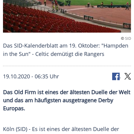
©
SID
Das SID-Kalenderblatt am 19. Oktober: "Hampden
in the Sun" - Celtic demütigt die Rangers
19.10.2020 - 06:35 Uhr
Das Old Firm ist eines der ältesten Duelle der Welt
und das am häufigsten ausgetragene Derby
Europas.
Köln
(SID) - Es ist eines der ältesten
Duelle
der