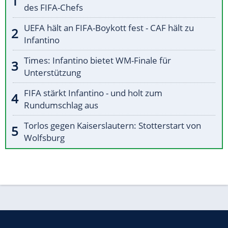
des FIFA-Chefs
UEFA hält an FIFA-Boykott fest - CAF hält zu
Infantino
Times: Infantino bietet WM-Finale für
Unterstützung
FIFA stärkt Infantino - und holt zum
Rundumschlag aus
Torlos gegen Kaiserslautern: Stotterstart von
Wolfsburg