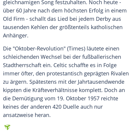
gleichnamigen Song festzuhalten. Noch heute -
über 60 Jahre nach dem höchsten Erfolg in einem
Old Firm - schallt das Lied bei jedem Derby aus
tausenden Kehlen der größtenteils katholischen
Anhänger.
Die "Oktober-Revolution" (Times) läutete einen
schleichenden Wechsel bei der fußballerischen
Stadtherrschaft ein. Celtic schaffte es in Folge
immer öfter, den protestantisch geprägten Rivalen
zu ärgern. Spätestens mit der Jahrtausendwende
kippten die Kräfteverhältnisse komplett. Doch an
die Demütigung vom 19. Oktober 1957 reichte
keines der anderen 420
Duelle
auch nur
ansatzweise heran.