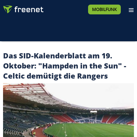
MOBILFUNK
Das SID-Kalenderblatt am 19.
Oktober: "Hampden in the Sun" -
Celtic demütigt die Rangers