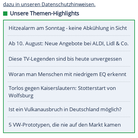
dazu in unseren Datenschutzhinweisen.
Unsere Themen-Highlights
Hitzealarm am Sonntag - keine Abkühlung in Sicht
Ab 10. August: Neue Angebote bei ALDI, Lidl & Co.
Diese TV-Legenden sind bis heute unvergessen
Woran man Menschen mit niedrigem EQ erkennt
Torlos gegen Kaiserslautern: Stotterstart von
Wolfsburg
Ist ein Vulkanausbruch in Deutschland möglich?
5 VW-Prototypen, die nie auf den Markt kamen