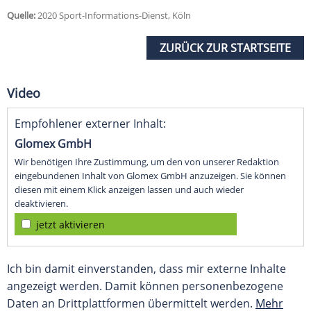
Quelle:
2020 Sport-Informations-Dienst, Köln
ZURÜCK ZUR STARTSEITE
Video
Empfohlener externer Inhalt:
Glomex GmbH
Wir benötigen Ihre Zustimmung, um den von unserer Redaktion
eingebundenen Inhalt von Glomex GmbH anzuzeigen. Sie können
diesen mit einem Klick anzeigen lassen und auch wieder
deaktivieren.
jetzt aktivieren
Ich bin damit einverstanden, dass mir externe Inhalte
angezeigt werden. Damit können personenbezogene
Daten an Drittplattformen übermittelt werden.
Mehr