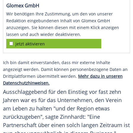
Glomex GmbH
Wir benötigen Ihre Zustimmung, um den von unserer
Redaktion eingebundenen Inhalt von Glomex GmbH
anzuzeigen. Sie können diesen mit einem Klick anzeigen
lassen und auch wieder deaktivieren.
jetzt aktivieren
Ich bin damit einverstanden, dass mir externe Inhalte
angezeigt werden. Damit können personenbezogene Daten an
Drittplattformen übermittelt werden.
Mehr dazu in unseren
Datenschutzhinweisen.
Ausschlaggebend für den Einstieg vor fast zehn
Jahren war es für das Unternehmen, den Verein
am Leben zu halten "und der Region etwas
zurückzugeben", sagte Zinnhardt: "Eine
Partnerschaft über einen solch langen Zeitraum ist