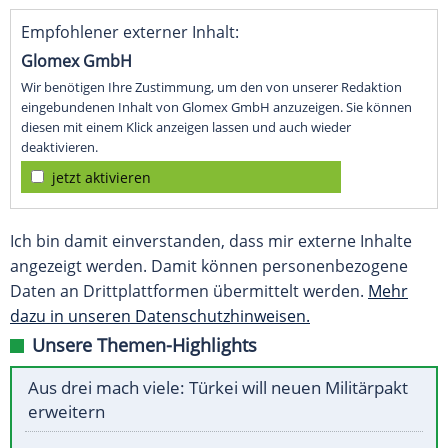
Empfohlener externer Inhalt:
Glomex GmbH
Wir benötigen Ihre Zustimmung, um den von unserer Redaktion
eingebundenen Inhalt von Glomex GmbH anzuzeigen. Sie können
diesen mit einem Klick anzeigen lassen und auch wieder
deaktivieren.
jetzt aktivieren
Ich bin damit einverstanden, dass mir externe Inhalte
angezeigt werden. Damit können personenbezogene
Daten an Drittplattformen übermittelt werden.
Mehr
dazu in unseren Datenschutzhinweisen.
Unsere Themen-Highlights
Aus drei mach viele: Türkei will neuen Militärpakt
erweitern