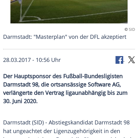
©
SID
Darmstadt: "Masterplan" von der DFL akzeptiert
28.03.2017 - 10:56 Uhr
Der Hauptsponsor des Fußball-Bundesligisten
Darmstadt 98, die ortsansässige Software AG,
verlängerte den Vertrag ligaunabhängig bis zum
30. Juni 2020.
Darmstadt (SID) - Abstiegskandidat Darmstadt 98
hat ungeachtet der
Ligenzugehörigkeit
in den