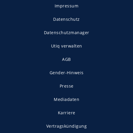
Impressum
Datenschutz
Datenschutzmanager
Utiq verwalten
AGB
Gender-Hinweis
Presse
Mediadaten
Karriere
Vertragskündigung