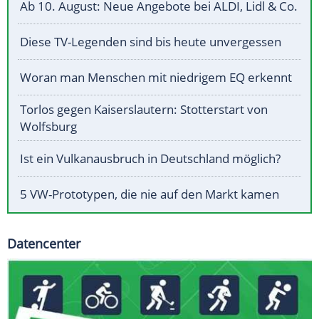
Ab 10. August: Neue Angebote bei ALDI, Lidl & Co.
Diese TV-Legenden sind bis heute unvergessen
Woran man Menschen mit niedrigem EQ erkennt
Torlos gegen Kaiserslautern: Stotterstart von
Wolfsburg
Ist ein Vulkanausbruch in Deutschland möglich?
5 VW-Prototypen, die nie auf den Markt kamen
Datencenter