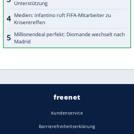
Unterstützung
Medien: Infantino ruft FIFA-Mitarbeiter zu
Krisentreffen
Millionendeal perfekt: Diomande wechselt nach
Madrid
freenet
Kundenservice
Barrierefreiheitserklärung