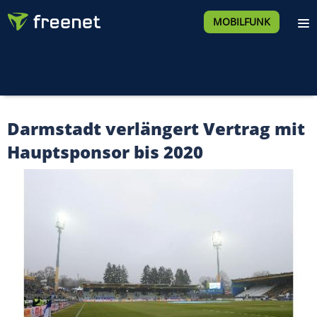
MOBILFUNK
Darmstadt verlängert Vertrag mit
Hauptsponsor bis 2020