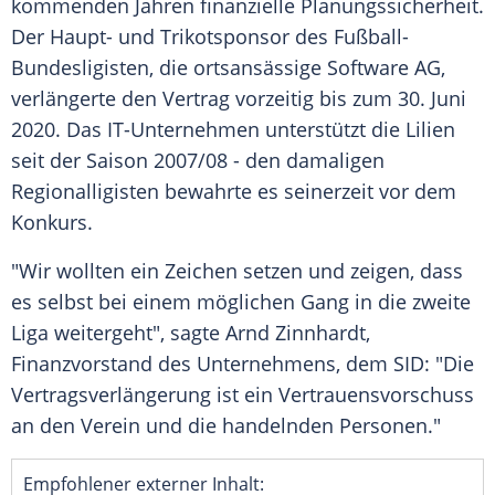
kommenden Jahren finanzielle
Planungssicherheit
.
Der Haupt- und Trikotsponsor des Fußball-
Bundesligisten, die ortsansässige
Software AG
,
verlängerte den
Vertrag
vorzeitig bis zum 30. Juni
2020. Das IT-Unternehmen unterstützt die Lilien
seit der Saison 2007/08 - den damaligen
Regionalligisten bewahrte es seinerzeit vor dem
Konkurs.
"Wir wollten ein Zeichen setzen und zeigen, dass
es selbst bei einem möglichen Gang in die zweite
Liga weitergeht", sagte
Arnd Zinnhardt
,
Finanzvorstand des Unternehmens, dem SID: "Die
Vertragsverlängerung ist ein Vertrauensvorschuss
an den Verein und die handelnden Personen."
Empfohlener externer Inhalt: