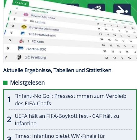
Aktuelle Ergebnisse, Tabellen und Statistiken
Meistgelesen
"Infanti-No Go": Pressestimmen zum Verbleib
des FIFA-Chefs
UEFA hält an FIFA-Boykott fest - CAF hält zu
Infantino
Times: Infantino bietet WM-Finale für