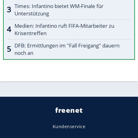
Times: Infantino bietet WM-Finale für
Unterstützung
Medien: Infantino ruft FIFA-Mitarbeiter zu
Krisentreffen
DFB: Ermittlungen im "Fall Freigang" dauern
noch an
freenet
Kundenservice