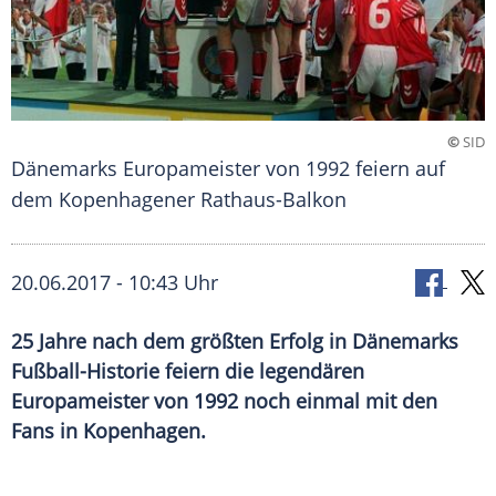
©
SID
Dänemarks Europameister von 1992 feiern auf
dem Kopenhagener Rathaus-Balkon
20.06.2017 - 10:43 Uhr
25 Jahre nach dem größten Erfolg in Dänemarks
Fußball-Historie feiern die legendären
Europameister von 1992 noch einmal mit den
Fans in Kopenhagen.