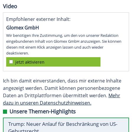
Video
Empfohlener externer Inhalt:
Glomex GmbH
Wir benötigen Ihre Zustimmung, um den von unserer Redaktion
eingebundenen Inhalt von Glomex GmbH anzuzeigen. Sie können
diesen mit einem Klick anzeigen lassen und auch wieder
deaktivieren.
jetzt aktivieren
Ich bin damit einverstanden, dass mir externe Inhalte
angezeigt werden. Damit können personenbezogene
Daten an Drittplattformen übermittelt werden.
Mehr
dazu in unseren Datenschutzhinweisen.
Unsere Themen-Highlights
Trump: Neuer Anlauf für Beschränkung von US-
Geburtsrecht