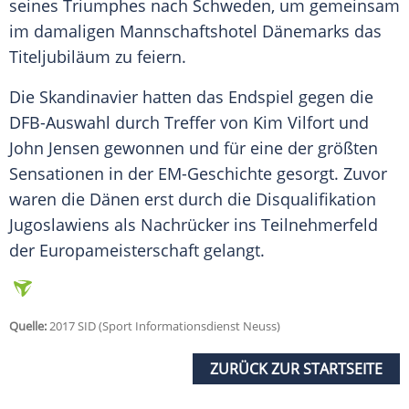
seines Triumphes nach Schweden, um gemeinsam
im damaligen Mannschaftshotel
Dänemarks
das
Titeljubiläum zu feiern.
Die Skandinavier hatten das Endspiel gegen die
DFB-Auswahl durch Treffer von Kim Vilfort und
John Jensen gewonnen und für eine der größten
Sensationen in der EM-Geschichte gesorgt. Zuvor
waren die Dänen erst durch die Disqualifikation
Jugoslawiens als Nachrücker ins Teilnehmerfeld
der Europameisterschaft gelangt.
Quelle:
2017 SID (Sport Informationsdienst Neuss)
ZURÜCK ZUR STARTSEITE