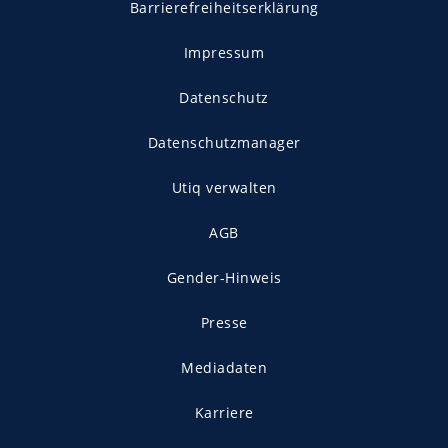
Barrierefreiheitserklärung
Impressum
Datenschutz
Datenschutzmanager
Utiq verwalten
AGB
Gender-Hinweis
Presse
Mediadaten
Karriere