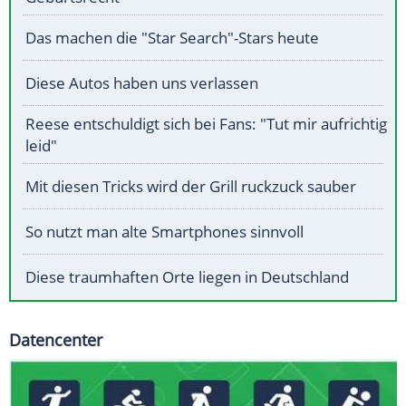
Das machen die "Star Search"-Stars heute
Diese Autos haben uns verlassen
Reese entschuldigt sich bei Fans: "Tut mir aufrichtig
leid"
Mit diesen Tricks wird der Grill ruckzuck sauber
So nutzt man alte Smartphones sinnvoll
Diese traumhaften Orte liegen in Deutschland
Datencenter