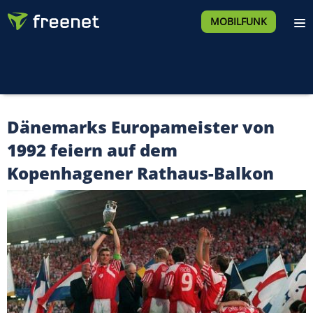
MOBILFUNK
Dänemarks Europameister von
1992 feiern auf dem
Kopenhagener Rathaus-Balkon