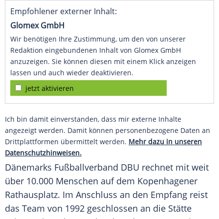
Empfohlener externer Inhalt:
Glomex GmbH
Wir benötigen Ihre Zustimmung, um den von unserer
Redaktion eingebundenen Inhalt von Glomex GmbH
anzuzeigen. Sie können diesen mit einem Klick anzeigen
lassen und auch wieder deaktivieren.
jetzt aktivieren
Ich bin damit einverstanden, dass mir externe Inhalte
angezeigt werden. Damit können personenbezogene Daten an
Drittplattformen übermittelt werden.
Mehr dazu in unseren
Datenschutzhinweisen.
Dänemarks
Fußballverband
DBU
rechnet mit weit
über 10.000 Menschen auf dem Kopenhagener
Rathausplatz. Im Anschluss an den Empfang reist
das Team von 1992 geschlossen an die Stätte