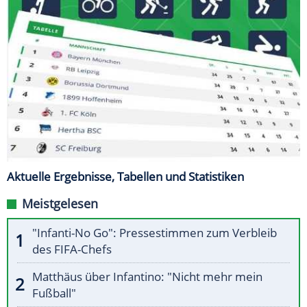
Aktuelle Ergebnisse, Tabellen und Statistiken
Meistgelesen
"Infanti-No Go": Pressestimmen zum Verbleib
des FIFA-Chefs
Matthäus über Infantino: "Nicht mehr mein
Fußball"