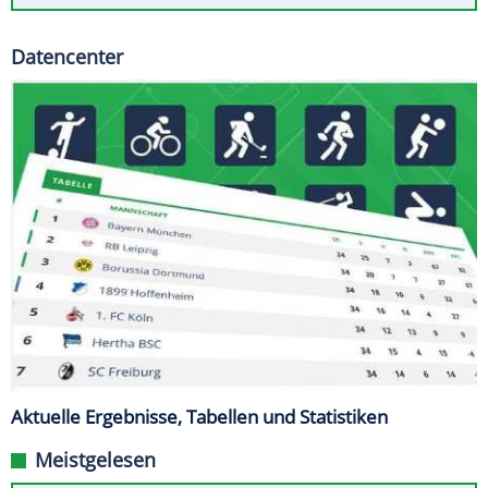
Datencenter
Aktuelle Ergebnisse, Tabellen und Statistiken
Meistgelesen