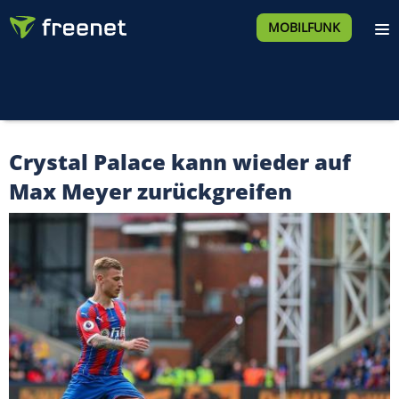
MOBILFUNK
Crystal Palace kann wieder auf
Max Meyer zurückgreifen