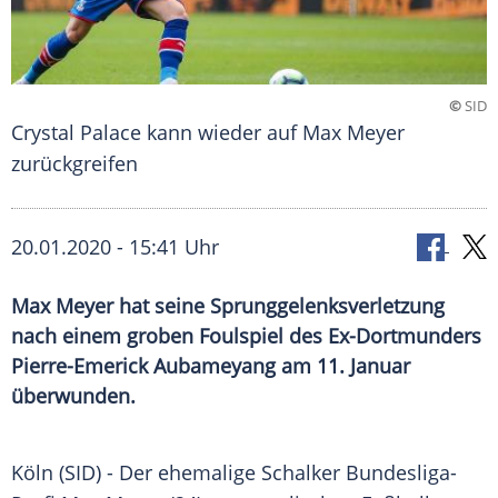
©
SID
Crystal Palace kann wieder auf Max Meyer
zurückgreifen
20.01.2020 - 15:41 Uhr
Max Meyer hat seine Sprunggelenksverletzung
nach einem groben Foulspiel des Ex-Dortmunders
Pierre-Emerick Aubameyang am 11. Januar
überwunden.
Köln
(SID) - Der ehemalige Schalker Bundesliga-