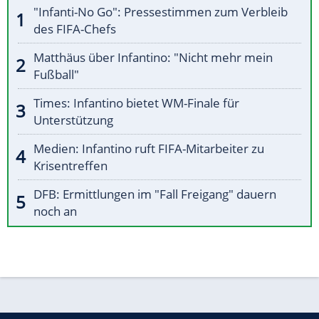
"Infanti-No Go": Pressestimmen zum Verbleib
des FIFA-Chefs
Matthäus über Infantino: "Nicht mehr mein
Fußball"
Times: Infantino bietet WM-Finale für
Unterstützung
Medien: Infantino ruft FIFA-Mitarbeiter zu
Krisentreffen
DFB: Ermittlungen im "Fall Freigang" dauern
noch an