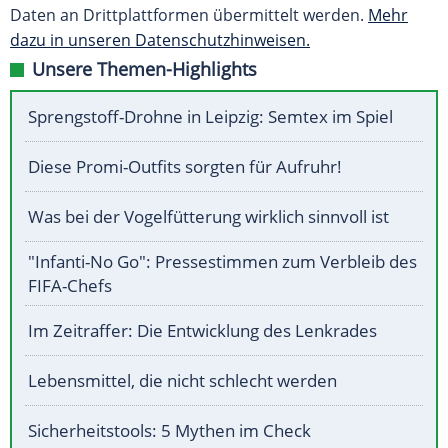
Daten an Drittplattformen übermittelt werden.
Mehr
dazu in unseren Datenschutzhinweisen.
Unsere Themen-Highlights
Sprengstoff-Drohne in Leipzig: Semtex im Spiel
Diese Promi-Outfits sorgten für Aufruhr!
Was bei der Vogelfütterung wirklich sinnvoll ist
"Infanti-No Go": Pressestimmen zum Verbleib des
FIFA-Chefs
Im Zeitraffer: Die Entwicklung des Lenkrades
Lebensmittel, die nicht schlecht werden
Sicherheitstools: 5 Mythen im Check