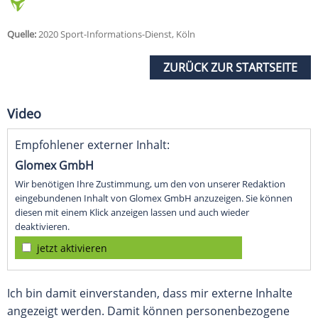
Quelle:
2020 Sport-Informations-Dienst, Köln
ZURÜCK ZUR STARTSEITE
Video
Empfohlener externer Inhalt:
Glomex GmbH
Wir benötigen Ihre Zustimmung, um den von unserer Redaktion
eingebundenen Inhalt von Glomex GmbH anzuzeigen. Sie können
diesen mit einem Klick anzeigen lassen und auch wieder
deaktivieren.
jetzt aktivieren
Ich bin damit einverstanden, dass mir externe Inhalte
angezeigt werden. Damit können personenbezogene