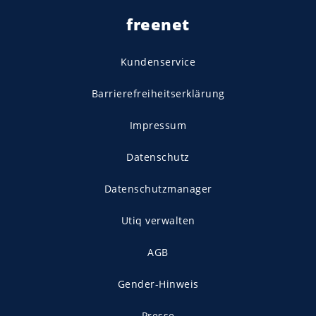
freenet
Kundenservice
Barrierefreiheitserklärung
Impressum
Datenschutz
Datenschutzmanager
Utiq verwalten
AGB
Gender-Hinweis
Presse