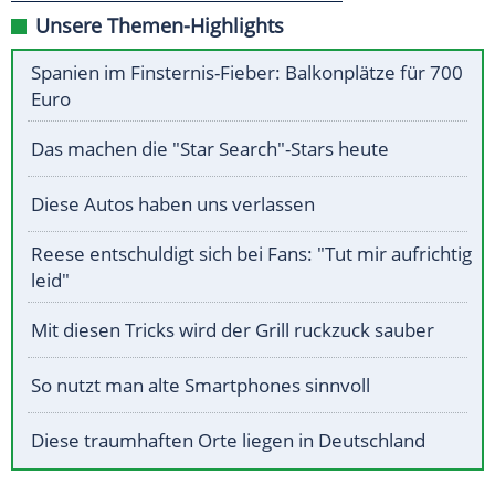
Unsere Themen-Highlights
Spanien im Finsternis-Fieber: Balkonplätze für 700
Euro
Das machen die "Star Search"-Stars heute
Diese Autos haben uns verlassen
Reese entschuldigt sich bei Fans: "Tut mir aufrichtig
leid"
Mit diesen Tricks wird der Grill ruckzuck sauber
So nutzt man alte Smartphones sinnvoll
Diese traumhaften Orte liegen in Deutschland