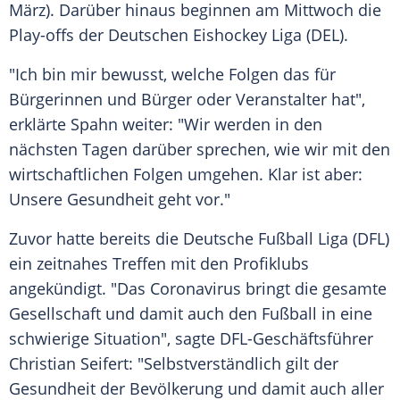
März). Darüber hinaus beginnen am Mittwoch die
Play-offs der Deutschen Eishockey Liga (
DEL
).
"Ich bin mir bewusst, welche Folgen das für
Bürgerinnen und Bürger oder Veranstalter hat",
erklärte
Spahn
weiter: "Wir werden in den
nächsten Tagen darüber sprechen, wie wir mit den
wirtschaftlichen Folgen umgehen. Klar ist aber:
Unsere Gesundheit geht vor."
Zuvor hatte bereits die
Deutsche Fußball Liga
(
DFL
)
ein zeitnahes Treffen mit den Profiklubs
angekündigt. "Das
Coronavirus
bringt die gesamte
Gesellschaft und damit auch den Fußball in eine
schwierige Situation", sagte DFL-Geschäftsführer
Christian Seifert
: "Selbstverständlich gilt der
Gesundheit der Bevölkerung und damit auch aller