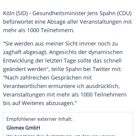
Köln
(SID) - Gesundheitsminister
Jens Spahn
(
CDU
)
befürwortet eine Absage aller Veranstaltungen mit
mehr als 1000 Teilnehmern.
"Sie werden aus meiner Sicht immer noch zu
zaghaft abgesagt. Angesichts der dynamischen
Entwicklung der letzten Tage sollte das schnell
geändert werden", teilte
Spahn
bei
Twitter
mit:
"Nach zahlreichen Gesprächen mit
Verantwortlichen ermuntere ich ausdrücklich,
Veranstaltungen mit mehr als 1000 Teilnehmern
bis auf Weiteres abzusagen."
Empfohlener externer Inhalt:
Glomex GmbH