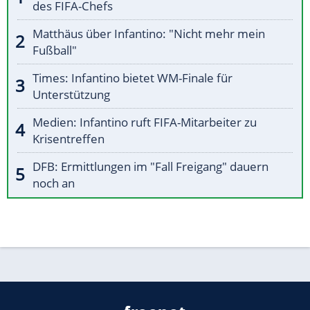
des FIFA-Chefs
Matthäus über Infantino: "Nicht mehr mein
Fußball"
Times: Infantino bietet WM-Finale für
Unterstützung
Medien: Infantino ruft FIFA-Mitarbeiter zu
Krisentreffen
DFB: Ermittlungen im "Fall Freigang" dauern
noch an