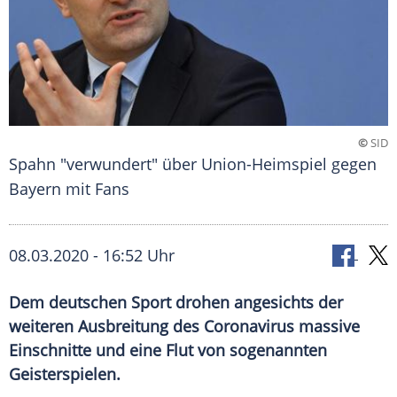
©
SID
Spahn "verwundert" über Union-Heimspiel gegen
Bayern mit Fans
08.03.2020 - 16:52 Uhr
Dem deutschen Sport drohen angesichts der
weiteren Ausbreitung des Coronavirus massive
Einschnitte und eine Flut von sogenannten
Geisterspielen.