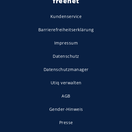
freenet
Kundenservice
Barrierefreiheitserklärung
Impressum
Datenschutz
Datenschutzmanager
Utiq verwalten
AGB
Gender-Hinweis
Presse