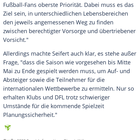
Fußball-Fans oberste Priorität. Dabei muss es das
Ziel sein, in unterschiedlichen Lebensbereichen
den jeweils angemessenen Weg zu finden
zwischen berechtigter Vorsorge und übertriebener
Vorsicht."
Allerdings machte
Seifert
auch klar, es stehe außer
Frage, "dass die Saison wie vorgesehen bis Mitte
Mai zu Ende gespielt werden muss, um Auf- und
Absteiger sowie die Teilnehmer für die
internationalen Wettbewerbe zu ermitteln. Nur so
erhalten Klubs und
DFL
trotz schwieriger
Umstände für die kommende Spielzeit
Planungssicherheit."