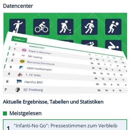
Datencenter
Aktuelle Ergebnisse, Tabellen und Statistiken
Meistgelesen
"Infanti-No Go": Pressestimmen zum Verbleib