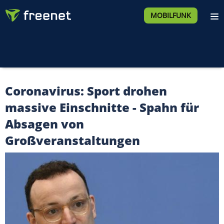
MOBILFUNK
Coronavirus: Sport drohen
massive Einschnitte - Spahn für
Absagen von
Großveranstaltungen