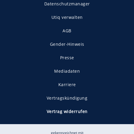
Datenschutzmanager
Utiq verwalten
AGB
Gender-Hinweis
Presse
Mediadaten
Karriere
Vertragskündigung
Vertrag widerrufen
gekennzeichnet mit