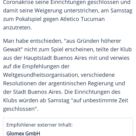
Coronakrise
seine Einrichtungen geschlossen und
damit seine Weigerung unterstrichen, am Samstag
zum
Pokalspiel
gegen Atletico Tucuman
anzutreten.
Man habe entschieden, "aus Gründen höherer
Gewalt" nicht zum Spiel erscheinen, teilte der Klub
aus der Hauptstadt
Buenos Aires
mit und verwies
auf die Empfehlungen der
Weltgesundheitsorganisation
, verschiedene
Resolutionen der argentinischen Regierung und
der Stadt
Buenos Aires
. Die Einrichtungen des
Klubs würden ab Samstag "auf unbestimmte Zeit
geschlossen".
Empfohlener externer Inhalt:
Glomex GmbH