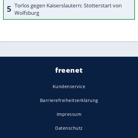
Torlos gegen Kaiserslautern: Stotterstart von
Wolfsburg
freenet
Kundenservice
Barrierefreiheitserklärung
Impressum
Datenschutz