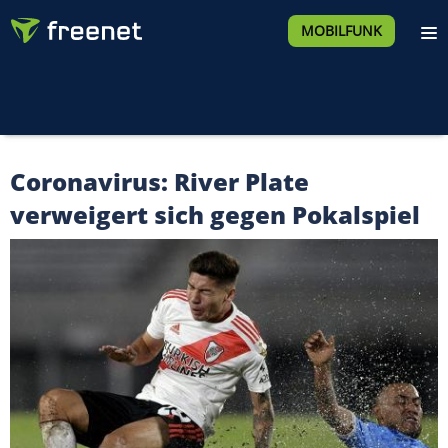
MOBILFUNK
Coronavirus: River Plate
verweigert sich gegen Pokalspiel