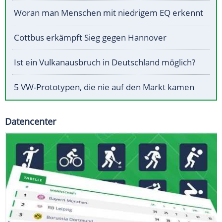
Woran man Menschen mit niedrigem EQ erkennt
Cottbus erkämpft Sieg gegen Hannover
Ist ein Vulkanausbruch in Deutschland möglich?
5 VW-Prototypen, die nie auf den Markt kamen
Datencenter