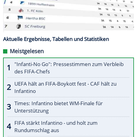
Aktuelle Ergebnisse, Tabellen und Statistiken
Meistgelesen
"Infanti-No Go": Pressestimmen zum Verbleib
des FIFA-Chefs
UEFA hält an FIFA-Boykott fest - CAF hält zu
Infantino
Times: Infantino bietet WM-Finale für
Unterstützung
FIFA stärkt Infantino - und holt zum
Rundumschlag aus