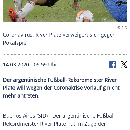
©
SID
Coronavirus: River Plate verweigert sich gegen
Pokalspiel
14.03.2020 - 06:59 Uhr
Der argentinische Fußball-Rekordmeister River
Plate will wegen der Coronakrise vorläufig nicht
mehr antreten.
Buenos Aires
(SID) - Der argentinische Fußball-
Rekordmeister River
Plate
hat im Zuge der