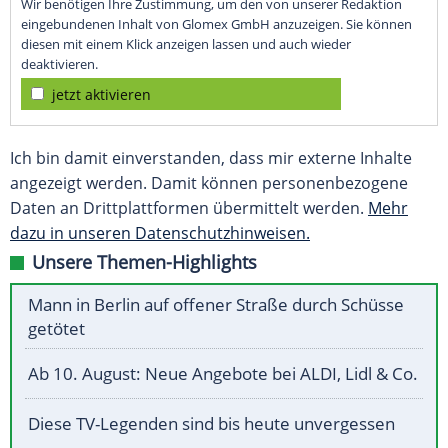
Wir benötigen Ihre Zustimmung, um den von unserer Redaktion
eingebundenen Inhalt von Glomex GmbH anzuzeigen. Sie können
diesen mit einem Klick anzeigen lassen und auch wieder
deaktivieren.
jetzt aktivieren
Ich bin damit einverstanden, dass mir externe Inhalte
angezeigt werden. Damit können personenbezogene
Daten an Drittplattformen übermittelt werden.
Mehr
dazu in unseren Datenschutzhinweisen.
Unsere Themen-Highlights
Mann in Berlin auf offener Straße durch Schüsse
getötet
Ab 10. August: Neue Angebote bei ALDI, Lidl & Co.
Diese TV-Legenden sind bis heute unvergessen