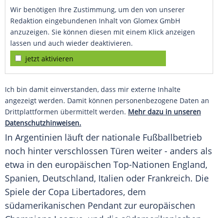
Wir benötigen Ihre Zustimmung, um den von unserer
Redaktion eingebundenen Inhalt von Glomex GmbH
anzuzeigen. Sie können diesen mit einem Klick anzeigen
lassen und auch wieder deaktivieren.
jetzt aktivieren
Ich bin damit einverstanden, dass mir externe Inhalte
angezeigt werden. Damit können personenbezogene Daten an
Drittplattformen übermittelt werden.
Mehr dazu in unseren
Datenschutzhinweisen.
In
Argentinien
läuft der nationale Fußballbetrieb
noch hinter verschlossen Türen weiter - anders als
etwa in den europäischen Top-Nationen England,
Spanien, Deutschland, Italien oder Frankreich. Die
Spiele der Copa Libertadores, dem
südamerikanischen Pendant zur europäischen