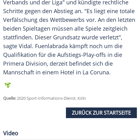
Verbands und der Liga" und kündigte rechtliche
Schritte gegen den Abstieg an. "Es liegt eine totale
Verfälschung des Wettbewerbs vor. An den letzten
beiden Spieltagen müssen alle Spiele zeitgleich
stattfinden. Dieser Grundsatz wurde verletzt",
sagte
Vidal
.
Fuenlabrada
kämpft noch um die
Qualifikation für die Aufstiegs-Play-offs in die
Primera Division, derzeit befindet sich die
Mannschaft in einem Hotel in
La Coruna
.
Quelle:
2020 Sport-Informations-Dienst, Köln
ZURÜCK ZUR STARTSEITE
Video