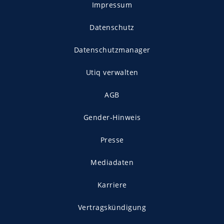
Impressum
Datenschutz
Datenschutzmanager
Utiq verwalten
AGB
Gender-Hinweis
Presse
Mediadaten
Karriere
Vertragskündigung