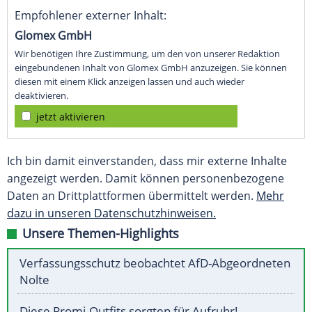
Empfohlener externer Inhalt:
Glomex GmbH
Wir benötigen Ihre Zustimmung, um den von unserer Redaktion
eingebundenen Inhalt von Glomex GmbH anzuzeigen. Sie können
diesen mit einem Klick anzeigen lassen und auch wieder
deaktivieren.
jetzt aktivieren
Ich bin damit einverstanden, dass mir externe Inhalte
angezeigt werden. Damit können personenbezogene
Daten an Drittplattformen übermittelt werden.
Mehr
dazu in unseren Datenschutzhinweisen.
Unsere Themen-Highlights
Verfassungsschutz beobachtet AfD-Abgeordneten
Nolte
Diese Promi-Outfits sorgten für Aufruhr!