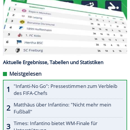
Aktuelle Ergebnisse, Tabellen und Statistiken
Meistgelesen
"Infanti-No Go": Pressestimmen zum Verbleib
des FIFA-Chefs
Matthäus über Infantino: "Nicht mehr mein
Fußball"
Times: Infantino bietet WM-Finale für