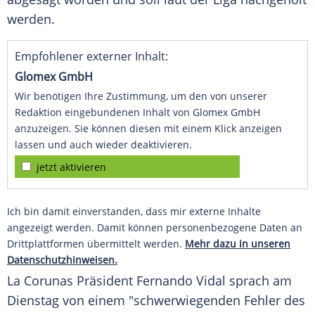
werden.
Empfohlener externer Inhalt:
Glomex GmbH
Wir benötigen Ihre Zustimmung, um den von unserer
Redaktion eingebundenen Inhalt von Glomex GmbH
anzuzeigen. Sie können diesen mit einem Klick anzeigen
lassen und auch wieder deaktivieren.
jetzt aktivieren
Ich bin damit einverstanden, dass mir externe Inhalte
angezeigt werden. Damit können personenbezogene Daten an
Drittplattformen übermittelt werden.
Mehr dazu in unseren
Datenschutzhinweisen.
La Corunas Präsident
Fernando Vidal
sprach am
Dienstag von einem "schwerwiegenden Fehler des