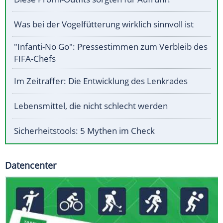
Was bei der Vogelfütterung wirklich sinnvoll ist
"Infanti-No Go": Pressestimmen zum Verbleib des
FIFA-Chefs
Im Zeitraffer: Die Entwicklung des Lenkrades
Lebensmittel, die nicht schlecht werden
Sicherheitstools: 5 Mythen im Check
Datencenter