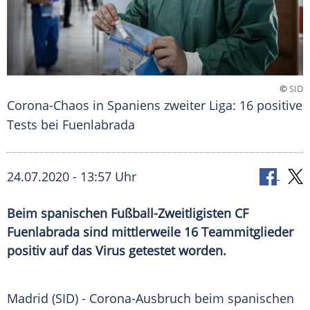
©
SID
Corona-Chaos in Spaniens zweiter Liga: 16 positive
Tests bei Fuenlabrada
24.07.2020 - 13:57 Uhr
Beim spanischen Fußball-Zweitligisten CF
Fuenlabrada sind mittlerweile 16 Teammitglieder
positiv auf das Virus getestet worden.
Madrid
(SID) - Corona-Ausbruch beim spanischen