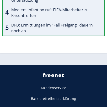
Unterstützung
Medien: Infantino ruft FIFA-Mitarbeiter zu
Krisentreffen
DFB: Ermittlungen im "Fall Freigang" dauern
noch an
freenet
Kundenservice
Barrierefreiheitserklärung