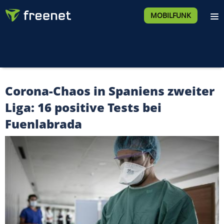
MOBILFUNK
Corona-Chaos in Spaniens zweiter
Liga: 16 positive Tests bei
Fuenlabrada