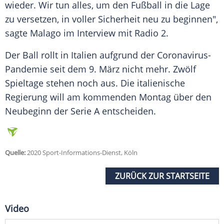
wieder. Wir tun alles, um den Fußball in die Lage
zu versetzen, in voller Sicherheit neu zu beginnen",
sagte
Malago
im Interview mit Radio 2.
Der Ball rollt in
Italien
aufgrund der Coronavirus-
Pandemie seit dem 9. März nicht mehr. Zwölf
Spieltage stehen noch aus. Die italienische
Regierung will am kommenden Montag über den
Neubeginn der Serie A entscheiden.
Quelle:
2020 Sport-Informations-Dienst, Köln
ZURÜCK ZUR STARTSEITE
Video