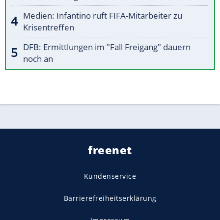
Medien: Infantino ruft FIFA-Mitarbeiter zu
Krisentreffen
DFB: Ermittlungen im "Fall Freigang" dauern
noch an
freenet
Kundenservice
Barrierefreiheitserklärung