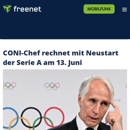
MOBILFUNK
CONI-Chef rechnet mit Neustart
der Serie A am 13. Juni