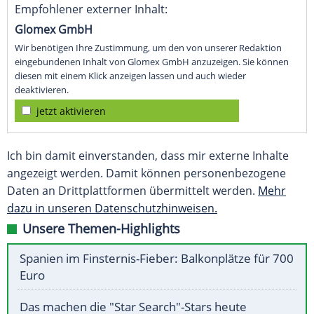
Empfohlener externer Inhalt:
Glomex GmbH
Wir benötigen Ihre Zustimmung, um den von unserer Redaktion
eingebundenen Inhalt von Glomex GmbH anzuzeigen. Sie können
diesen mit einem Klick anzeigen lassen und auch wieder
deaktivieren.
jetzt aktivieren
Ich bin damit einverstanden, dass mir externe Inhalte
angezeigt werden. Damit können personenbezogene
Daten an Drittplattformen übermittelt werden.
Mehr
dazu in unseren Datenschutzhinweisen.
Unsere Themen-Highlights
Spanien im Finsternis-Fieber: Balkonplätze für 700
Euro
Das machen die "Star Search"-Stars heute