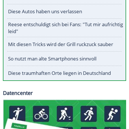
Diese Autos haben uns verlassen
Reese entschuldigt sich bei Fans: "Tut mir aufrichtig
leid"
Mit diesen Tricks wird der Grill ruckzuck sauber
So nutzt man alte Smartphones sinnvoll
Diese traumhaften Orte liegen in Deutschland
Datencenter