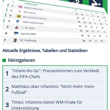
Aktuelle Ergebnisse, Tabellen und Statistiken
Meistgelesen
"Infanti-No Go": Pressestimmen zum Verbleib
des FIFA-Chefs
Matthäus über Infantino: "Nicht mehr mein
Fußball"
Times: Infantino bietet WM-Finale für
Unterstützung